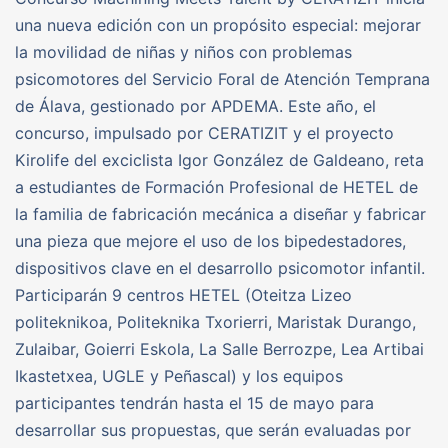
una nueva edición con un propósito especial: mejorar
la movilidad de niñas y niños con problemas
psicomotores del Servicio Foral de Atención Temprana
de Álava, gestionado por APDEMA. Este año, el
concurso, impulsado por CERATIZIT y el proyecto
Kirolife del exciclista Igor González de Galdeano, reta
a estudiantes de Formación Profesional de HETEL de
la familia de fabricación mecánica a diseñar y fabricar
una pieza que mejore el uso de los bipedestadores,
dispositivos clave en el desarrollo psicomotor infantil.
Participarán 9 centros HETEL (Oteitza Lizeo
politeknikoa, Politeknika Txorierri, Maristak Durango,
Zulaibar, Goierri Eskola, La Salle Berrozpe, Lea Artibai
Ikastetxea, UGLE y Peñascal) y los equipos
participantes tendrán hasta el 15 de mayo para
desarrollar sus propuestas, que serán evaluadas por