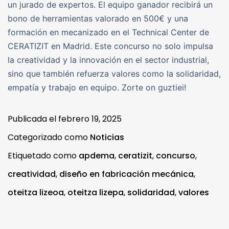
un jurado de expertos. El equipo ganador recibirá un
bono de herramientas valorado en 500€ y una
formación en mecanizado en el Technical Center de
CERATIZIT en Madrid. Este concurso no solo impulsa
la creatividad y la innovación en el sector industrial,
sino que también refuerza valores como la solidaridad,
empatía y trabajo en equipo. Zorte on guztiei!
Publicada el
febrero 19, 2025
Categorizado como
Noticias
Etiquetado como
apdema
,
ceratizit
,
concurso
,
creatividad
,
diseño en fabricación mecánica
,
oteitza lizeoa
,
oteitza lizepa
,
solidaridad
,
valores