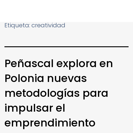
Etiqueta:
creatividad
Peñascal explora en
Polonia nuevas
metodologías para
impulsar el
emprendimiento