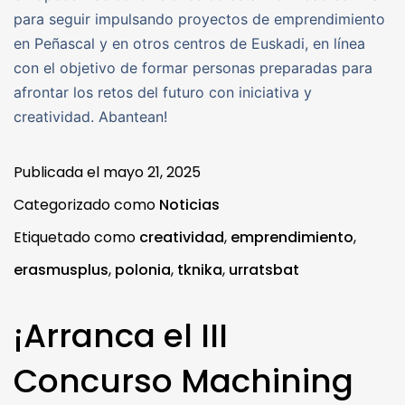
para seguir impulsando proyectos de emprendimiento
en Peñascal y en otros centros de Euskadi, en línea
con el objetivo de formar personas preparadas para
afrontar los retos del futuro con iniciativa y
creatividad. Abantean!
Publicada el
mayo 21, 2025
Categorizado como
Noticias
Etiquetado como
creatividad
,
emprendimiento
,
erasmusplus
,
polonia
,
tknika
,
urratsbat
¡Arranca el III
Concurso Machining