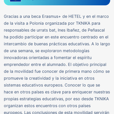
Gracias a una beca Erasmus+ de HETEL y en el marco
de la visita a Polonia organizada por TKNIKA para
responsables de urrats bat, Ines Ibañez, de Peñascal
ha podido participar en este encuentro centrado en el
intercambio de buenas prácticas educativas. A lo largo
de una semana, se exploraron metodologías
innovadoras orientadas a fomentar el espíritu
emprendedor entre el alumnado. El objetivo principal
de la movilidad fue conocer de primera mano cómo se
promueve la creatividad y la iniciativa en otros
sistemas educativos europeos. Conocer lo que se
hace en otros países es clave para enriquecer nuestras
propias estrategias educativas, por eso desde TKNIKA
organizan estos encuentros con otros países
europeos. Las conclusiones de esta movilidad servirán