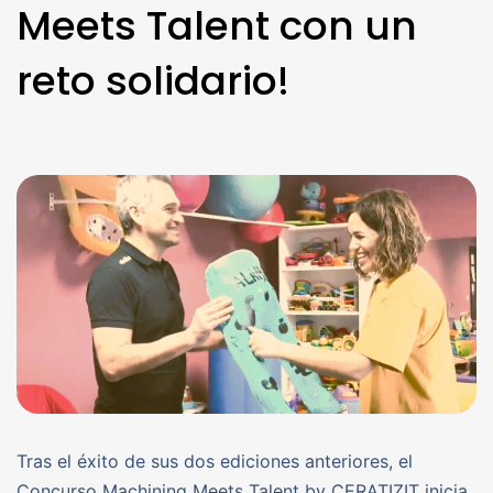
Meets Talent con un
reto solidario!
Tras el éxito de sus dos ediciones anteriores, el
Concurso Machining Meets Talent by CERATIZIT inicia