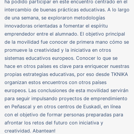
ha podido participar en este encuentro centrado en el
intercambio de buenas prácticas educativas. A lo largo
de una semana, se exploraron metodologías
innovadoras orientadas a fomentar el espíritu
emprendedor entre el alumnado. El objetivo principal
de la movilidad fue conocer de primera mano cómo se
promueve la creatividad y la iniciativa en otros
sistemas educativos europeos. Conocer lo que se
hace en otros países es clave para enriquecer nuestras
propias estrategias educativas, por eso desde TKNIKA
organizan estos encuentros con otros países
europeos. Las conclusiones de esta movilidad servirán
para seguir impulsando proyectos de emprendimiento
en Peñascal y en otros centros de Euskadi, en línea
con el objetivo de formar personas preparadas para
afrontar los retos del futuro con iniciativa y
creatividad. Abantean!