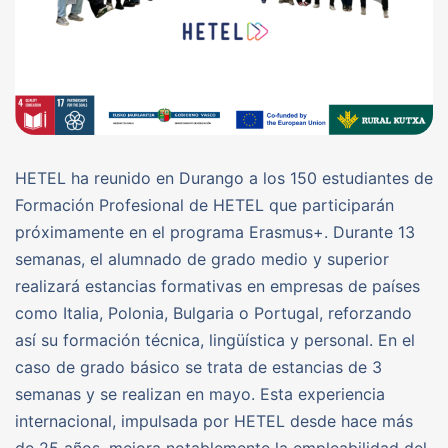
HETEL ha reunido en Durango a los 150 estudiantes de
Formación Profesional de HETEL que participarán
próximamente en el programa Erasmus+. Durante 13
semanas, el alumnado de grado medio y superior
realizará estancias formativas en empresas de países
como Italia, Polonia, Bulgaria o Portugal, reforzando
así su formación técnica, lingüística y personal. En el
caso de grado básico se trata de estancias de 3
semanas y se realizan en mayo. Esta experiencia
internacional, impulsada por HETEL desde hace más