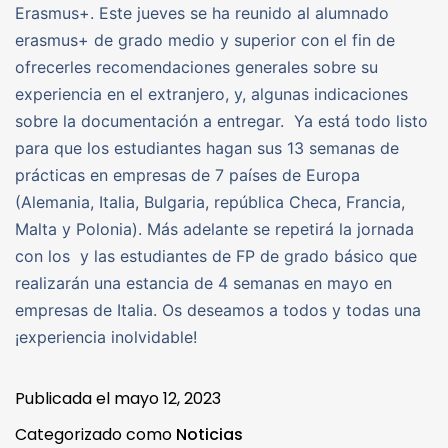
Erasmus+. Este jueves se ha reunido al alumnado
erasmus+ de grado medio y superior con el fin de
ofrecerles recomendaciones generales sobre su
experiencia en el extranjero, y, algunas indicaciones
sobre la documentación a entregar. Ya está todo listo
para que los estudiantes hagan sus 13 semanas de
prácticas en empresas de 7 países de Europa
(Alemania, Italia, Bulgaria, república Checa, Francia,
Malta y Polonia). Más adelante se repetirá la jornada
con los y las estudiantes de FP de grado básico que
realizarán una estancia de 4 semanas en mayo en
empresas de Italia. Os deseamos a todos y todas una
¡experiencia inolvidable!
Publicada el
mayo 12, 2023
Categorizado como
Noticias