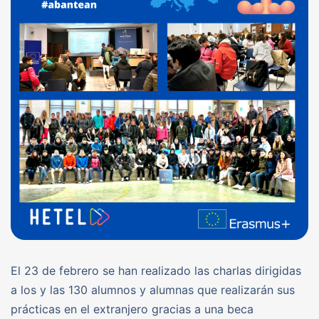
El 23 de febrero se han realizado las charlas dirigidas
a los y las 130 alumnos y alumnas que realizarán sus
prácticas en el extranjero gracias a una beca