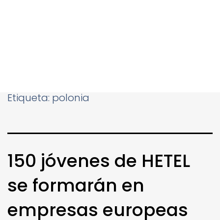
Etiqueta:
polonia
150 jóvenes de HETEL
se formarán en
empresas europeas