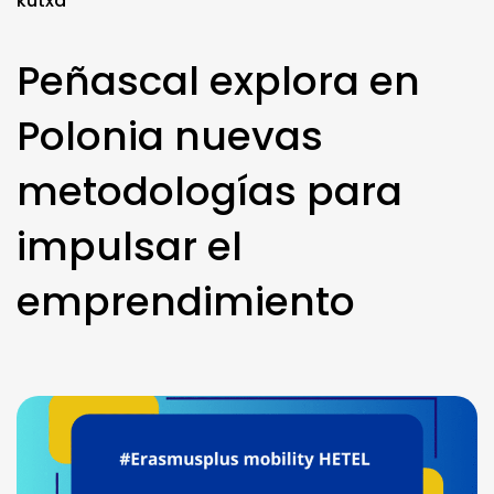
kutxa
Peñascal explora en
Polonia nuevas
metodologías para
impulsar el
emprendimiento