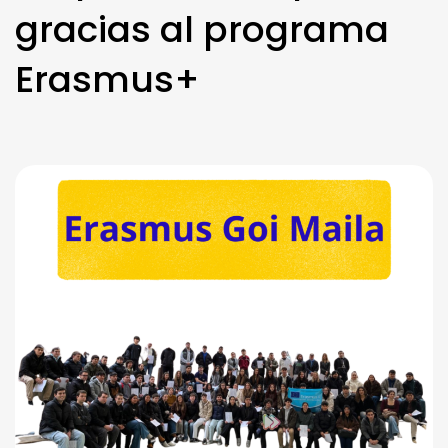
gracias al programa
Erasmus+