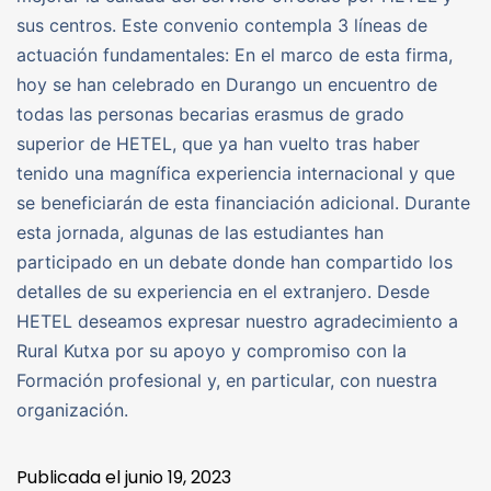
sus centros. Este convenio contempla 3 líneas de
actuación fundamentales: En el marco de esta firma,
hoy se han celebrado en Durango un encuentro de
todas las personas becarias erasmus de grado
superior de HETEL, que ya han vuelto tras haber
tenido una magnífica experiencia internacional y que
se beneficiarán de esta financiación adicional. Durante
esta jornada, algunas de las estudiantes han
participado en un debate donde han compartido los
detalles de su experiencia en el extranjero. Desde
HETEL deseamos expresar nuestro agradecimiento a
Rural Kutxa por su apoyo y compromiso con la
Formación profesional y, en particular, con nuestra
organización.
Publicada el
junio 19, 2023