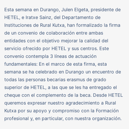
Esta semana en Durango, Julen Elgeta, presidente de
HETEL, e Iratxe Sainz, del Departamento de
Instituciones de Rural Kutxa, han formalizado la firma
de un convenio de colaboración entre ambas
entidades con el objetivo mejorar la calidad del
servicio ofrecido por HETEL y sus centros. Este
convenio contempla 3 líneas de actuación
fundamentales: En el marco de esta firma, esta
semana se ha celebrado en Durango un encuentro de
todas las personas becarias erasmus de grado
superior de HETEL, a las que se les ha entregado el
cheque con el complemento de la beca. Desde HETEL
queremos expresar nuestro agradecimiento a Rural
Kutxa por su apoyo y compromiso con la Formación
profesional y, en particular, con nuestra organización.