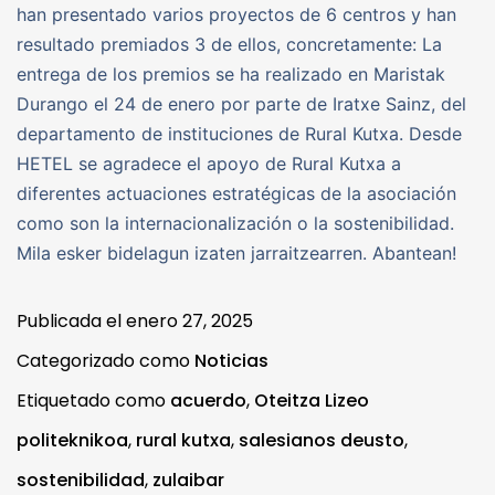
han presentado varios proyectos de 6 centros y han
resultado premiados 3 de ellos, concretamente: La
entrega de los premios se ha realizado en Maristak
Durango el 24 de enero por parte de Iratxe Sainz, del
departamento de instituciones de Rural Kutxa. Desde
HETEL se agradece el apoyo de Rural Kutxa a
diferentes actuaciones estratégicas de la asociación
como son la internacionalización o la sostenibilidad.
Mila esker bidelagun izaten jarraitzearren. Abantean!
Publicada el
enero 27, 2025
Categorizado como
Noticias
Etiquetado como
acuerdo
,
Oteitza Lizeo
politeknikoa
,
rural kutxa
,
salesianos deusto
,
sostenibilidad
,
zulaibar