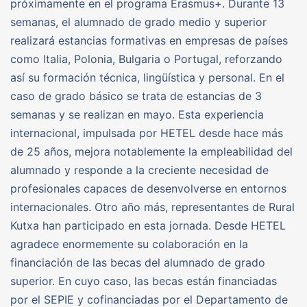
próximamente en el programa Erasmus+. Durante 13
semanas, el alumnado de grado medio y superior
realizará estancias formativas en empresas de países
como Italia, Polonia, Bulgaria o Portugal, reforzando
así su formación técnica, lingüística y personal. En el
caso de grado básico se trata de estancias de 3
semanas y se realizan en mayo. Esta experiencia
internacional, impulsada por HETEL desde hace más
de 25 años, mejora notablemente la empleabilidad del
alumnado y responde a la creciente necesidad de
profesionales capaces de desenvolverse en entornos
internacionales. Otro año más, representantes de Rural
Kutxa han participado en esta jornada. Desde HETEL
agradece enormemente su colaboración en la
financiación de las becas del alumnado de grado
superior. En cuyo caso, las becas están financiadas
por el SEPIE y cofinanciadas por el Departamento de