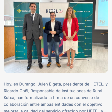
Hoy, en Durango, Julen Elgeta, presidente de HETEL, y
Ricardo Goñi, Responsable de Instituciones de Rural
Kutxa, han formalizado la firma de un convenio de
colaboración entre ambas entidades con el objetivo
mejorar la calidad del servicio ofrecido por HETEL y