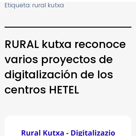
Etiqueta:
rural kutxa
RURAL kutxa reconoce
varios proyectos de
digitalización de los
centros HETEL