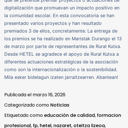
digitalización que promuevan un impacto positivo en
la comunidad escolar. En esta convocatoria se han
presentado varios proyectos y han resultado
premiados 3 de ellos, concretamente: La entrega de
los premios se ha realizado en Maristak Durango el 13
de marzo por parte de representantes de Rural Kutxa.
Desde HETEL se agradece el apoyo de Rural Kutxa a
diferentes actuaciones estratégicas de la asociación
como son la internacionalización o la sostenibilidad.
Mila esker bidelagun izaten jarraitzearren. Abantean!
Publicada el
marzo 16, 2026
Categorizado como
Noticias
Etiquetado como
educación de calidad
,
formacion
profesional
,
fp
,
hetel
,
nazaret
,
oteitza lizeoa
,