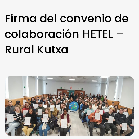
Firma del convenio de
colaboración HETEL –
Rural Kutxa