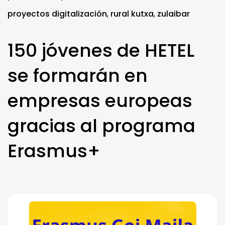
proyectos digitalización
,
rural kutxa
,
zulaibar
150 jóvenes de HETEL
se formarán en
empresas europeas
gracias al programa
Erasmus+