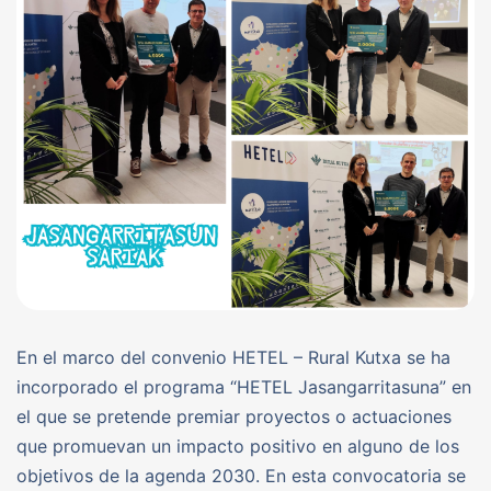
En el marco del convenio HETEL – Rural Kutxa se ha
incorporado el programa “HETEL Jasangarritasuna” en
el que se pretende premiar proyectos o actuaciones
que promuevan un impacto positivo en alguno de los
objetivos de la agenda 2030. En esta convocatoria se