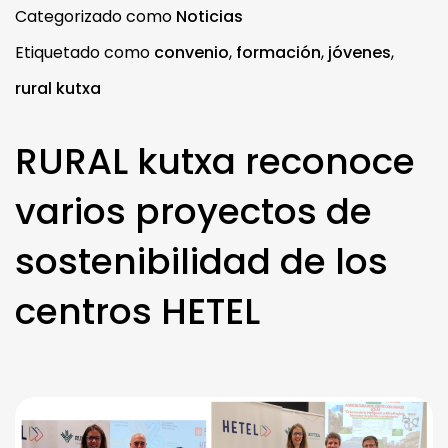
Categorizado como
Noticias
Etiquetado como
convenio
,
formación
,
jóvenes
,
rural kutxa
RURAL kutxa reconoce
varios proyectos de
sostenibilidad de los
centros HETEL