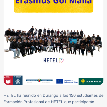
HETEL ha reunido en Durango a los 150 estudiantes de
Formación Profesional de HETEL que participarán