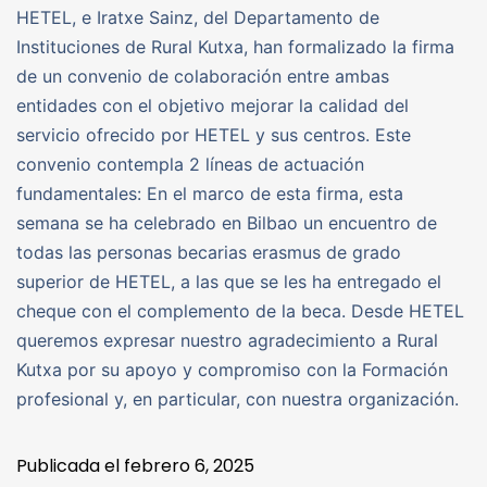
HETEL, e Iratxe Sainz, del Departamento de
Instituciones de Rural Kutxa, han formalizado la firma
de un convenio de colaboración entre ambas
entidades con el objetivo mejorar la calidad del
servicio ofrecido por HETEL y sus centros. Este
convenio contempla 2 líneas de actuación
fundamentales: En el marco de esta firma, esta
semana se ha celebrado en Bilbao un encuentro de
todas las personas becarias erasmus de grado
superior de HETEL, a las que se les ha entregado el
cheque con el complemento de la beca. Desde HETEL
queremos expresar nuestro agradecimiento a Rural
Kutxa por su apoyo y compromiso con la Formación
profesional y, en particular, con nuestra organización.
Publicada el
febrero 6, 2025