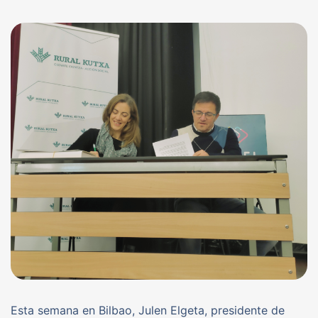
Esta semana en Bilbao, Julen Elgeta, presidente de