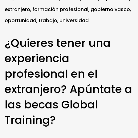
extranjero
,
formación profesional
,
gobierno vasco
,
oportunidad
,
trabajo
,
universidad
¿Quieres tener una
experiencia
profesional en el
extranjero? Apúntate a
las becas Global
Training?