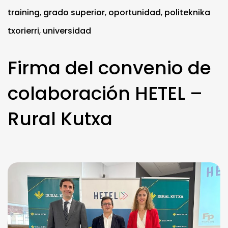
training
,
grado superior
,
oportunidad
,
politeknika
txorierri
,
universidad
Firma del convenio de
colaboración HETEL –
Rural Kutxa