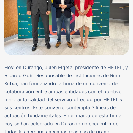
Hoy, en Durango, Julen Elgeta, presidente de HETEL, y
Ricardo Goñi, Responsable de Instituciones de Rural
Kutxa, han formalizado la firma de un convenio de
colaboración entre ambas entidades con el objetivo
mejorar la calidad del servicio ofrecido por HETEL y
sus centros. Este convenio contempla 3 líneas de
actuación fundamentales: En el marco de esta firma,
hoy se han celebrado en Durango un encuentro de
todas las personas becarias erasmus de grado