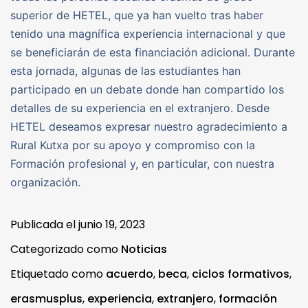
superior de HETEL, que ya han vuelto tras haber
tenido una magnífica experiencia internacional y que
se beneficiarán de esta financiación adicional. Durante
esta jornada, algunas de las estudiantes han
participado en un debate donde han compartido los
detalles de su experiencia en el extranjero. Desde
HETEL deseamos expresar nuestro agradecimiento a
Rural Kutxa por su apoyo y compromiso con la
Formación profesional y, en particular, con nuestra
organización.
Publicada el
junio 19, 2023
Categorizado como
Noticias
Etiquetado como
acuerdo
,
beca
,
ciclos formativos
,
erasmusplus
,
experiencia
,
extranjero
,
formación