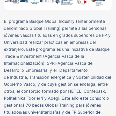
El programa Basque Global Industry (anteriormente
denominado Global Training) permite a las personas
jóvenes vascas tituladas en grados superiores de FP y
Universidad realizar prácticas en empresas del
extranjero. Este programa es una iniciativa de Basque
Trade & Investment (Agencia Vasca de la
Internacionalización), SPRI-Agencia Vasca de
Desarrollo Empresarial y el Departamento
de Industria, Transición energética y Sostenibilidad del
Gobierno Vasco, y de cuya gestión se encarga, entre
otros, el consorcio formado por HETEL, Confebask,
Politeknika Txorierri y Adegi. Este año este consorcio
gestionará 70 becas Global Training para jóvenes
titulados/as universitarios/as y de FP Superior de