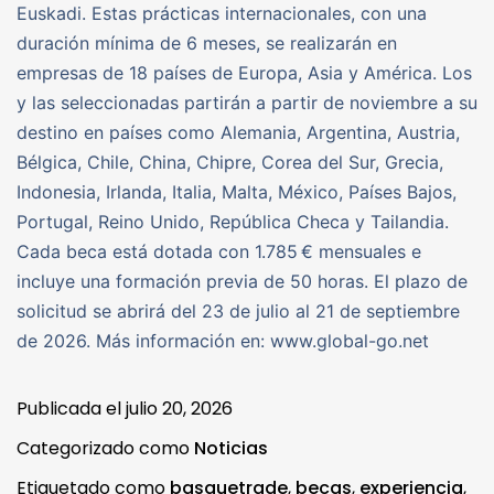
Euskadi. Estas prácticas internacionales, con una
duración mínima de 6 meses, se realizarán en
empresas de 18 países de Europa, Asia y América. Los
y las seleccionadas partirán a partir de noviembre a su
destino en países como Alemania, Argentina, Austria,
Bélgica, Chile, China, Chipre, Corea del Sur, Grecia,
Indonesia, Irlanda, Italia, Malta, México, Países Bajos,
Portugal, Reino Unido, República Checa y Tailandia.
Cada beca está dotada con 1.785 € mensuales e
incluye una formación previa de 50 horas. El plazo de
solicitud se abrirá del 23 de julio al 21 de septiembre
de 2026. Más información en: www.global-go.net
Publicada el
julio 20, 2026
Categorizado como
Noticias
Etiquetado como
basquetrade
,
becas
,
experiencia
,