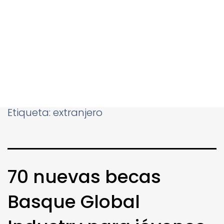
Etiqueta:
extranjero
70 nuevas becas
Basque Global