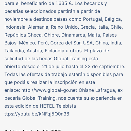
para el beneficiario de 1.635 €. Los becarios y
becarias seleccionados partirán a partir de
noviembre a destinos países como Portugal, Bélgica,
Indonesia, Alemania, Reino Unido, Grecia, Italia, Chile,
República Checa, Chipre, Dinamarca, Malta, Países
Bajos, México, Perú, Corea del Sur, USA, China, India,
Tailandia, Austria, Finlandia u otros. El plazo de
solicitud de las becas Global Training está
abierto desde el 21 de julio hasta el 22 de septiembre.
Todas las ofertas de trabajo estarán disponibles para
que podáis realizar la inscripción en este
enlace: http://www.global-go.net Ohiane Lafragua, ex
becaria Global Training, nos cuenta su experiencia en
esta edición de HETEL Telebista
ttps://youtu.be/kNFqj5O0n38