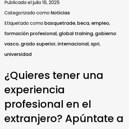
Publicada el
julio 16, 2025
Categorizado como
Noticias
Etiquetado como
basquetrade
,
beca
,
empleo
,
formación profesional
,
global training
,
gobierno
vasco
,
grado superior
,
internacional
,
spri
,
universidad
¿Quieres tener una
experiencia
profesional en el
extranjero? Apúntate a