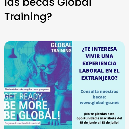
las becas Global
Training?