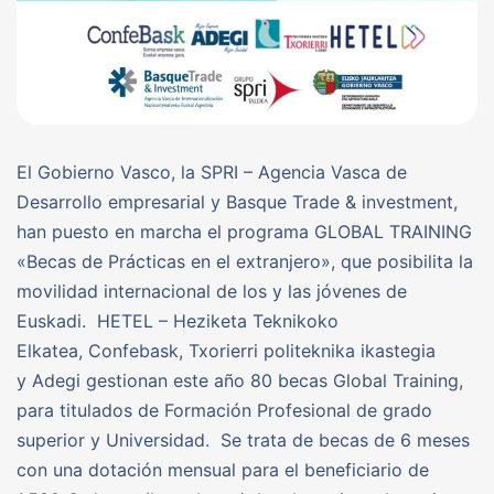
El Gobierno Vasco, la SPRI – Agencia Vasca de
Desarrollo empresarial y Basque Trade & investment,
han puesto en marcha el programa GLOBAL TRAINING
«Becas de Prácticas en el extranjero», que posibilita la
movilidad internacional de los y las jóvenes de
Euskadi. HETEL – Heziketa Teknikoko
Elkatea, Confebask, Txorierri politeknika ikastegia
y Adegi gestionan este año 80 becas Global Training,
para titulados de Formación Profesional de grado
superior y Universidad. Se trata de becas de 6 meses
con una dotación mensual para el beneficiario de