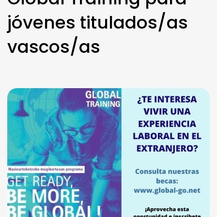
jóvenes titulados/as
vascos/as