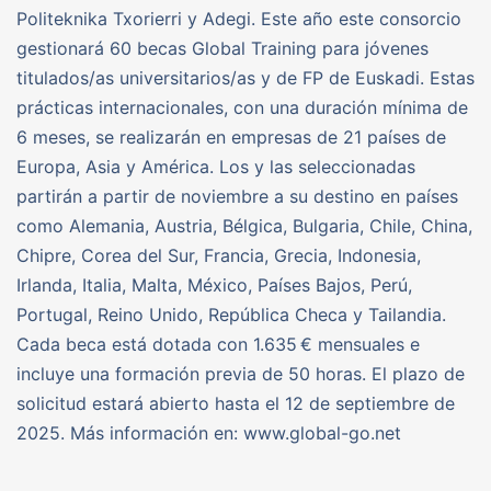
Politeknika Txorierri y Adegi. Este año este consorcio
gestionará 60 becas Global Training para jóvenes
titulados/as universitarios/as y de FP de Euskadi. Estas
prácticas internacionales, con una duración mínima de
6 meses, se realizarán en empresas de 21 países de
Europa, Asia y América. Los y las seleccionadas
partirán a partir de noviembre a su destino en países
como Alemania, Austria, Bélgica, Bulgaria, Chile, China,
Chipre, Corea del Sur, Francia, Grecia, Indonesia,
Irlanda, Italia, Malta, México, Países Bajos, Perú,
Portugal, Reino Unido, República Checa y Tailandia.
Cada beca está dotada con 1.635 € mensuales e
incluye una formación previa de 50 horas. El plazo de
solicitud estará abierto hasta el 12 de septiembre de
2025. Más información en: www.global-go.net