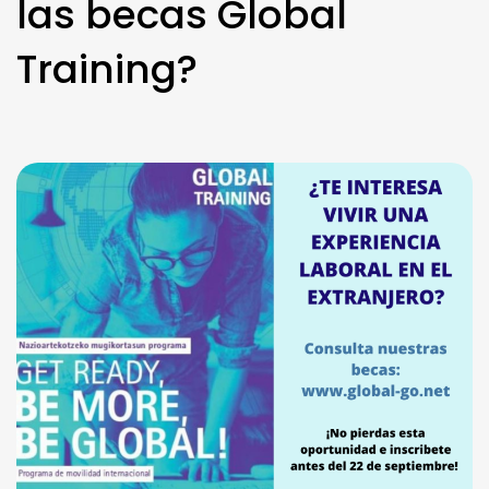
las becas Global
Training?