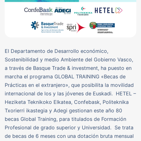
El Departamento de Desarrollo económico,
Sostenibilidad y medio Ambiente del Gobierno Vasco,
a través de Basque Trade & investment, ha puesto en
marcha el programa GLOBAL TRAINING «Becas de
Prácticas en el extranjero», que posibilita la movilidad
internacional de los y las jóvenes de Euskadi. HETEL –
Heziketa Teknikoko Elkatea, Confebask, Politeknika
Txorierri ikastegia y Adegi gestionan este año 80
becas Global Training, para titulados de Formación
Profesional de grado superior y Universidad. Se trata
de becas de 6 meses con una dotación bruta mensual