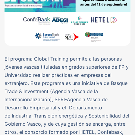
El programa Global Training permite a las personas
jóvenes vascas tituladas en grados superiores de FP y
Universidad realizar prácticas en empresas del
extranjero. Este programa es una iniciativa de Basque
Trade & Investment (Agencia Vasca de la
Internacionalización), SPRI-Agencia Vasca de
Desarrollo Empresarial y el Departamento
de Industria, Transición energética y Sostenibilidad del
Gobierno Vasco, y de cuya gestión se encarga, entre
otros, el consorcio formado por HETEL, Confebask,