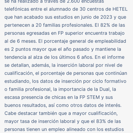
se ha realizado a través de 2.600 encuestas
telefónicas entre el alumnado de 30 centros de HETEL
que han acabado sus estudios en junio de 2023 y que
pertenecen a 20 familias profesionales. El 82% de las
personas egresadas en FP superior encuentra trabajo
al de 6 meses. El porcentaje general de empleabilidad
es 2 puntos mayor que el año pasado y mantiene la
tendencia al alza de los últimos 6 años. En el informe
se detallan, además, la inserción laboral por nivel de
cualificación, el porcentaje de personas que continúan
estudiando, los datos de inserción por ciclo formativo
o familia profesional, la importancia de la Dual, la
escasa presencia de chicas en la FP STEM y sus
buenos resultados, así como otros datos de interés.
Cabe destacar también que a mayor cualificación,
mayor tasa de inserción laboral y que el 83% de las
personas tienen un empleo alineado con los estudios