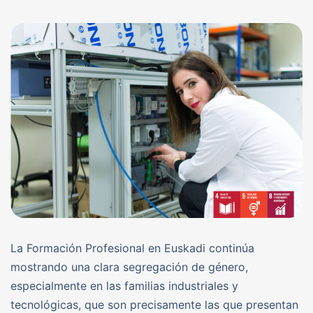
La Formación Profesional en Euskadi continúa
mostrando una clara segregación de género,
especialmente en las familias industriales y
tecnológicas, que son precisamente las que presentan