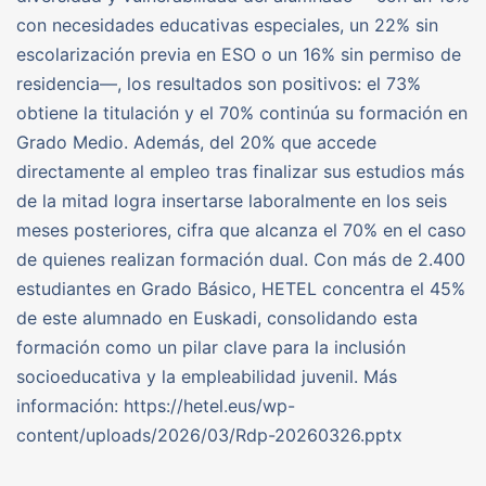
con necesidades educativas especiales, un 22% sin
escolarización previa en ESO o un 16% sin permiso de
residencia—, los resultados son positivos: el 73%
obtiene la titulación y el 70% continúa su formación en
Grado Medio. Además, del 20% que accede
directamente al empleo tras finalizar sus estudios más
de la mitad logra insertarse laboralmente en los seis
meses posteriores, cifra que alcanza el 70% en el caso
de quienes realizan formación dual. Con más de 2.400
estudiantes en Grado Básico, HETEL concentra el 45%
de este alumnado en Euskadi, consolidando esta
formación como un pilar clave para la inclusión
socioeducativa y la empleabilidad juvenil. Más
información: https://hetel.eus/wp-
content/uploads/2026/03/Rdp-20260326.pptx