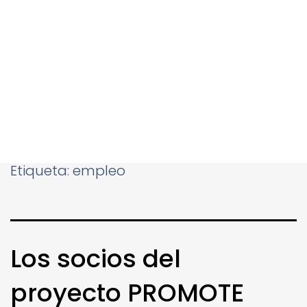
Etiqueta:
empleo
Los socios del
proyecto PROMOTE