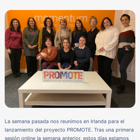
La semana pasada nos reunimos en Irlanda para el
lanzamiento del proyecto PROMOTE. Tras una primera
sesión online la semana anterior, estos días estamos