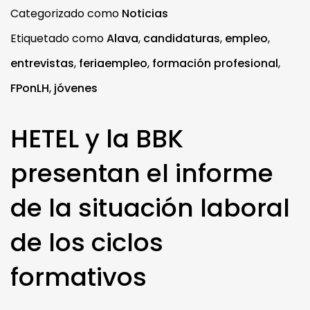
Categorizado como
Noticias
Etiquetado como
Alava
,
candidaturas
,
empleo
,
entrevistas
,
feriaempleo
,
formación profesional
,
FPonLH
,
jóvenes
HETEL y la BBK
presentan el informe
de la situación laboral
de los ciclos
formativos