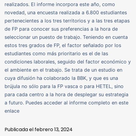
realizados. El informe incorpora este año, como
novedad, una encuesta realizada a 6.800 estudiantes
pertenecientes a los tres territorios y a las tres etapas
de FP para conocer sus preferencias a la hora de
seleccionar un puesto de trabajo. Teniendo en cuenta
estos tres grados de FP, el factor señalado por los
estudiantes como más prioritario es el de las
condiciones laborales, seguido del factor económico y
el ambiente en el trabajo. Se trata de un estudio en
cuya difusión ha colaborado la BBK, y que es una
brújula no sólo para la FP vasca o para HETEL, sino
para cada centro a la hora de desplegar su estrategia
a futuro. Puedes acceder al informe completo en este
enlace
Publicada el
febrero 13, 2024