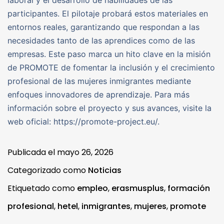
participantes. El pilotaje probará estos materiales en
entornos reales, garantizando que respondan a las
necesidades tanto de las aprendices como de las
empresas. Este paso marca un hito clave en la misión
de PROMOTE de fomentar la inclusión y el crecimiento
profesional de las mujeres inmigrantes mediante
enfoques innovadores de aprendizaje. Para más
información sobre el proyecto y sus avances, visite la
web oficial: https://promote-project.eu/.
Publicada el
mayo 26, 2026
Categorizado como
Noticias
Etiquetado como
empleo
,
erasmusplus
,
formación
profesional
,
hetel
,
inmigrantes
,
mujeres
,
promote