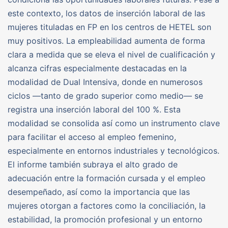
este contexto, los datos de inserción laboral de las
mujeres tituladas en FP en los centros de HETEL son
muy positivos. La empleabilidad aumenta de forma
clara a medida que se eleva el nivel de cualificación y
alcanza cifras especialmente destacadas en la
modalidad de Dual Intensiva, donde en numerosos
ciclos —tanto de grado superior como medio— se
registra una inserción laboral del 100 %. Esta
modalidad se consolida así como un instrumento clave
para facilitar el acceso al empleo femenino,
especialmente en entornos industriales y tecnológicos.
El informe también subraya el alto grado de
adecuación entre la formación cursada y el empleo
desempeñado, así como la importancia que las
mujeres otorgan a factores como la conciliación, la
estabilidad, la promoción profesional y un entorno