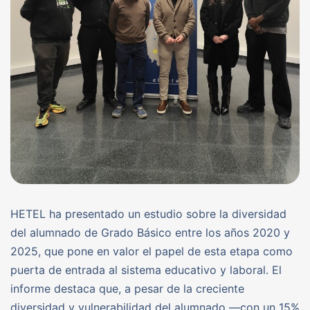
HETEL ha presentado un estudio sobre la diversidad
del alumnado de Grado Básico entre los años 2020 y
2025, que pone en valor el papel de esta etapa como
puerta de entrada al sistema educativo y laboral. El
informe destaca que, a pesar de la creciente
diversidad y vulnerabilidad del alumnado —con un 15%