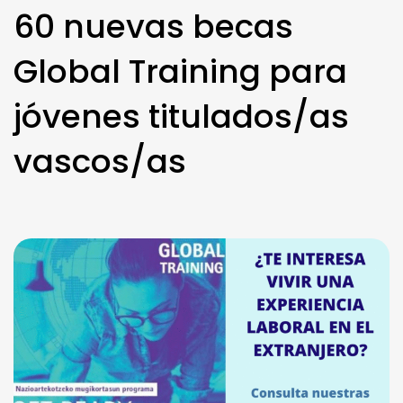
60 nuevas becas
Global Training para
jóvenes titulados/as
vascos/as