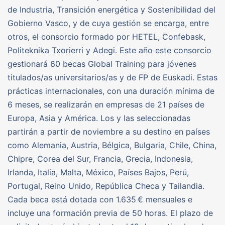
de Industria, Transición energética y Sostenibilidad del
Gobierno Vasco, y de cuya gestión se encarga, entre
otros, el consorcio formado por HETEL, Confebask,
Politeknika Txorierri y Adegi. Este año este consorcio
gestionará 60 becas Global Training para jóvenes
titulados/as universitarios/as y de FP de Euskadi. Estas
prácticas internacionales, con una duración mínima de
6 meses, se realizarán en empresas de 21 países de
Europa, Asia y América. Los y las seleccionadas
partirán a partir de noviembre a su destino en países
como Alemania, Austria, Bélgica, Bulgaria, Chile, China,
Chipre, Corea del Sur, Francia, Grecia, Indonesia,
Irlanda, Italia, Malta, México, Países Bajos, Perú,
Portugal, Reino Unido, República Checa y Tailandia.
Cada beca está dotada con 1.635 € mensuales e
incluye una formación previa de 50 horas. El plazo de