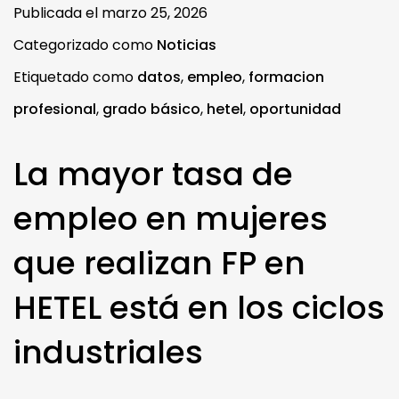
Publicada el
marzo 25, 2026
Categorizado como
Noticias
Etiquetado como
datos
,
empleo
,
formacion
profesional
,
grado básico
,
hetel
,
oportunidad
La mayor tasa de
empleo en mujeres
que realizan FP en
HETEL está en los ciclos
industriales