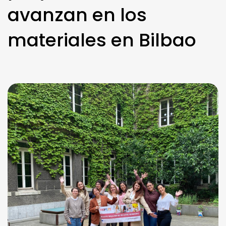
avanzan en los
materiales en Bilbao