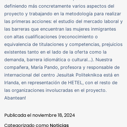
definiendo más concretamente varios aspectos del
proyecto y trabajando en la metodología para realizar
las primeras acciones: el estudio del mercado laboral y
las barreras que encuentran las mujeres inmigrantes
con altas cualificaciones (reconocimiento o
equivalencia de titulaciones y competencias, prejuicios
existentes tanto en el lado de la oferta como la
demanda, barrera idiomática o cultural…). Nuestra
compañera, María Pando, profesora y responsable de
internacional del centro Jesuitak Politeknikoa está en
Irlanda, en representación de HETEL, con el resto de
las organizaciones involucradas en el proyecto.
Abantean!
Publicada el
noviembre 18, 2024
Categorizado como
Noticias