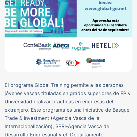
El programa Global Training permite a las personas
jóvenes vascas tituladas en grados superiores de FP y
Universidad realizar prácticas en empresas del
extranjero. Este programa es una iniciativa de Basque
Trade & Investment (Agencia Vasca de la
Internacionalización), SPRI-Agencia Vasca de
Desarrollo Empresarial y el Departamento