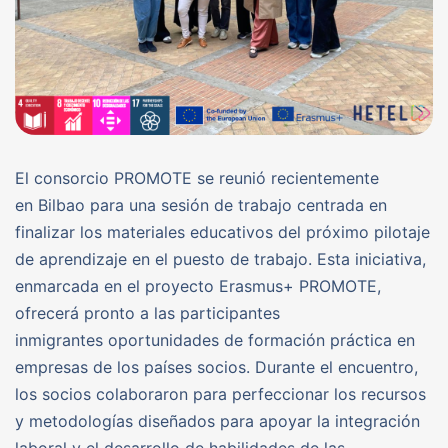
El consorcio PROMOTE se reunió recientemente
en Bilbao para una sesión de trabajo centrada en
finalizar los materiales educativos del próximo pilotaje
de aprendizaje en el puesto de trabajo. Esta iniciativa,
enmarcada en el proyecto Erasmus+ PROMOTE,
ofrecerá pronto a las participantes
inmigrantes oportunidades de formación práctica en
empresas de los países socios. Durante el encuentro,
los socios colaboraron para perfeccionar los recursos
y metodologías diseñados para apoyar la integración
laboral y el desarrollo de habilidades de las