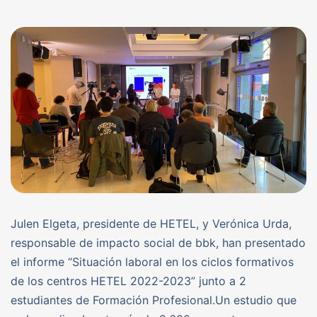
Julen Elgeta, presidente de HETEL, y Verónica Urda,
responsable de impacto social de bbk, han presentado
el informe “Situación laboral en los ciclos formativos
de los centros HETEL 2022-2023” junto a 2
estudiantes de Formación Profesional.Un estudio que