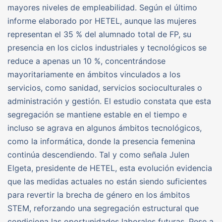
mayores niveles de empleabilidad. Según el último
informe elaborado por HETEL, aunque las mujeres
representan el 35 % del alumnado total de FP, su
presencia en los ciclos industriales y tecnológicos se
reduce a apenas un 10 %, concentrándose
mayoritariamente en ámbitos vinculados a los
servicios, como sanidad, servicios socioculturales o
administración y gestión. El estudio constata que esta
segregación se mantiene estable en el tiempo e
incluso se agrava en algunos ámbitos tecnológicos,
como la informática, donde la presencia femenina
continúa descendiendo. Tal y como señala Julen
Elgeta, presidente de HETEL, esta evolución evidencia
que las medidas actuales no están siendo suficientes
para revertir la brecha de género en los ámbitos
STEM, reforzando una segregación estructural que
condiciona las oportunidades laborales futuras. Pese a