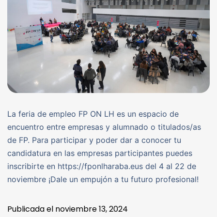
La feria de empleo FP ON LH es un espacio de
encuentro entre empresas y alumnado o titulados/as
de FP. Para participar y poder dar a conocer tu
candidatura en las empresas participantes puedes
inscribirte en https://fponlharaba.eus del 4 al 22 de
noviembre ¡Dale un empujón a tu futuro profesional!
Publicada el
noviembre 13, 2024