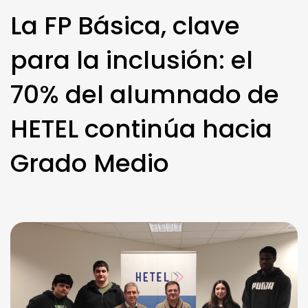
La FP Básica, clave
para la inclusión: el
70% del alumnado de
HETEL continúa hacia
Grado Medio