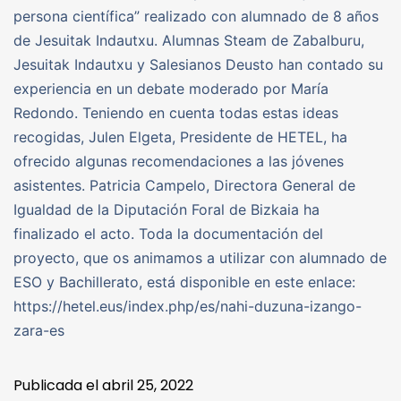
persona científica” realizado con alumnado de 8 años
de Jesuitak Indautxu. Alumnas Steam de Zabalburu,
Jesuitak Indautxu y Salesianos Deusto han contado su
experiencia en un debate moderado por María
Redondo. Teniendo en cuenta todas estas ideas
recogidas, Julen Elgeta, Presidente de HETEL, ha
ofrecido algunas recomendaciones a las jóvenes
asistentes. Patricia Campelo, Directora General de
Igualdad de la Diputación Foral de Bizkaia ha
finalizado el acto. Toda la documentación del
proyecto, que os animamos a utilizar con alumnado de
ESO y Bachillerato, está disponible en este enlace:
https://hetel.eus/index.php/es/nahi-duzuna-izango-
zara-es
Publicada el
abril 25, 2022