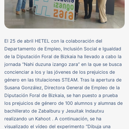
El 25 de abril HETEL con la colaboración del
Departamento de Empleo, Inclusión Social e Igualdad
de la Diputación Foral de Bizkaia ha llevado a cabo la
jornada “Nahi duzuna izango zara” en la que se busca
concienciar a los y las jóvenes de los prejuicios de
género en las titulaciones STEAM. Tras la apertura de
Susana González, Directora General de Empleo de la
Diputación Foral de Bizkaia, se han puesto a prueba
los prejuicios de género de 100 alumnos y alumnas de
bachillerato de Zabalburu y Jesuitak Indautxu
realizando un Kahoot . A continuación, se ha
visualizado el vídeo del experimento “Dibuja una