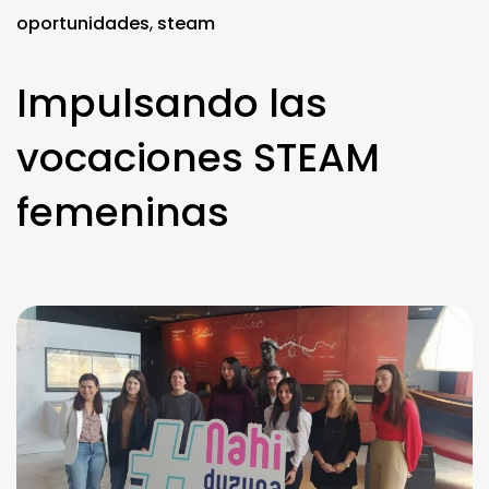
oportunidades
,
steam
Impulsando las
vocaciones STEAM
femeninas