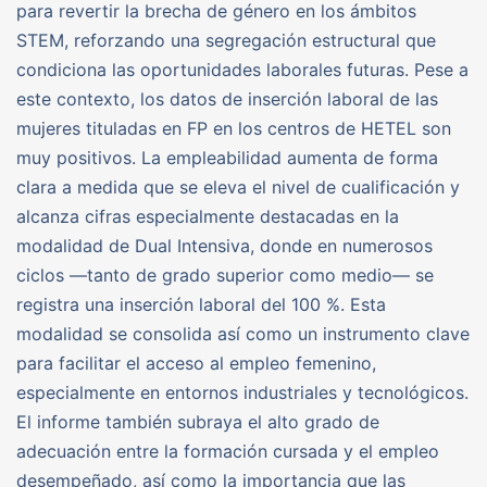
para revertir la brecha de género en los ámbitos
STEM, reforzando una segregación estructural que
condiciona las oportunidades laborales futuras. Pese a
este contexto, los datos de inserción laboral de las
mujeres tituladas en FP en los centros de HETEL son
muy positivos. La empleabilidad aumenta de forma
clara a medida que se eleva el nivel de cualificación y
alcanza cifras especialmente destacadas en la
modalidad de Dual Intensiva, donde en numerosos
ciclos —tanto de grado superior como medio— se
registra una inserción laboral del 100 %. Esta
modalidad se consolida así como un instrumento clave
para facilitar el acceso al empleo femenino,
especialmente en entornos industriales y tecnológicos.
El informe también subraya el alto grado de
adecuación entre la formación cursada y el empleo
desempeñado, así como la importancia que las