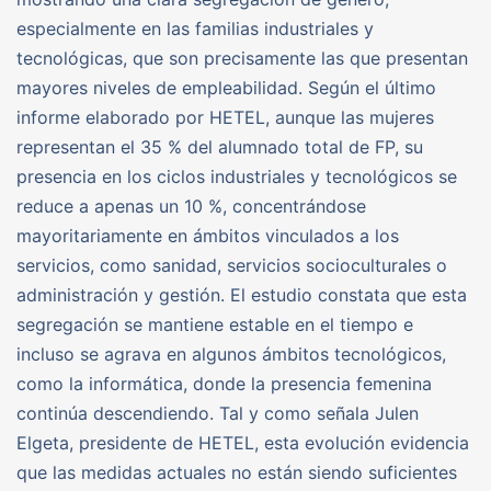
especialmente en las familias industriales y
tecnológicas, que son precisamente las que presentan
mayores niveles de empleabilidad. Según el último
informe elaborado por HETEL, aunque las mujeres
representan el 35 % del alumnado total de FP, su
presencia en los ciclos industriales y tecnológicos se
reduce a apenas un 10 %, concentrándose
mayoritariamente en ámbitos vinculados a los
servicios, como sanidad, servicios socioculturales o
administración y gestión. El estudio constata que esta
segregación se mantiene estable en el tiempo e
incluso se agrava en algunos ámbitos tecnológicos,
como la informática, donde la presencia femenina
continúa descendiendo. Tal y como señala Julen
Elgeta, presidente de HETEL, esta evolución evidencia
que las medidas actuales no están siendo suficientes