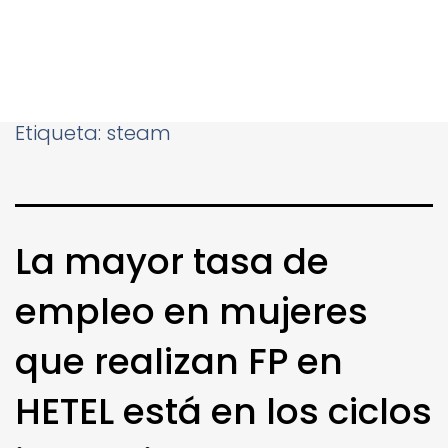
Etiqueta:
steam
La mayor tasa de
empleo en mujeres
que realizan FP en
HETEL está en los ciclos