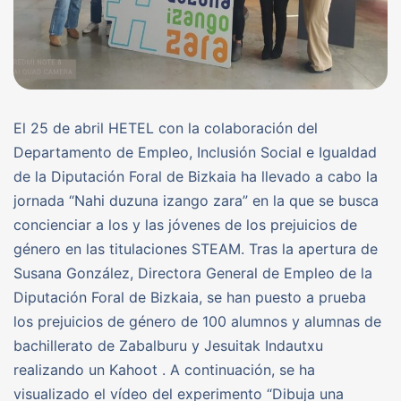
El 25 de abril HETEL con la colaboración del
Departamento de Empleo, Inclusión Social e Igualdad
de la Diputación Foral de Bizkaia ha llevado a cabo la
jornada “Nahi duzuna izango zara” en la que se busca
concienciar a los y las jóvenes de los prejuicios de
género en las titulaciones STEAM. Tras la apertura de
Susana González, Directora General de Empleo de la
Diputación Foral de Bizkaia, se han puesto a prueba
los prejuicios de género de 100 alumnos y alumnas de
bachillerato de Zabalburu y Jesuitak Indautxu
realizando un Kahoot . A continuación, se ha
visualizado el vídeo del experimento “Dibuja una