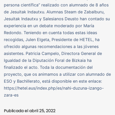
persona científica” realizado con alumnado de 8 años
de Jesuitak Indautxu. Alumnas Steam de Zabalburu,
Jesuitak Indautxu y Salesianos Deusto han contado su
experiencia en un debate moderado por María
Redondo. Teniendo en cuenta todas estas ideas
recogidas, Julen Elgeta, Presidente de HETEL, ha
ofrecido algunas recomendaciones a las jóvenes
asistentes. Patricia Campelo, Directora General de
Igualdad de la Diputación Foral de Bizkaia ha
finalizado el acto. Toda la documentación del
proyecto, que os animamos a utilizar con alumnado de
ESO y Bachillerato, está disponible en este enlace:
https://hetel.eus/index.php/es/nahi-duzuna-izango-
zara-es
Publicada el
abril 25, 2022