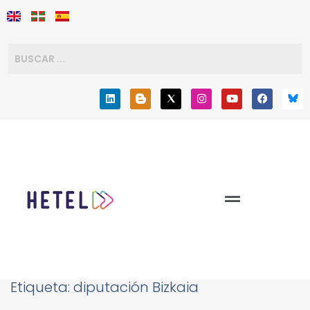
Etiqueta:
diputación Bizkaia