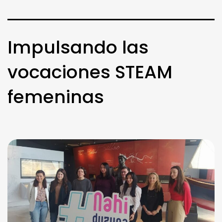
Impulsando las
vocaciones STEAM
femeninas