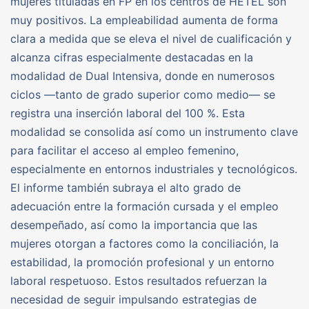
mujeres tituladas en FP en los centros de HETEL son
muy positivos. La empleabilidad aumenta de forma
clara a medida que se eleva el nivel de cualificación y
alcanza cifras especialmente destacadas en la
modalidad de Dual Intensiva, donde en numerosos
ciclos —tanto de grado superior como medio— se
registra una inserción laboral del 100 %. Esta
modalidad se consolida así como un instrumento clave
para facilitar el acceso al empleo femenino,
especialmente en entornos industriales y tecnológicos.
El informe también subraya el alto grado de
adecuación entre la formación cursada y el empleo
desempeñado, así como la importancia que las
mujeres otorgan a factores como la conciliación, la
estabilidad, la promoción profesional y un entorno
laboral respetuoso. Estos resultados refuerzan la
necesidad de seguir impulsando estrategias de