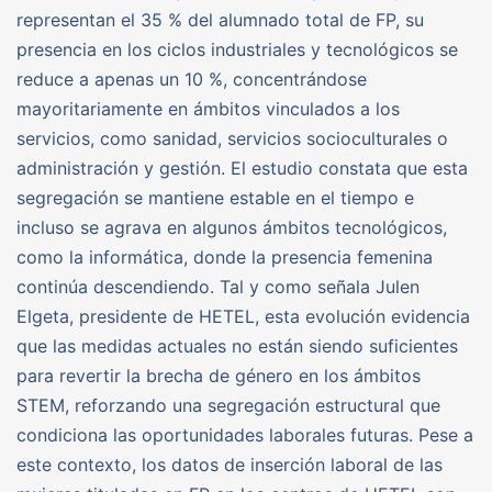
representan el 35 % del alumnado total de FP, su
presencia en los ciclos industriales y tecnológicos se
reduce a apenas un 10 %, concentrándose
mayoritariamente en ámbitos vinculados a los
servicios, como sanidad, servicios socioculturales o
administración y gestión. El estudio constata que esta
segregación se mantiene estable en el tiempo e
incluso se agrava en algunos ámbitos tecnológicos,
como la informática, donde la presencia femenina
continúa descendiendo. Tal y como señala Julen
Elgeta, presidente de HETEL, esta evolución evidencia
que las medidas actuales no están siendo suficientes
para revertir la brecha de género en los ámbitos
STEM, reforzando una segregación estructural que
condiciona las oportunidades laborales futuras. Pese a
este contexto, los datos de inserción laboral de las