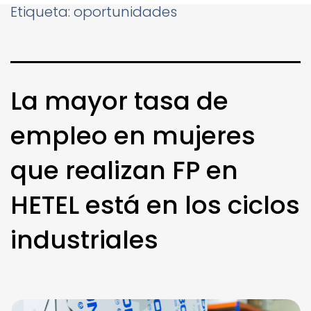
Etiqueta:
oportunidades
La mayor tasa de
empleo en mujeres
que realizan FP en
HETEL está en los ciclos
industriales