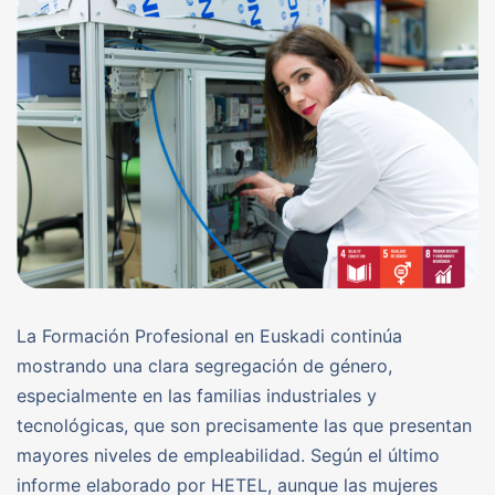
La Formación Profesional en Euskadi continúa
mostrando una clara segregación de género,
especialmente en las familias industriales y
tecnológicas, que son precisamente las que presentan
mayores niveles de empleabilidad. Según el último
informe elaborado por HETEL, aunque las mujeres