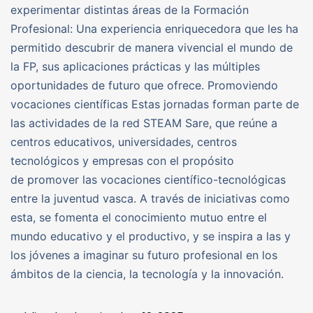
experimentar distintas áreas de la Formación
Profesional: Una experiencia enriquecedora que les ha
permitido descubrir de manera vivencial el mundo de
la FP, sus aplicaciones prácticas y las múltiples
oportunidades de futuro que ofrece. Promoviendo
vocaciones científicas Estas jornadas forman parte de
las actividades de la red STEAM Sare, que reúne a
centros educativos, universidades, centros
tecnológicos y empresas con el propósito
de promover las vocaciones científico-tecnológicas
entre la juventud vasca. A través de iniciativas como
esta, se fomenta el conocimiento mutuo entre el
mundo educativo y el productivo, y se inspira a las y
los jóvenes a imaginar su futuro profesional en los
ámbitos de la ciencia, la tecnología y la innovación.