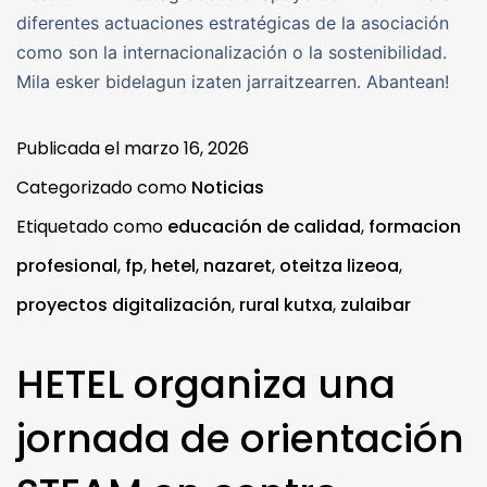
diferentes actuaciones estratégicas de la asociación
como son la internacionalización o la sostenibilidad.
Mila esker bidelagun izaten jarraitzearren. Abantean!
Publicada el
marzo 16, 2026
Categorizado como
Noticias
Etiquetado como
educación de calidad
,
formacion
profesional
,
fp
,
hetel
,
nazaret
,
oteitza lizeoa
,
proyectos digitalización
,
rural kutxa
,
zulaibar
HETEL organiza una
jornada de orientación