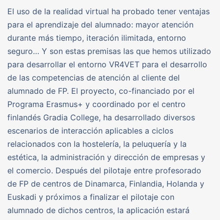
El uso de la realidad virtual ha probado tener ventajas
para el aprendizaje del alumnado: mayor atención
durante más tiempo, iteración ilimitada, entorno
seguro… Y son estas premisas las que hemos utilizado
para desarrollar el entorno VR4VET para el desarrollo
de las competencias de atención al cliente del
alumnado de FP. El proyecto, co-financiado por el
Programa Erasmus+ y coordinado por el centro
finlandés Gradia College, ha desarrollado diversos
escenarios de interacción aplicables a ciclos
relacionados con la hostelería, la peluquería y la
estética, la administración y dirección de empresas y
el comercio. Después del pilotaje entre profesorado
de FP de centros de Dinamarca, Finlandia, Holanda y
Euskadi y próximos a finalizar el pilotaje con
alumnado de dichos centros, la aplicación estará