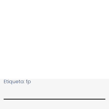
Etiqueta:
fp