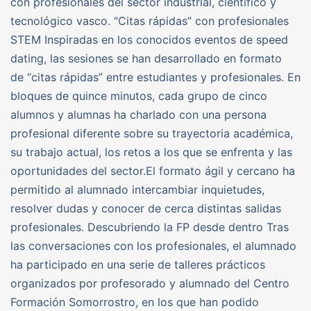
con profesionales del sector industrial, científico y
tecnológico vasco. “Citas rápidas” con profesionales
STEM Inspiradas en los conocidos eventos de speed
dating, las sesiones se han desarrollado en formato
de “citas rápidas” entre estudiantes y profesionales. En
bloques de quince minutos, cada grupo de cinco
alumnos y alumnas ha charlado con una persona
profesional diferente sobre su trayectoria académica,
su trabajo actual, los retos a los que se enfrenta y las
oportunidades del sector.El formato ágil y cercano ha
permitido al alumnado intercambiar inquietudes,
resolver dudas y conocer de cerca distintas salidas
profesionales. Descubriendo la FP desde dentro Tras
las conversaciones con los profesionales, el alumnado
ha participado en una serie de talleres prácticos
organizados por profesorado y alumnado del Centro
Formación Somorrostro, en los que han podido