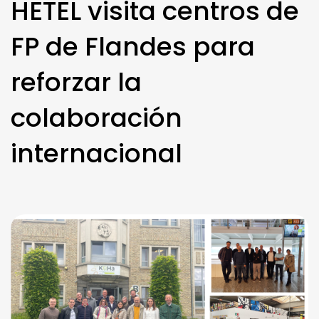
HETEL visita centros de
FP de Flandes para
reforzar la
colaboración
internacional