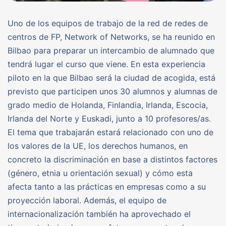
Uno de los equipos de trabajo de la red de redes de
centros de FP, Network of Networks, se ha reunido en
Bilbao para preparar un intercambio de alumnado que
tendrá lugar el curso que viene. En esta experiencia
piloto en la que Bilbao será la ciudad de acogida, está
previsto que participen unos 30 alumnos y alumnas de
grado medio de Holanda, Finlandia, Irlanda, Escocia,
Irlanda del Norte y Euskadi, junto a 10 profesores/as.
El tema que trabajarán estará relacionado con uno de
los valores de la UE, los derechos humanos, en
concreto la discriminación en base a distintos factores
(género, etnia u orientación sexual) y cómo esta
afecta tanto a las prácticas en empresas como a su
proyección laboral. Además, el equipo de
internacionalización también ha aprovechado el