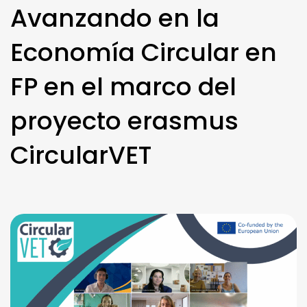
Avanzando en la
Economía Circular en
FP en el marco del
proyecto erasmus
CircularVET