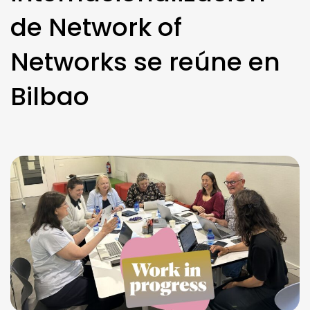
de Network of
Networks se reúne en
Bilbao