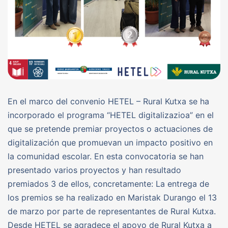
En el marco del convenio HETEL – Rural Kutxa se ha
incorporado el programa “HETEL digitalizazioa” en el
que se pretende premiar proyectos o actuaciones de
digitalización que promuevan un impacto positivo en
la comunidad escolar. En esta convocatoria se han
presentado varios proyectos y han resultado
premiados 3 de ellos, concretamente: La entrega de
los premios se ha realizado en Maristak Durango el 13
de marzo por parte de representantes de Rural Kutxa.
Desde HETEL se agradece el apoyo de Rural Kutxa a