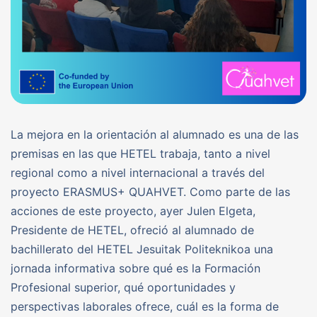
La mejora en la orientación al alumnado es una de las
premisas en las que HETEL trabaja, tanto a nivel
regional como a nivel internacional a través del
proyecto ERASMUS+ QUAHVET. Como parte de las
acciones de este proyecto, ayer Julen Elgeta,
Presidente de HETEL, ofreció al alumnado de
bachillerato del HETEL Jesuitak Politeknikoa una
jornada informativa sobre qué es la Formación
Profesional superior, qué oportunidades y
perspectivas laborales ofrece, cuál es la forma de