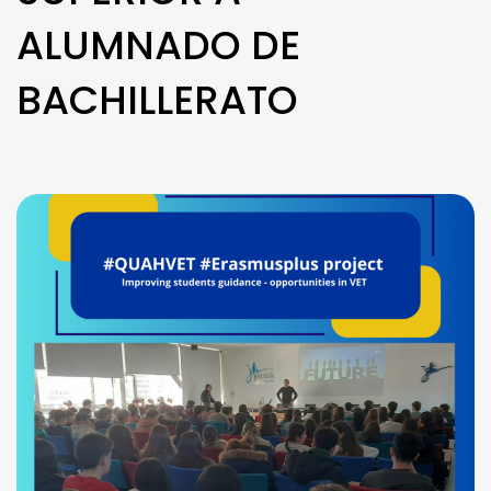
ALUMNADO DE
BACHILLERATO