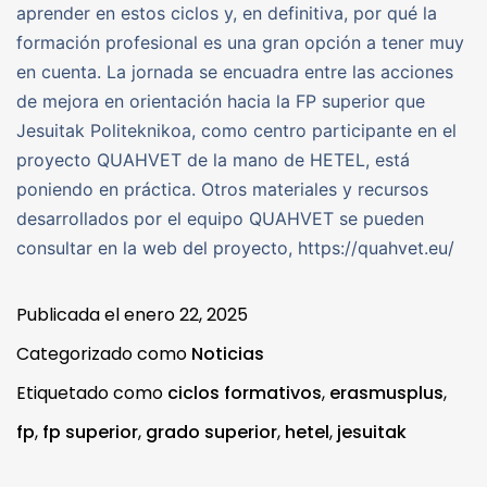
aprender en estos ciclos y, en definitiva, por qué la
formación profesional es una gran opción a tener muy
en cuenta. La jornada se encuadra entre las acciones
de mejora en orientación hacia la FP superior que
Jesuitak Politeknikoa, como centro participante en el
proyecto QUAHVET de la mano de HETEL, está
poniendo en práctica. Otros materiales y recursos
desarrollados por el equipo QUAHVET se pueden
consultar en la web del proyecto, https://quahvet.eu/
Publicada el
enero 22, 2025
Categorizado como
Noticias
Etiquetado como
ciclos formativos
,
erasmusplus
,
fp
,
fp superior
,
grado superior
,
hetel
,
jesuitak