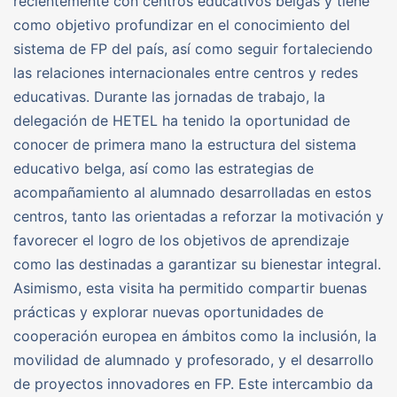
recientemente con centros educativos belgas y tiene
como objetivo profundizar en el conocimiento del
sistema de FP del país, así como seguir fortaleciendo
las relaciones internacionales entre centros y redes
educativas. Durante las jornadas de trabajo, la
delegación de HETEL ha tenido la oportunidad de
conocer de primera mano la estructura del sistema
educativo belga, así como las estrategias de
acompañamiento al alumnado desarrolladas en estos
centros, tanto las orientadas a reforzar la motivación y
favorecer el logro de los objetivos de aprendizaje
como las destinadas a garantizar su bienestar integral.
Asimismo, esta visita ha permitido compartir buenas
prácticas y explorar nuevas oportunidades de
cooperación europea en ámbitos como la inclusión, la
movilidad de alumnado y profesorado, y el desarrollo
de proyectos innovadores en FP. Este intercambio da