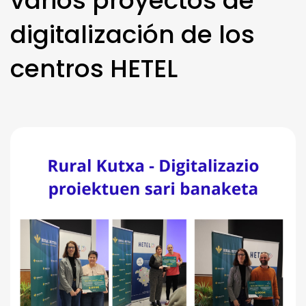
varios proyectos de
digitalización de los
centros HETEL