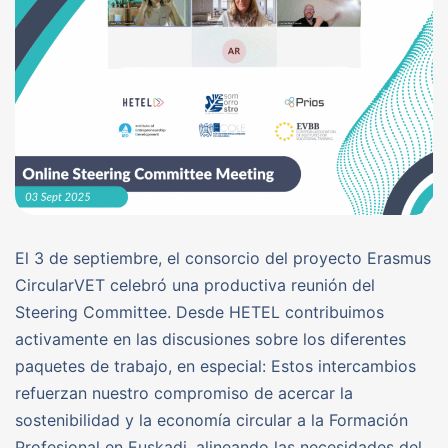
El 3 de septiembre, el consorcio del proyecto Erasmus
CircularVET celebró una productiva reunión del
Steering Committee. Desde HETEL contribuimos
activamente en las discusiones sobre los diferentes
paquetes de trabajo, en especial: Estos intercambios
refuerzan nuestro compromiso de acercar la
sostenibilidad y la economía circular a la Formación
Profesional en Euskadi, alineando las necesidades del