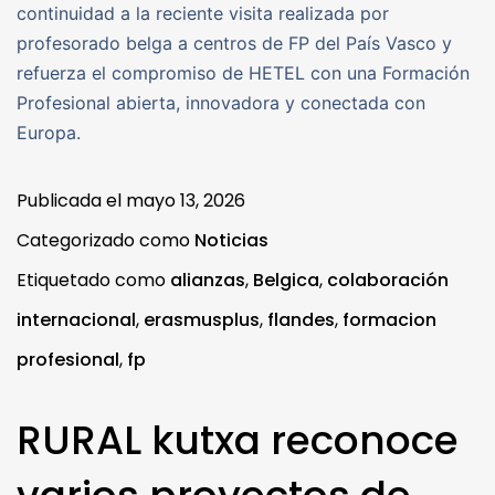
continuidad a la reciente visita realizada por
profesorado belga a centros de FP del País Vasco y
refuerza el compromiso de HETEL con una Formación
Profesional abierta, innovadora y conectada con
Europa.
Publicada el
mayo 13, 2026
Categorizado como
Noticias
Etiquetado como
alianzas
,
Belgica
,
colaboración
internacional
,
erasmusplus
,
flandes
,
formacion
profesional
,
fp
RURAL kutxa reconoce