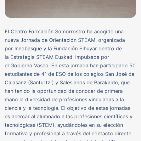
El Centro Formación Somorrostro ha acogido una
nueva Jornada de Orientación STEAM, organizada
por Innobasque y la Fundación Elhuyar dentro de
la Estrategia STEAM Euskadi impulsada por
el Gobierno Vasco. En esta jornada han participado 50
estudiantes de 4º de ESO de los colegios San José de
Calasanz (Santurtzi) y Salesianos de Barakaldo, que
han tenido la oportunidad de conocer de primera
mano la diversidad de profesiones vinculadas a la
ciencia y la tecnología. El objetivo de estas jornadas
es acercar al alumnado a las profesiones científicas y
tecnológicas (STEM), ayudándoles en su elección
formativa y profesional a través del contacto directo