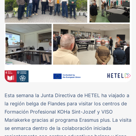
Esta semana la Junta Directiva de HETEL ha viajado a
la región belga de Flandes para visitar los centros de
Formación Profesional KOHa Sint-Jozef y VISO
Mariakerke gracias al programa Erasmus plus. La visita
se enmarca dentro de la colaboración iniciada