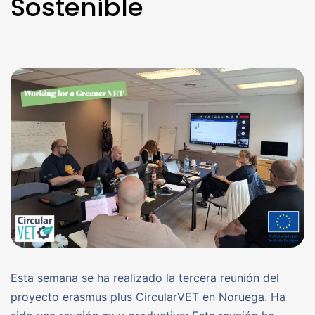
Sostenible
Esta semana se ha realizado la tercera reunión del
proyecto erasmus plus CircularVET en Noruega. Ha