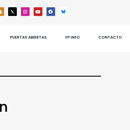
PUERTAS ABIERTAS
FP INFO
CONTACTO
ón