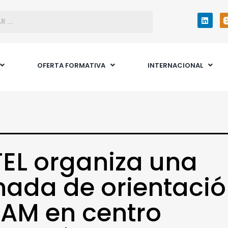
OFERTA FORMATIVA
INTERNACIONAL
EL organiza una
nada de orientaci
AM en centro