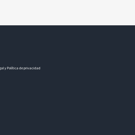
gal y Política de privacidad