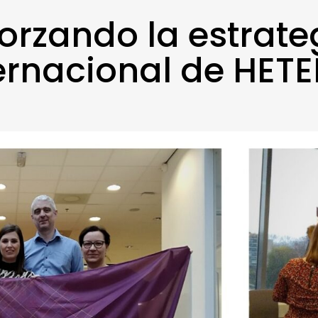
orzando la estrate
ernacional de HETE