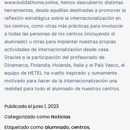
www.buildathome.online, hemos descubierto distintas
herramientas, desde aquéllas destinadas a promover la
reflexión estratégica sobre la internacionalización en
los centros, como otras más prácticas para involucrar
a todas las personas de los centros (incluyendo el
alumnado) u otras para implantar nuestras propias
actividades de internacionalización desde casa.
Gracias a la participación del profesorado de
Dinamarca, Finlandia, Holanda, Italia y el País Vasco, el
equipo de HETEL ha vuelto inspirado y sumamente
motivado para hacer de la internacionalización una
realidad para todo el alumnado de nuestros centros.
Publicada el
junio 1, 2023
Categorizado como
Noticias
Etiquetado como
alumnado
,
centros
,