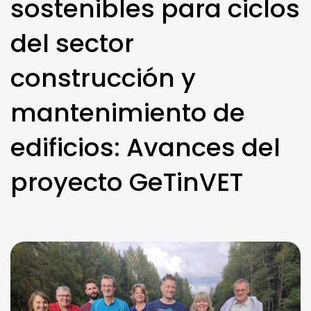
sostenibles para ciclos
del sector
construcción y
mantenimiento de
edificios: Avances del
proyecto GeTinVET