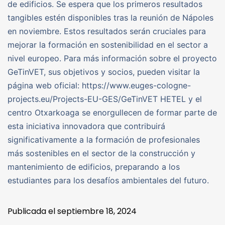
de edificios. Se espera que los primeros resultados
tangibles estén disponibles tras la reunión de Nápoles
en noviembre. Estos resultados serán cruciales para
mejorar la formación en sostenibilidad en el sector a
nivel europeo. Para más información sobre el proyecto
GeTinVET, sus objetivos y socios, pueden visitar la
página web oficial: https://www.euges-cologne-
projects.eu/Projects-EU-GES/GeTinVET HETEL y el
centro Otxarkoaga se enorgullecen de formar parte de
esta iniciativa innovadora que contribuirá
significativamente a la formación de profesionales
más sostenibles en el sector de la construcción y
mantenimiento de edificios, preparando a los
estudiantes para los desafíos ambientales del futuro.
Publicada el
septiembre 18, 2024