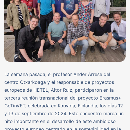
La semana pasada, el profesor Ander Arrese del
centro Otxarkoaga y el responsable de proyectos
europeos de HETEL, Aitor Ruiz, participaron en la
tercera reunión transnacional del proyecto Erasmus+
GeTinVET, celebrada en Kouvola, Finlandia, los días 12
y 13 de septiembre de 2024. Este encuentro marca un
hito importante en el desarrollo de este ambicioso
proyecto europeo centrado en la sostenibilidad en la