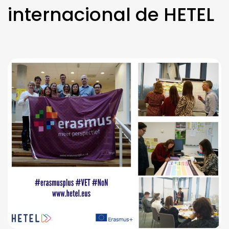
internacional de HETEL