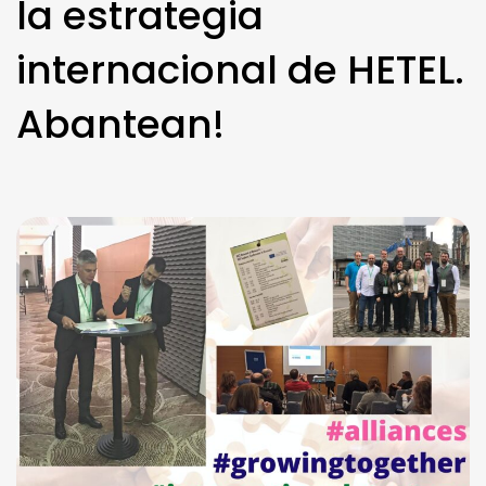
la estrategia
internacional de HETEL.
Abantean!