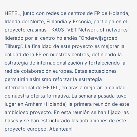
HETEL, junto con redes de centros de FP de Holanda,
Irlanda del Norte, Finlandia y Escocia, participa en el
proyecto erasmus+ KA03 “VET Network of networks”
liderado por el centro holandés “Onderwijsgroep
Tilburg”. La finalidad de este proyecto es mejorar la
calidad de la FP en nuestros centros, definiendo la
estrategia de internacionalización y fortaleciendo la
red de colaboración europea. Estas actuaciones
permitirán asimismo reforzar la estrategia
internacional de HETEL, en aras a mejorar la calidad
de nuestra oferta formativa. La semana pasada tuvo
lugar en Arnhem (Holanda) la primera reunión de este
ambicioso proyecto. En esta reunión se han fijado las
bases y se han estructurado las actuaciones de este
proyecto europeo. Abantean!