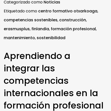
Categorizado como
Noticias
Etiquetado como
centro formativo otxarkoaga
,
competencias sostenibles
,
construcción
,
erasmusplus
,
finlandia
,
formación profesional
,
mantenimiento
,
sostenibilidad
Aprendiendo a
integrar las
competencias
internacionales en la
formación profesional