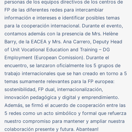
personas de los equipos directivos de los centros de
FP de las diferentes redes para intercambiar
información e intereses e identificar posibles temas
para la cooperación internacional. Durante el evento,
contamos además con la presencia de Mrs. Helène
Barry, de la EACEA y Mrs. Ana Carrero, Deputy Head
of Unit Vocational Education and Training – DG
Employment (European Comission). Durante el
encuentro, se lanzaron oficialmente los 5 grupos de
trabajo internacionales que se han creado en torno a 5
temas sumamente relevantes para la FP europea:
sostenibilidad, FP dual, internacionalización,
innovación pedagógica y digital y emprendimiento.
Además, se firmó el acuerdo de cooperación entre las
5 redes como un acto simbólico y formal que refuerza
nuestro compromiso para mantener y ampliar nuestra
colaboración presente y futura. Abantean!