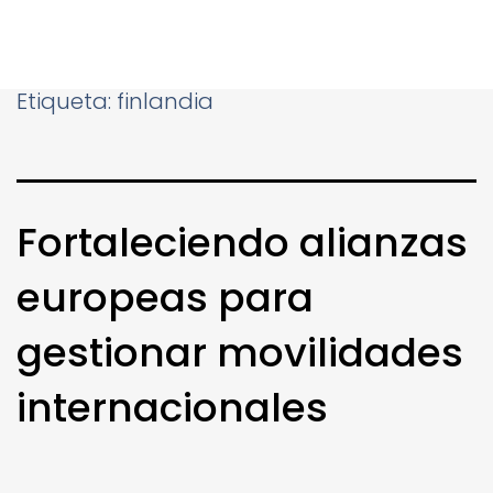
Etiqueta:
finlandia
Fortaleciendo alianzas
europeas para
gestionar movilidades
internacionales