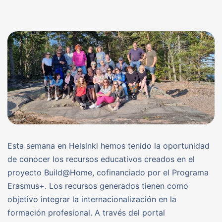
Esta semana en Helsinki hemos tenido la oportunidad
de conocer los recursos educativos creados en el
proyecto Build@Home, cofinanciado por el Programa
Erasmus+. Los recursos generados tienen como
objetivo integrar la internacionalización en la
formación profesional. A través del portal