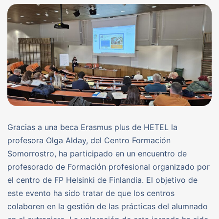
Gracias a una beca Erasmus plus de HETEL la
profesora Olga Alday, del Centro Formación
Somorrostro, ha participado en un encuentro de
profesorado de Formación profesional organizado por
el centro de FP Helsinki de Finlandia. El objetivo de
este evento ha sido tratar de que los centros
colaboren en la gestión de las prácticas del alumnado