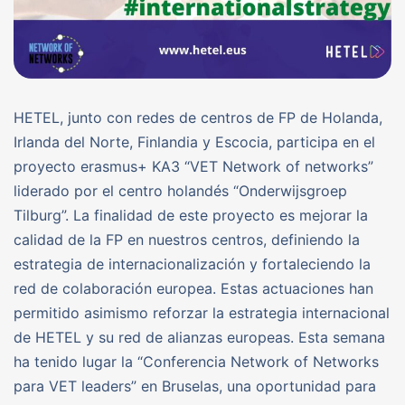
HETEL, junto con redes de centros de FP de Holanda,
Irlanda del Norte, Finlandia y Escocia, participa en el
proyecto erasmus+ KA3 “VET Network of networks”
liderado por el centro holandés “Onderwijsgroep
Tilburg”. La finalidad de este proyecto es mejorar la
calidad de la FP en nuestros centros, definiendo la
estrategia de internacionalización y fortaleciendo la
red de colaboración europea. Estas actuaciones han
permitido asimismo reforzar la estrategia internacional
de HETEL y su red de alianzas europeas. Esta semana
ha tenido lugar la “Conferencia Network of Networks
para VET leaders” en Bruselas, una oportunidad para