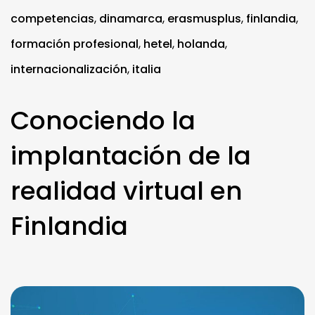
competencias
,
dinamarca
,
erasmusplus
,
finlandia
,
formación profesional
,
hetel
,
holanda
,
internacionalización
,
italia
Conociendo la
implantación de la
realidad virtual en
Finlandia