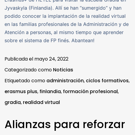
Jyvaskyla (Finlandia). Allí se han “sumergido” y han
podido conocer la implantación de la realidad virtual
en las familias profesionales de la Administración y de
Atención a personas, al mismo tiempo que aprender
sobre el sistema de FP finés. Abantean!
Publicada el
mayo 24, 2022
Categorizado como
Noticias
Etiquetado como
administración
,
ciclos formativos
,
erasmus plus
,
finlandia
,
formación profesional
,
gradia
,
realidad virtual
Alianzas para reforzar