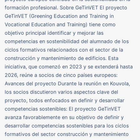
formación profesional. Sobre GeTinVET El proyecto
GeTinVET (Greening Education and Training in
Vocational Education and Training) tiene como
objetivo principal identificar y mejorar las
competencias en sostenibilidad del alumnado de los
ciclos formativos relacionados con el sector de la
construcción y mantenimiento de edificios. Esta
iniciativa, que comenzó en 2023 y se extenderá hasta
2026, reúne a socios de cinco países europeos:
Avances del proyecto Durante la reunión en Kouvola,
los socios discutieron varios aspectos clave del
proyecto, todos enfocados en definir y desarrollar
competencias sostenibles: El proyecto GeTinVET
avanza favorablemente en su objetivo de definir y
desarrollar competencias sostenibles para los ciclos
formativos del sector construcción y mantenimiento