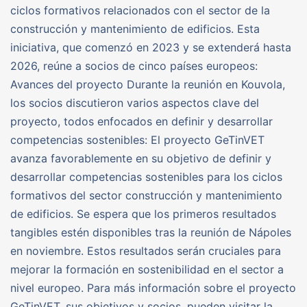
ciclos formativos relacionados con el sector de la
construcción y mantenimiento de edificios. Esta
iniciativa, que comenzó en 2023 y se extenderá hasta
2026, reúne a socios de cinco países europeos:
Avances del proyecto Durante la reunión en Kouvola,
los socios discutieron varios aspectos clave del
proyecto, todos enfocados en definir y desarrollar
competencias sostenibles: El proyecto GeTinVET
avanza favorablemente en su objetivo de definir y
desarrollar competencias sostenibles para los ciclos
formativos del sector construcción y mantenimiento
de edificios. Se espera que los primeros resultados
tangibles estén disponibles tras la reunión de Nápoles
en noviembre. Estos resultados serán cruciales para
mejorar la formación en sostenibilidad en el sector a
nivel europeo. Para más información sobre el proyecto
GeTinVET, sus objetivos y socios, pueden visitar la