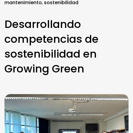
mantenimiento
,
sostenibilidad
Desarrollando
competencias de
sostenibilidad en
Growing Green