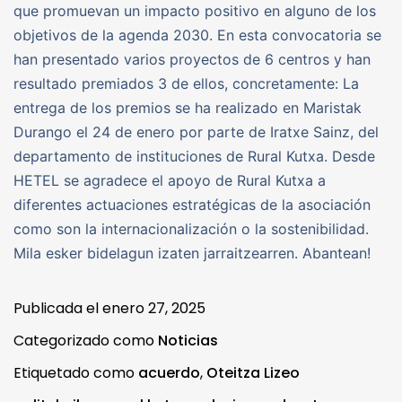
que promuevan un impacto positivo en alguno de los
objetivos de la agenda 2030. En esta convocatoria se
han presentado varios proyectos de 6 centros y han
resultado premiados 3 de ellos, concretamente: La
entrega de los premios se ha realizado en Maristak
Durango el 24 de enero por parte de Iratxe Sainz, del
departamento de instituciones de Rural Kutxa. Desde
HETEL se agradece el apoyo de Rural Kutxa a
diferentes actuaciones estratégicas de la asociación
como son la internacionalización o la sostenibilidad.
Mila esker bidelagun izaten jarraitzearren. Abantean!
Publicada el
enero 27, 2025
Categorizado como
Noticias
Etiquetado como
acuerdo
,
Oteitza Lizeo