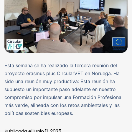
Esta semana se ha realizado la tercera reunión del
proyecto erasmus plus CircularVET en Noruega. Ha
sido una reunión muy productiva: Esta reunión ha
supuesto un importante paso adelante en nuestro
compromiso por impulsar una Formación Profesional
más verde, alineada con los retos ambientales y las
políticas sostenibles europeas.
Publicada el
junio 11, 2025