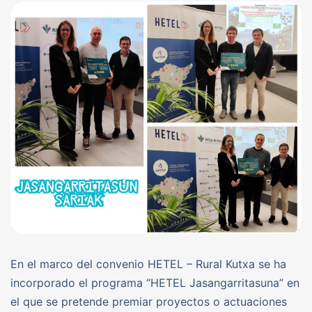
En el marco del convenio HETEL – Rural Kutxa se ha
incorporado el programa “HETEL Jasangarritasuna” en
el que se pretende premiar proyectos o actuaciones