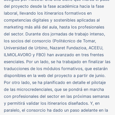
del proyecto desde la fase académica hacia la fase
laboral, llevando los itinerarios formativos en
competencias digitales y sostenibles aplicadas al
marketing más allá del aula, hasta los profesionales
del sector. Durante dos jornadas de trabajo intenso,
los socios del consorcio (Politécnico de Tomar,
Universidad de Urbino, Nazaret Fundazioa, ACEEU,
ILMIOLAVORO y FBO) han avanzado en tres frentes
esenciales. Por un lado, se ha trabajado en finalizar las
traducciones de los módulos formativos, que estarán
disponibles en la web del proyecto a partir de junio.
Por otro lado, se ha planificado en detalle el pilotaje
de las microcredenciales, que se pondrá en marcha
con profesionales del sector en las próximas semanas
y permitirá validar los itinerarios diseñados. Y, en
paralelo, el consorcio ha dado un paso adelante en la