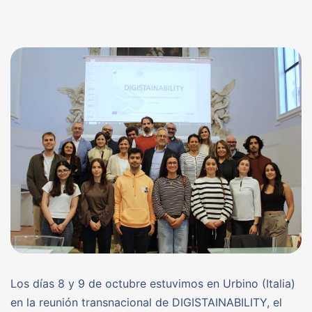
Los días 8 y 9 de octubre estuvimos en Urbino (Italia)
en la reunión transnacional de DIGISTAINABILITY, el