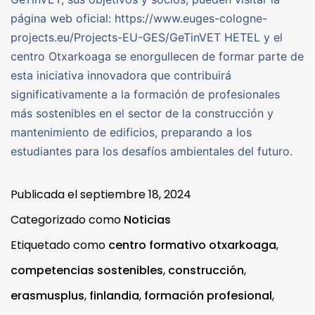
página web oficial: https://www.euges-cologne-
projects.eu/Projects-EU-GES/GeTinVET HETEL y el
centro Otxarkoaga se enorgullecen de formar parte de
esta iniciativa innovadora que contribuirá
significativamente a la formación de profesionales
más sostenibles en el sector de la construcción y
mantenimiento de edificios, preparando a los
estudiantes para los desafíos ambientales del futuro.
Publicada el
septiembre 18, 2024
Categorizado como
Noticias
Etiquetado como
centro formativo otxarkoaga
,
competencias sostenibles
,
construcción
,
erasmusplus
,
finlandia
,
formación profesional
,