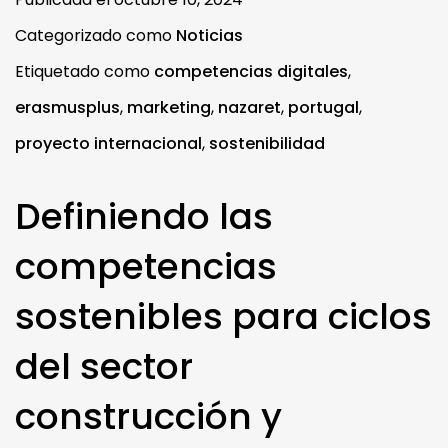
Categorizado como
Noticias
Etiquetado como
competencias digitales
,
erasmusplus
,
marketing
,
nazaret
,
portugal
,
proyecto internacional
,
sostenibilidad
Definiendo las
competencias
sostenibles para ciclos
del sector
construcción y