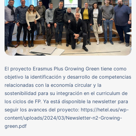
El proyecto Erasmus Plus Growing Green tiene como
objetivo la identificación y desarrollo de competencias
relacionadas con la economía circular y la
sostenibilidad para su integración en el curriculum de
los ciclos de FP. Ya está disponible la newsletter para
seguir los avances del proyecto: https://hetel.eus/wp-
content/uploads/2024/03/Newsletter-n2-Growing-
green.pdf