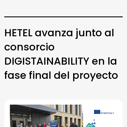
HETEL avanza junto al
consorcio
DIGISTAINABILITY en la
fase final del proyecto