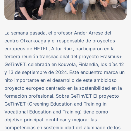
La semana pasada, el profesor Ander Arrese del
centro Otxarkoaga y el responsable de proyectos
europeos de HETEL, Aitor Ruiz, participaron en la
tercera reunión transnacional del proyecto Erasmus+
GeTinVET, celebrada en Kouvola, Finlandia, los días 12
y 13 de septiembre de 2024. Este encuentro marca un
hito importante en el desarrollo de este ambicioso
proyecto europeo centrado en la sostenibilidad en la
formación profesional. Sobre GeTinVET El proyecto
GeTinVET (Greening Education and Training in
Vocational Education and Training) tiene como
objetivo principal identificar y mejorar las
competencias en sostenibilidad del alumnado de los