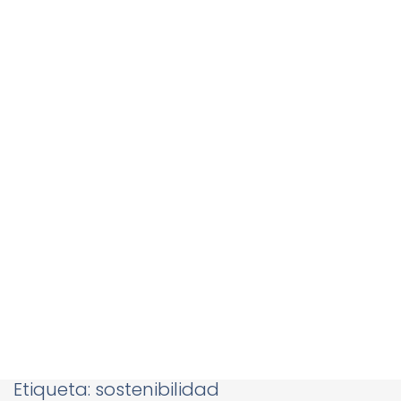
Etiqueta:
sostenibilidad