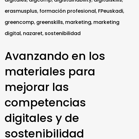
erasmusplus
,
formación profesional
,
FPeuskadi
,
greencomp
,
greenskills
,
marketing
,
marketing
digital
,
nazaret
,
sostenibilidad
Avanzando en los
materiales para
mejorar las
competencias
digitales y de
sostenibilidad