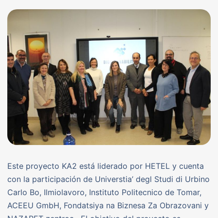
Este proyecto KA2 está liderado por HETEL y cuenta
con la participación de Universtia’ degl Studi di Urbino
Carlo Bo, Ilmiolavoro, Instituto Politecnico de Tomar,
ACEEU GmbH, Fondatsiya na Biznesa Za Obrazovani y