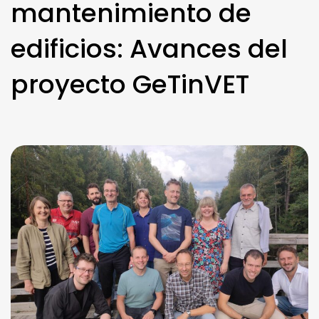
mantenimiento de
edificios: Avances del
proyecto GeTinVET