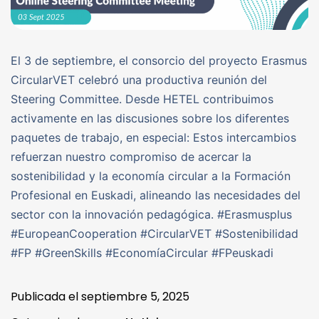
El 3 de septiembre, el consorcio del proyecto Erasmus
CircularVET celebró una productiva reunión del
Steering Committee. Desde HETEL contribuimos
activamente en las discusiones sobre los diferentes
paquetes de trabajo, en especial: Estos intercambios
refuerzan nuestro compromiso de acercar la
sostenibilidad y la economía circular a la Formación
Profesional en Euskadi, alineando las necesidades del
sector con la innovación pedagógica. #Erasmusplus
#EuropeanCooperation #CircularVET #Sostenibilidad
#FP #GreenSkills #EconomíaCircular #FPeuskadi
Publicada el
septiembre 5, 2025