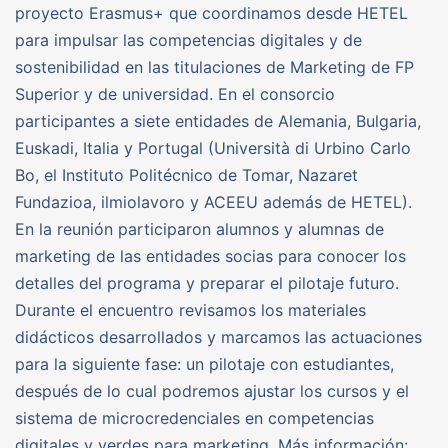
proyecto Erasmus+ que coordinamos desde HETEL
para impulsar las competencias digitales y de
sostenibilidad en las titulaciones de Marketing de FP
Superior y de universidad. En el consorcio
participantes a siete entidades de Alemania, Bulgaria,
Euskadi, Italia y Portugal (Università di Urbino Carlo
Bo, el Instituto Politécnico de Tomar, Nazaret
Fundazioa, ilmiolavoro y ACEEU además de HETEL).
En la reunión participaron alumnos y alumnas de
marketing de las entidades socias para conocer los
detalles del programa y preparar el pilotaje futuro.
Durante el encuentro revisamos los materiales
didácticos desarrollados y marcamos las actuaciones
para la siguiente fase: un pilotaje con estudiantes,
después de lo cual podremos ajustar los cursos y el
sistema de microcredenciales en competencias
digitales y verdes para marketing. Más información: