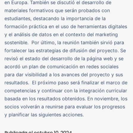
en Europa. También se discutió el desarrollo de
materiales formativos que serán probados con
estudiantes, destacando la importancia de la
formación práctica en el uso de herramientas digitales
y el análisis de datos en el contexto del marketing
sostenible. Por último, la reunión también sirvió para
fortalecer las estrategias de difusión del proyecto. Se
revisó el estado del desarrollo de la página web y se
acordó un plan de comunicación en redes sociales
para dar visibilidad a los avances del proyecto y sus
resultados. El próximo paso será finalizar el marco de
competencias y continuar con la integración curricular
basada en los resultados obtenidos. En noviembre, los
socios volverán a reunirse para evaluar los progresos
y planificar las siguientes acciones.
Publicada el
octubre 10, 2024