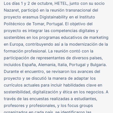
Los días 1 y 2 de octubre, HETEL, junto con su socio
Nazaret, participó en la reunión transnacional del
proyecto erasmus Digistainability en el Instituto
Politécnico de Tomar, Portugal. El objetivo del
proyecto es integrar las competencias digitales y
sostenibles en los programas educativos de marketing
en Europa, contribuyendo así a la modernización de la
formación profesional. La reunión contó con la
participación de representantes de diversos países,
incluidos España, Alemania, Italia, Portugal y Bulgaria.
Durante el encuentro, se revisaron los avances del
proyecto y se discutió la manera de adaptar los
currículos actuales para incluir habilidades clave en
sostenibilidad, digitalización y ética en los negocios. A
través de las encuestas realizadas a estudiantes,
profesores y profesionales, y los focus groups
organizados en cada país, se identificaron las