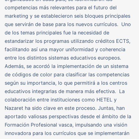
competencias más relevantes para el futuro del
marketing y se establecieron seis bloques principales
que servirán de base para los nuevos currículos. Uno
de los temas principales fue la necesidad de
estandarizar los programas utilizando créditos ECTS,
facilitando así una mayor uniformidad y coherencia
entre los distintos sistemas educativos europeos.
Además, se acordó la implementación de un sistema
de códigos de color para clasificar las competencias
según su importancia, lo que permitirá a los centros
educativos integrarlas de manera más efectiva. La
colaboración entre instituciones como HETEL y
Nazaret ha sido clave en este proceso. Juntas, han
aportado valiosas perspectivas desde el ámbito de la
Formación Profesional vasca, impulsando una visión
innovadora para los currículos que se implementarán