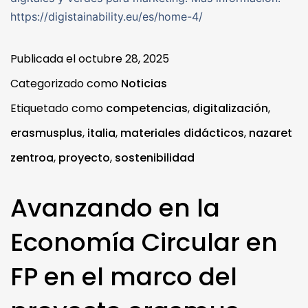
https://digistainability.eu/es/home-4/
Publicada el
octubre 28, 2025
Categorizado como
Noticias
Etiquetado como
competencias
,
digitalización
,
erasmusplus
,
italia
,
materiales didácticos
,
nazaret
zentroa
,
proyecto
,
sostenibilidad
Avanzando en la
Economía Circular en
FP en el marco del