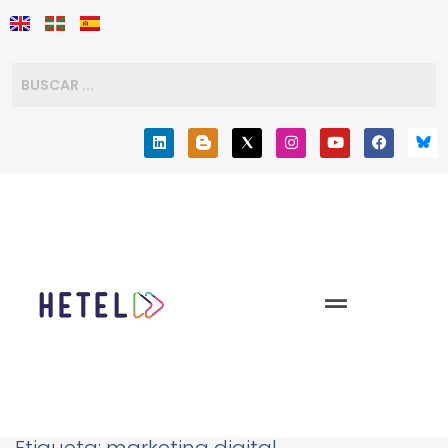
Etiqueta:
marketing digital