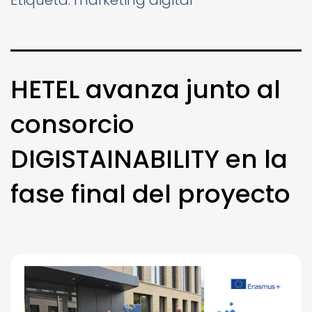
HETEL avanza junto al
consorcio
DIGISTAINABILITY en la
fase final del proyecto