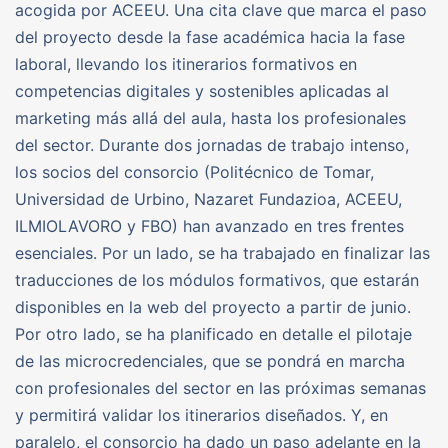
acogida por ACEEU. Una cita clave que marca el paso
del proyecto desde la fase académica hacia la fase
laboral, llevando los itinerarios formativos en
competencias digitales y sostenibles aplicadas al
marketing más allá del aula, hasta los profesionales
del sector. Durante dos jornadas de trabajo intenso,
los socios del consorcio (Politécnico de Tomar,
Universidad de Urbino, Nazaret Fundazioa, ACEEU,
ILMIOLAVORO y FBO) han avanzado en tres frentes
esenciales. Por un lado, se ha trabajado en finalizar las
traducciones de los módulos formativos, que estarán
disponibles en la web del proyecto a partir de junio.
Por otro lado, se ha planificado en detalle el pilotaje
de las microcredenciales, que se pondrá en marcha
con profesionales del sector en las próximas semanas
y permitirá validar los itinerarios diseñados. Y, en
paralelo, el consorcio ha dado un paso adelante en la