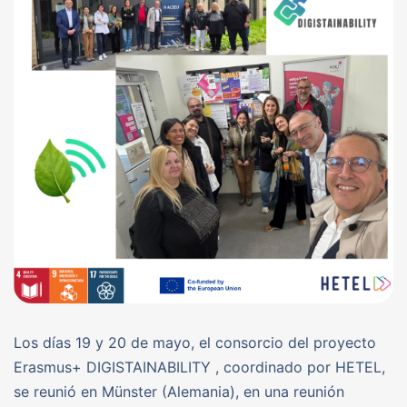
Los días 19 y 20 de mayo, el consorcio del proyecto
Erasmus+ DIGISTAINABILITY , coordinado por HETEL,
se reunió en Münster (Alemania), en una reunión