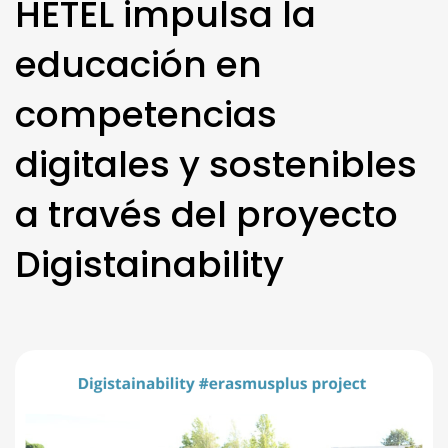
HETEL impulsa la
educación en
competencias
digitales y sostenibles
a través del proyecto
Digistainability