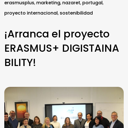
erasmusplus
,
marketing
,
nazaret
,
portugal
,
proyecto internacional
,
sostenibilidad
¡Arranca el proyecto
ERASMUS+ DIGISTAINA
BILITY!