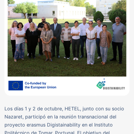
Los días 1 y 2 de octubre, HETEL, junto con su socio
Nazaret, participó en la reunión transnacional del
proyecto erasmus Digistainability en el Instituto
Politécnico de Tomar, Portugal. El objetivo del