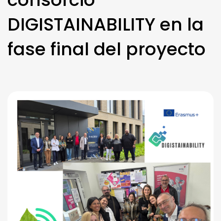
DIGISTAINABILITY en la
fase final del proyecto