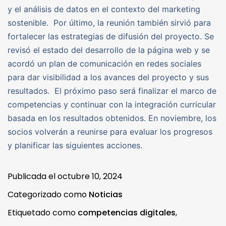
y el análisis de datos en el contexto del marketing
sostenible. Por último, la reunión también sirvió para
fortalecer las estrategias de difusión del proyecto. Se
revisó el estado del desarrollo de la página web y se
acordó un plan de comunicación en redes sociales
para dar visibilidad a los avances del proyecto y sus
resultados. El próximo paso será finalizar el marco de
competencias y continuar con la integración curricular
basada en los resultados obtenidos. En noviembre, los
socios volverán a reunirse para evaluar los progresos
y planificar las siguientes acciones.
Publicada el
octubre 10, 2024
Categorizado como
Noticias
Etiquetado como
competencias digitales
,