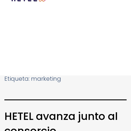
Etiqueta:
marketing
HETEL avanza junto al
consorcio