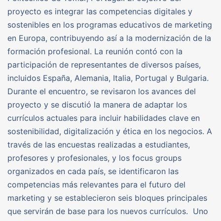
proyecto es integrar las competencias digitales y
sostenibles en los programas educativos de marketing
en Europa, contribuyendo así a la modernización de la
formación profesional. La reunión contó con la
participación de representantes de diversos países,
incluidos España, Alemania, Italia, Portugal y Bulgaria.
Durante el encuentro, se revisaron los avances del
proyecto y se discutió la manera de adaptar los
currículos actuales para incluir habilidades clave en
sostenibilidad, digitalización y ética en los negocios. A
través de las encuestas realizadas a estudiantes,
profesores y profesionales, y los focus groups
organizados en cada país, se identificaron las
competencias más relevantes para el futuro del
marketing y se establecieron seis bloques principales
que servirán de base para los nuevos currículos. Uno