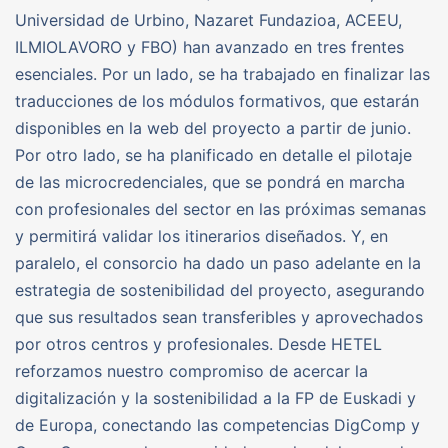
Universidad de Urbino, Nazaret Fundazioa, ACEEU,
ILMIOLAVORO y FBO) han avanzado en tres frentes
esenciales. Por un lado, se ha trabajado en finalizar las
traducciones de los módulos formativos, que estarán
disponibles en la web del proyecto a partir de junio.
Por otro lado, se ha planificado en detalle el pilotaje
de las microcredenciales, que se pondrá en marcha
con profesionales del sector en las próximas semanas
y permitirá validar los itinerarios diseñados. Y, en
paralelo, el consorcio ha dado un paso adelante en la
estrategia de sostenibilidad del proyecto, asegurando
que sus resultados sean transferibles y aprovechados
por otros centros y profesionales. Desde HETEL
reforzamos nuestro compromiso de acercar la
digitalización y la sostenibilidad a la FP de Euskadi y
de Europa, conectando las competencias DigComp y