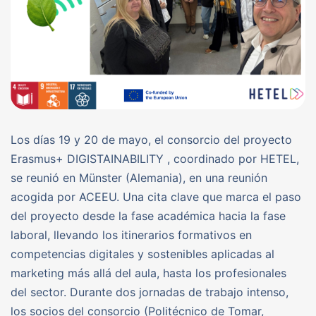
Los días 19 y 20 de mayo, el consorcio del proyecto
Erasmus+ DIGISTAINABILITY , coordinado por HETEL,
se reunió en Münster (Alemania), en una reunión
acogida por ACEEU. Una cita clave que marca el paso
del proyecto desde la fase académica hacia la fase
laboral, llevando los itinerarios formativos en
competencias digitales y sostenibles aplicadas al
marketing más allá del aula, hasta los profesionales
del sector. Durante dos jornadas de trabajo intenso,
los socios del consorcio (Politécnico de Tomar,