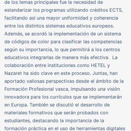
de los temas principales fue la necesidad de
estandarizar los programas utilizando créditos ECTS,
facilitando así una mayor uniformidad y coherencia
entre los distintos sistemas educativos europeos.
Además, se acordó la implementación de un sistema
de códigos de color para clasificar las competencias
según su importancia, lo que permitirá a los centros
educativos integrarlas de manera más efectiva. La
colaboración entre instituciones como HETEL y
Nazaret ha sido clave en este proceso. Juntas, han
aportado valiosas perspectivas desde el ámbito de la
Formación Profesional vasca, impulsando una visión
innovadora para los currículos que se implementarán
en Europa. También se discutió el desarrollo de
materiales formativos que serán probados con
estudiantes, destacando la importancia de la
formación práctica en el uso de herramientas digitales