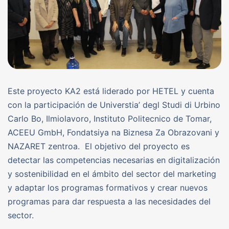
Este proyecto KA2 está liderado por HETEL y cuenta
con la participación de Universtia’ degl Studi di Urbino
Carlo Bo, Ilmiolavoro, Instituto Politecnico de Tomar,
ACEEU GmbH, Fondatsiya na Biznesa Za Obrazovani y
NAZARET zentroa. El objetivo del proyecto es
detectar las competencias necesarias en digitalización
y sostenibilidad en el ámbito del sector del marketing
y adaptar los programas formativos y crear nuevos
programas para dar respuesta a las necesidades del
sector.