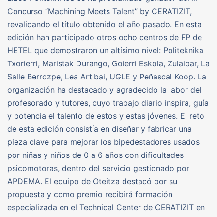
Concurso “Machining Meets Talent” by CERATIZIT,
revalidando el título obtenido el año pasado. En esta
edición han participado otros ocho centros de FP de
HETEL que demostraron un altísimo nivel: Politeknika
Txorierri, Maristak Durango, Goierri Eskola, Zulaibar, La
Salle Berrozpe, Lea Artibai, UGLE y Peñascal Koop. La
organización ha destacado y agradecido la labor del
profesorado y tutores, cuyo trabajo diario inspira, guía
y potencia el talento de estos y estas jóvenes. El reto
de esta edición consistía en diseñar y fabricar una
pieza clave para mejorar los bipedestadores usados
por niñas y niños de 0 a 6 años con dificultades
psicomotoras, dentro del servicio gestionado por
APDEMA. El equipo de Oteitza destacó por su
propuesta y como premio recibirá formación
especializada en el Technical Center de CERATIZIT en