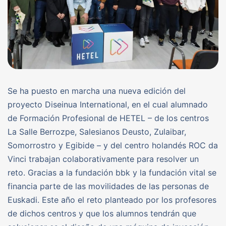
Se ha puesto en marcha una nueva edición del
proyecto Diseinua International, en el cual alumnado
de Formación Profesional de HETEL – de los centros
La Salle Berrozpe, Salesianos Deusto, Zulaibar,
Somorrostro y Egibide – y del centro holandés ROC da
Vinci trabajan colaborativamente para resolver un
reto. Gracias a la fundación bbk y la fundación vital se
financia parte de las movilidades de las personas de
Euskadi. Este año el reto planteado por los profesores
de dichos centros y que los alumnos tendrán que