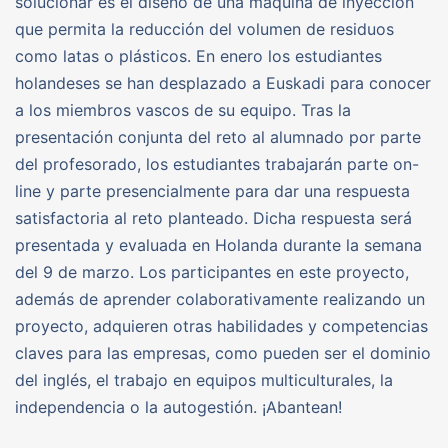
solucionar es el diseño de una máquina de inyección
que permita la reducción del volumen de residuos
como latas o plásticos. En enero los estudiantes
holandeses se han desplazado a Euskadi para conocer
a los miembros vascos de su equipo. Tras la
presentación conjunta del reto al alumnado por parte
del profesorado, los estudiantes trabajarán parte on-
line y parte presencialmente para dar una respuesta
satisfactoria al reto planteado. Dicha respuesta será
presentada y evaluada en Holanda durante la semana
del 9 de marzo. Los participantes en este proyecto,
además de aprender colaborativamente realizando un
proyecto, adquieren otras habilidades y competencias
claves para las empresas, como pueden ser el dominio
del inglés, el trabajo en equipos multiculturales, la
independencia o la autogestión. ¡Abantean!