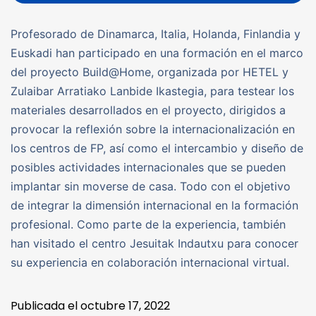
Profesorado de Dinamarca, Italia, Holanda, Finlandia y
Euskadi han participado en una formación en el marco
del proyecto Build@Home, organizada por HETEL y
Zulaibar Arratiako Lanbide Ikastegia, para testear los
materiales desarrollados en el proyecto, dirigidos a
provocar la reflexión sobre la internacionalización en
los centros de FP, así como el intercambio y diseño de
posibles actividades internacionales que se pueden
implantar sin moverse de casa. Todo con el objetivo
de integrar la dimensión internacional en la formación
profesional. Como parte de la experiencia, también
han visitado el centro Jesuitak Indautxu para conocer
su experiencia en colaboración internacional virtual.
Publicada el
octubre 17, 2022