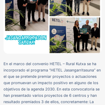
En el marco del convenio HETEL – Rural Kutxa se ha
incorporado el programa “HETEL Jasangarritasuna” en
el que se pretende premiar proyectos o actuaciones
que promuevan un impacto positivo en alguno de los
objetivos de la agenda 2030. En esta convocatoria se
han presentado varios proyectos de 6 centros y han
resultado premiados 3 de ellos, concretamente: La