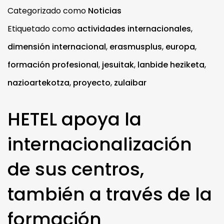
Categorizado como
Noticias
Etiquetado como
actividades internacionales
,
dimensión internacional
,
erasmusplus
,
europa
,
formación profesional
,
jesuitak
,
lanbide heziketa
,
nazioartekotza
,
proyecto
,
zulaibar
HETEL apoya la
internacionalización
de sus centros,
también a través de la
formación