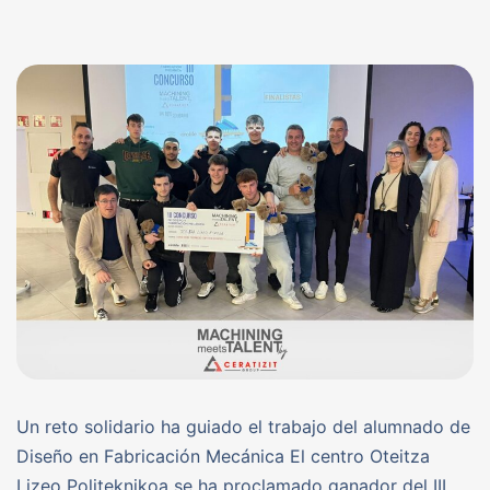
Un reto solidario ha guiado el trabajo del alumnado de
Diseño en Fabricación Mecánica El centro Oteitza
Lizeo Politeknikoa se ha proclamado ganador del III