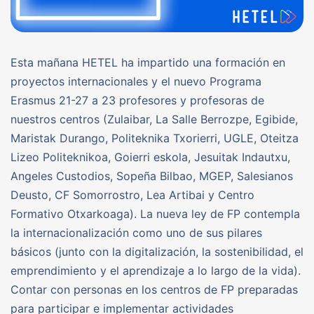
Esta mañana HETEL ha impartido una formación en
proyectos internacionales y el nuevo Programa
Erasmus 21-27 a 23 profesores y profesoras de
nuestros centros (Zulaibar, La Salle Berrozpe, Egibide,
Maristak Durango, Politeknika Txorierri, UGLE, Oteitza
Lizeo Politeknikoa, Goierri eskola, Jesuitak Indautxu,
Angeles Custodios, Sopeña Bilbao, MGEP, Salesianos
Deusto, CF Somorrostro, Lea Artibai y Centro
Formativo Otxarkoaga). La nueva ley de FP contempla
la internacionalización como uno de sus pilares
básicos (junto con la digitalización, la sostenibilidad, el
emprendimiento y el aprendizaje a lo largo de la vida).
Contar con personas en los centros de FP preparadas
para participar e implementar actividades