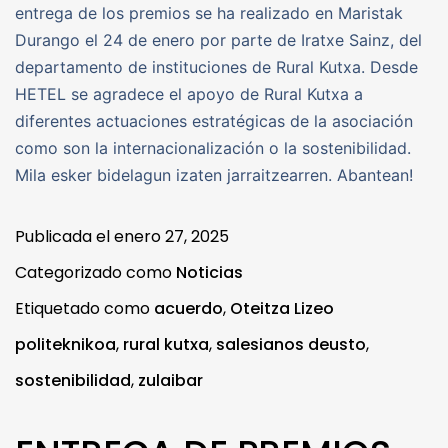
entrega de los premios se ha realizado en Maristak
Durango el 24 de enero por parte de Iratxe Sainz, del
departamento de instituciones de Rural Kutxa. Desde
HETEL se agradece el apoyo de Rural Kutxa a
diferentes actuaciones estratégicas de la asociación
como son la internacionalización o la sostenibilidad.
Mila esker bidelagun izaten jarraitzearren. Abantean!
Publicada el
enero 27, 2025
Categorizado como
Noticias
Etiquetado como
acuerdo
,
Oteitza Lizeo
politeknikoa
,
rural kutxa
,
salesianos deusto
,
sostenibilidad
,
zulaibar