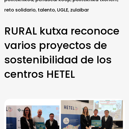
reto solidario
,
talento
,
UGLE
,
zulaibar
RURAL kutxa reconoce
varios proyectos de
sostenibilidad de los
centros HETEL