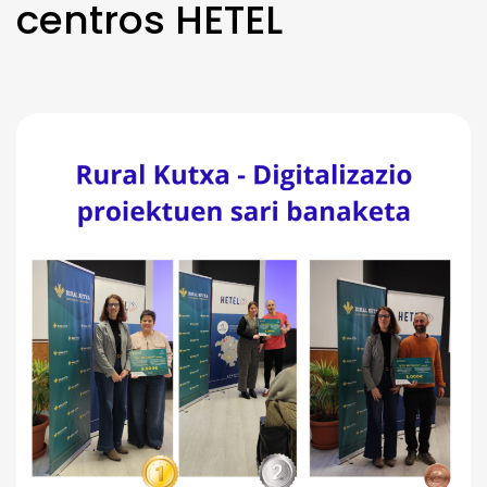
centros HETEL