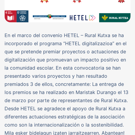
En el marco del convenio HETEL – Rural Kutxa se ha
incorporado el programa “HETEL digitalizazioa” en el
que se pretende premiar proyectos o actuaciones de
digitalización que promuevan un impacto positivo en
la comunidad escolar. En esta convocatoria se han
presentado varios proyectos y han resultado
premiados 3 de ellos, concretamente: La entrega de
los premios se ha realizado en Maristak Durango el 13
de marzo por parte de representantes de Rural Kutxa.
Desde HETEL se agradece el apoyo de Rural Kutxa a
diferentes actuaciones estratégicas de la asociación
como son la internacionalización o la sostenibilidad.
Mila esker bidelagun izaten jarraitzearren. Abantean!