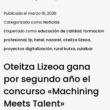
Publicada el
marzo 16, 2026
Categorizado como
Noticias
Etiquetado como
educación de calidad
,
formacion
profesional
,
fp
,
hetel
,
nazaret
,
oteitza lizeoa
,
proyectos digitalización
,
rural kutxa
,
zulaibar
Oteitza Lizeoa gana
por segundo año el
concurso «Machining
Meets Talent»