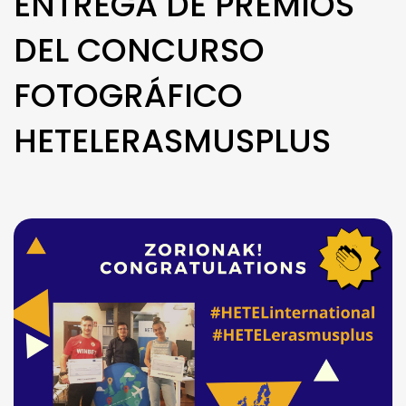
ENTREGA DE PREMIOS
DEL CONCURSO
FOTOGRÁFICO
HETELERASMUSPLUS