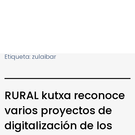
Etiqueta:
zulaibar
RURAL kutxa reconoce
varios proyectos de
digitalización de los