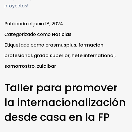
proyectos!
Publicada el
junio 18, 2024
Categorizado como
Noticias
Etiquetado como
erasmusplus
,
formacion
profesional
,
grado superior
,
hetelinternational
,
somorrostro
,
zulaibar
Taller para promover
la internacionalización
desde casa en la FP