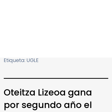
Etiqueta:
UGLE
Oteitza Lizeoa gana
por segundo año el