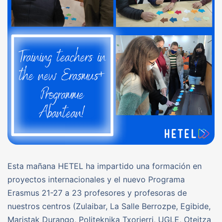
Esta mañana HETEL ha impartido una formación en
proyectos internacionales y el nuevo Programa
Erasmus 21-27 a 23 profesores y profesoras de
nuestros centros (Zulaibar, La Salle Berrozpe, Egibide,
Maristak Durango, Politeknika Txorierri, UGLE, Oteitza