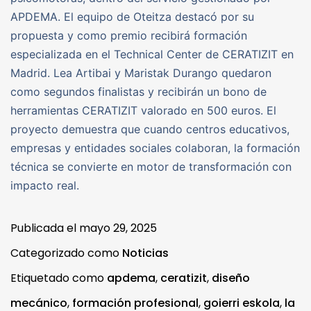
APDEMA. El equipo de Oteitza destacó por su
propuesta y como premio recibirá formación
especializada en el Technical Center de CERATIZIT en
Madrid. Lea Artibai y Maristak Durango quedaron
como segundos finalistas y recibirán un bono de
herramientas CERATIZIT valorado en 500 euros. El
proyecto demuestra que cuando centros educativos,
empresas y entidades sociales colaboran, la formación
técnica se convierte en motor de transformación con
impacto real.
Publicada el
mayo 29, 2025
Categorizado como
Noticias
Etiquetado como
apdema
,
ceratizit
,
diseño
mecánico
,
formación profesional
,
goierri eskola
,
la