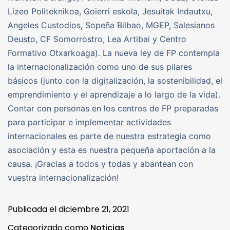
Lizeo Politeknikoa, Goierri eskola, Jesuitak Indautxu,
Angeles Custodios, Sopeña Bilbao, MGEP, Salesianos
Deusto, CF Somorrostro, Lea Artibai y Centro
Formativo Otxarkoaga). La nueva ley de FP contempla
la internacionalización como uno de sus pilares
básicos (junto con la digitalización, la sostenibilidad, el
emprendimiento y el aprendizaje a lo largo de la vida).
Contar con personas en los centros de FP preparadas
para participar e implementar actividades
internacionales es parte de nuestra estrategia como
asociación y esta es nuestra pequeña aportación a la
causa. ¡Gracias a todos y todas y abantean con
vuestra internacionalización!
Publicada el
diciembre 21, 2021
Categorizado como
Noticias