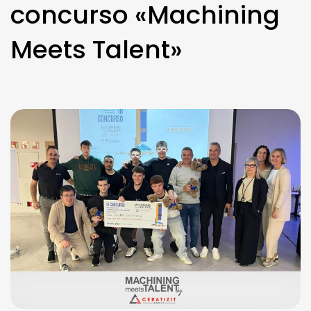
concurso «Machining
Meets Talent»