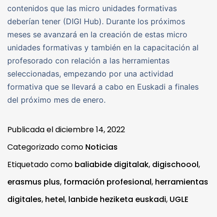
contenidos que las micro unidades formativas
deberían tener (DIGI Hub). Durante los próximos
meses se avanzará en la creación de estas micro
unidades formativas y también en la capacitación al
profesorado con relación a las herramientas
seleccionadas, empezando por una actividad
formativa que se llevará a cabo en Euskadi a finales
del próximo mes de enero.
Publicada el
diciembre 14, 2022
Categorizado como
Noticias
Etiquetado como
baliabide digitalak
,
digischoool
,
erasmus plus
,
formación profesional
,
herramientas
digitales
,
hetel
,
lanbide heziketa euskadi
,
UGLE