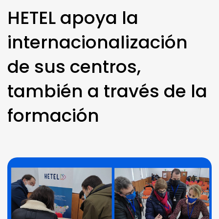
HETEL apoya la
internacionalización
de sus centros,
también a través de la
formación