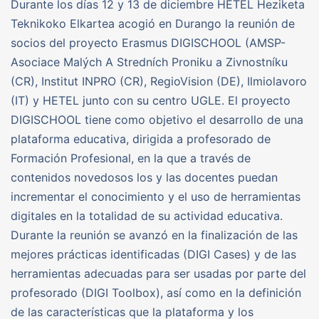
Durante los días 12 y 13 de diciembre HETEL Heziketa
Teknikoko Elkartea acogió en Durango la reunión de
socios del proyecto Erasmus DIGISCHOOL (AMSP-
Asociace Malých A Stredních Proniku a Zivnostníku
(CR), Institut INPRO (CR), RegioVision (DE), Ilmiolavoro
(IT) y HETEL junto con su centro UGLE. El proyecto
DIGISCHOOL tiene como objetivo el desarrollo de una
plataforma educativa, dirigida a profesorado de
Formación Profesional, en la que a través de
contenidos novedosos los y las docentes puedan
incrementar el conocimiento y el uso de herramientas
digitales en la totalidad de su actividad educativa.
Durante la reunión se avanzó en la finalización de las
mejores prácticas identificadas (DIGI Cases) y de las
herramientas adecuadas para ser usadas por parte del
profesorado (DIGI Toolbox), así como en la definición
de las características que la plataforma y los