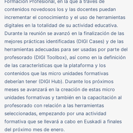
Formación Profesional, en la que a través de
contenidos novedosos los y las docentes puedan
incrementar el conocimiento y el uso de herramientas
digitales en la totalidad de su actividad educativa.
Durante la reunión se avanzó en la finalización de las
mejores prácticas identificadas (DIGI Cases) y de las
herramientas adecuadas para ser usadas por parte del
profesorado (DIGI Toolbox), así como en la definición
de las características que la plataforma y los
contenidos que las micro unidades formativas
deberían tener (DIGI Hub). Durante los próximos
meses se avanzará en la creación de estas micro
unidades formativas y también en la capacitación al
profesorado con relación a las herramientas
seleccionadas, empezando por una actividad
formativa que se llevará a cabo en Euskadi a finales
del próximo mes de enero.