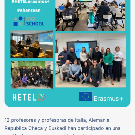
12 profesores y profesoras de Italia, Alemania,
Republica Checa y Euskadi han participado en una