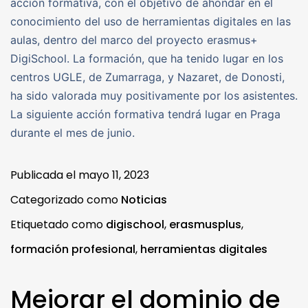
acción formativa, con el objetivo de ahondar en el
conocimiento del uso de herramientas digitales en las
aulas, dentro del marco del proyecto erasmus+
DigiSchool. La formación, que ha tenido lugar en los
centros UGLE, de Zumarraga, y Nazaret, de Donosti,
ha sido valorada muy positivamente por los asistentes.
La siguiente acción formativa tendrá lugar en Praga
durante el mes de junio.
Publicada el
mayo 11, 2023
Categorizado como
Noticias
Etiquetado como
digischool
,
erasmusplus
,
formación profesional
,
herramientas digitales
Mejorar el dominio de