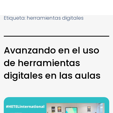
Etiqueta:
herramientas digitales
Avanzando en el uso
de herramientas
digitales en las aulas