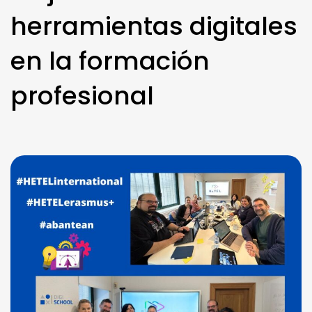
herramientas digitales
en la formación
profesional