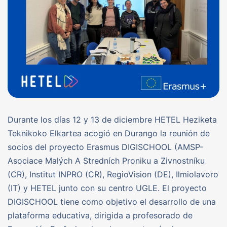
Durante los días 12 y 13 de diciembre HETEL Heziketa
Teknikoko Elkartea acogió en Durango la reunión de
socios del proyecto Erasmus DIGISCHOOL (AMSP-
Asociace Malých A Stredních Proniku a Zivnostníku
(CR), Institut INPRO (CR), RegioVision (DE), Ilmiolavoro
(IT) y HETEL junto con su centro UGLE. El proyecto
DIGISCHOOL tiene como objetivo el desarrollo de una
plataforma educativa, dirigida a profesorado de