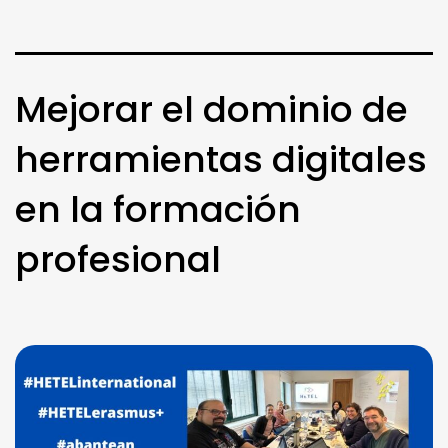
Mejorar el dominio de
herramientas digitales
en la formación
profesional