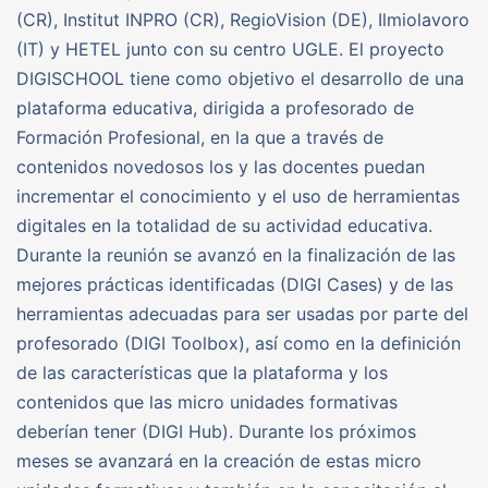
(CR), Institut INPRO (CR), RegioVision (DE), Ilmiolavoro
(IT) y HETEL junto con su centro UGLE. El proyecto
DIGISCHOOL tiene como objetivo el desarrollo de una
plataforma educativa, dirigida a profesorado de
Formación Profesional, en la que a través de
contenidos novedosos los y las docentes puedan
incrementar el conocimiento y el uso de herramientas
digitales en la totalidad de su actividad educativa.
Durante la reunión se avanzó en la finalización de las
mejores prácticas identificadas (DIGI Cases) y de las
herramientas adecuadas para ser usadas por parte del
profesorado (DIGI Toolbox), así como en la definición
de las características que la plataforma y los
contenidos que las micro unidades formativas
deberían tener (DIGI Hub). Durante los próximos
meses se avanzará en la creación de estas micro