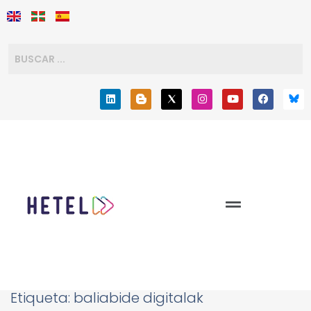
Etiqueta:
baliabide digitalak