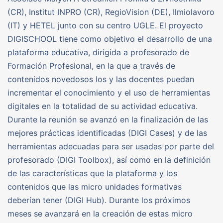
(CR), Institut INPRO (CR), RegioVision (DE), Ilmiolavoro
(IT) y HETEL junto con su centro UGLE. El proyecto
DIGISCHOOL tiene como objetivo el desarrollo de una
plataforma educativa, dirigida a profesorado de
Formación Profesional, en la que a través de
contenidos novedosos los y las docentes puedan
incrementar el conocimiento y el uso de herramientas
digitales en la totalidad de su actividad educativa.
Durante la reunión se avanzó en la finalización de las
mejores prácticas identificadas (DIGI Cases) y de las
herramientas adecuadas para ser usadas por parte del
profesorado (DIGI Toolbox), así como en la definición
de las características que la plataforma y los
contenidos que las micro unidades formativas
deberían tener (DIGI Hub). Durante los próximos
meses se avanzará en la creación de estas micro