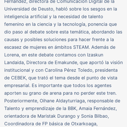
Fernández, directora de Comunicación Digital de la
Universidad de Deusto, habló sobre los sesgos en la
inteligencia artificial y la necesidad de talento
femenino en la ciencia y la tecnología, ponencia que
dio paso al debate sobre esta temática, abordando las
causas y posibles soluciones para hacer frente a la
escasez de mujeres en ámbitos STEAM. Además de
Lorena, en este debate contamos con Izaskun
Landaida, Directora de Emakunde, que aportó la visión
institucional y con Carolina Pérez Toledo, presidenta
de CEBEK, que trató el tema desde el punto de vista
empresarial. Es importante que todos los agentes
aporten su grano de arena para no perder este tren.
Posteriormente, Oihane Aldayturriaga, responsable de
Talento y emprendizaje de la BBK, Amaia Fernández,
orientadora de Maristak Durango y Sonia Bilbao,
Coordinadora de FP básica de Otxarkoaga,