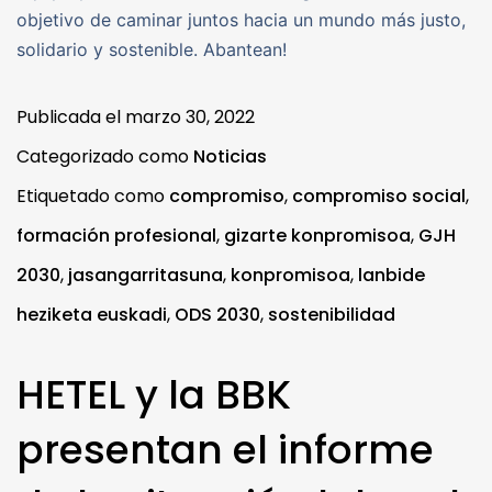
objetivo de caminar juntos hacia un mundo más justo,
solidario y sostenible. Abantean!
Publicada el
marzo 30, 2022
Categorizado como
Noticias
Etiquetado como
compromiso
,
compromiso social
,
formación profesional
,
gizarte konpromisoa
,
GJH
2030
,
jasangarritasuna
,
konpromisoa
,
lanbide
heziketa euskadi
,
ODS 2030
,
sostenibilidad
HETEL y la BBK
presentan el informe