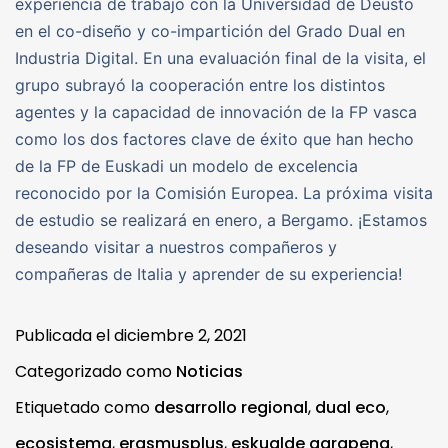
experiencia de trabajo con la Universidad de Deusto
en el co-diseño y co-impartición del Grado Dual en
Industria Digital. En una evaluación final de la visita, el
grupo subrayó la cooperación entre los distintos
agentes y la capacidad de innovación de la FP vasca
como los dos factores clave de éxito que han hecho
de la FP de Euskadi un modelo de excelencia
reconocido por la Comisión Europea. La próxima visita
de estudio se realizará en enero, a Bergamo. ¡Estamos
deseando visitar a nuestros compañeros y
compañeras de Italia y aprender de su experiencia!
Publicada el
diciembre 2, 2021
Categorizado como
Noticias
Etiquetado como
desarrollo regional
,
dual eco
,
ecosistema
,
erasmusplus
,
eskualde garapena
,