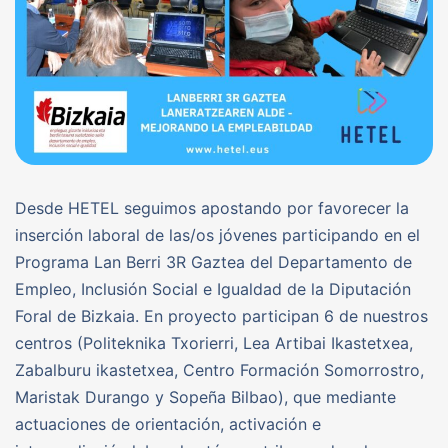
Desde HETEL seguimos apostando por favorecer la
inserción laboral de las/os jóvenes participando en el
Programa Lan Berri 3R Gaztea del Departamento de
Empleo, Inclusión Social e Igualdad de la Diputación
Foral de Bizkaia. En proyecto participan 6 de nuestros
centros (Politeknika Txorierri, Lea Artibai Ikastetxea,
Zabalburu ikastetxea, Centro Formación Somorrostro,
Maristak Durango y Sopeña Bilbao), que mediante
actuaciones de orientación, activación e