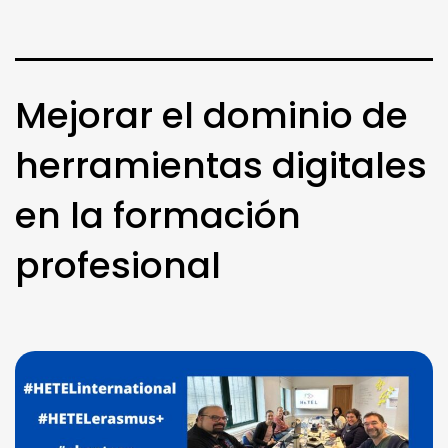
Mejorar el dominio de
herramientas digitales
en la formación
profesional