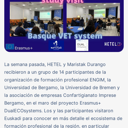
La semana pasada, HETEL y Maristak Durango
recibieron a un grupo de 14 participantes de la
organización de formación profesional ENGIM, la
Universidad de Bergamo, la Universidad de Bremen y
la asociación de empresas Confartigianato Imprese
Bergamo, en el maro del proyecto Erasmus+
DualECOsystems. Los y las participantes visitaron
Euskadi para conocer en más detalle el ecosistema de
formación profesional de la región, en particular