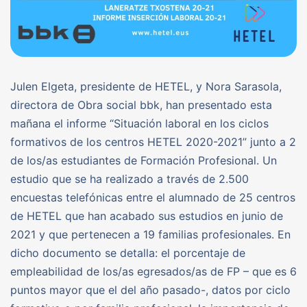
Julen Elgeta, presidente de HETEL, y Nora Sarasola,
directora de Obra social bbk, han presentado esta
mañana el informe “Situación laboral en los ciclos
formativos de los centros HETEL 2020-2021” junto a 2
de los/as estudiantes de Formación Profesional. Un
estudio que se ha realizado a través de 2.500
encuestas telefónicas entre el alumnado de 25 centros
de HETEL que han acabado sus estudios en junio de
2021 y que pertenecen a 19 familias profesionales. En
dicho documento se detalla: el porcentaje de
empleabilidad de los/as egresados/as de FP – que es 6
puntos mayor que el del año pasado-, datos por ciclo