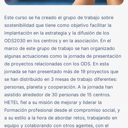
Este curso se ha creado el grupo de trabajo sobre
sostenibilidad que tiene como objetivo facilitar la
implantación en la estrategia y la difusión de los
ODS2030 en los centros y en la asociación. En el
marco de este grupo de trabajo se han organizado
algunas actuaciones como la jornada de presentación
de proyectos relacionadas con los ODS. En esta
jornada se han presentado más de 19 proyectos que
se han distribuido en 3 mesas de trabajo diferentes:
personas, planeta y cooperación. A la jornada han
asistido alrededor de 30 personas de 15 centros.
HETEL fiel a su misión de mejorar y liderar la
Formación profesional desde el compromiso social, y
a su estilo a la hora de abordar retos, trabajando en
equipo y colaborando con otros agentes, con el