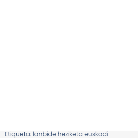
Etiqueta:
lanbide heziketa euskadi