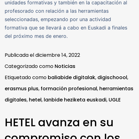
unidades formativas y también en la capacitación al
profesorado con relación a las herramientas
seleccionadas, empezando por una actividad
formativa que se llevará a cabo en Euskadi a finales
del próximo mes de enero.
Publicada el
diciembre 14, 2022
Categorizado como
Noticias
Etiquetado como
baliabide digitalak
,
digischoool
,
erasmus plus
,
formación profesional
,
herramientas
digitales
,
hetel
,
lanbide heziketa euskadi
,
UGLE
HETEL avanza en su
compromiso con los