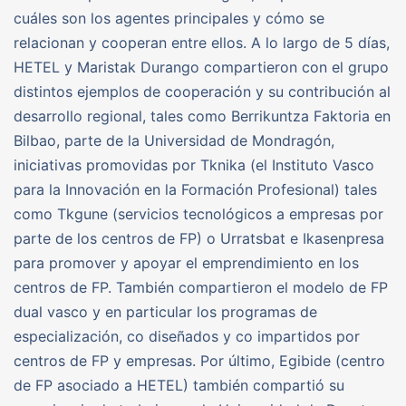
cuáles son los agentes principales y cómo se
relacionan y cooperan entre ellos. A lo largo de 5 días,
HETEL y Maristak Durango compartieron con el grupo
distintos ejemplos de cooperación y su contribución al
desarrollo regional, tales como Berrikuntza Faktoria en
Bilbao, parte de la Universidad de Mondragón,
iniciativas promovidas por Tknika (el Instituto Vasco
para la Innovación en la Formación Profesional) tales
como Tkgune (servicios tecnológicos a empresas por
parte de los centros de FP) o Urratsbat e Ikasenpresa
para promover y apoyar el emprendimiento en los
centros de FP. También compartieron el modelo de FP
dual vasco y en particular los programas de
especialización, co diseñados y co impartidos por
centros de FP y empresas. Por último, Egibide (centro
de FP asociado a HETEL) también compartió su