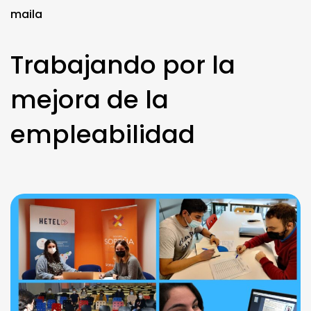
maila
Trabajando por la
mejora de la
empleabilidad