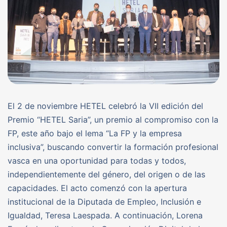
El 2 de noviembre HETEL celebró la VII edición del
Premio “HETEL Saria”, un premio al compromiso con la
FP, este año bajo el lema “La FP y la empresa
inclusiva”, buscando convertir la formación profesional
vasca en una oportunidad para todas y todos,
independientemente del género, del origen o de las
capacidades. El acto comenzó con la apertura
institucional de la Diputada de Empleo, Inclusión e
Igualdad, Teresa Laespada. A continuación, Lorena