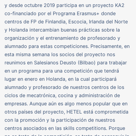
y desde octubre 2019 participa en un proyecto KA2
co-financiado por el Programa Erasmus+ donde
centros de FP de Finlandia, Escocia, Irlanda del Norte
y Holanda intercambian buenas prácticas sobre la
organización y el entrenamiento de profesorado y
alumnado para estas competiciones. Precisamente, en
esta misma semana los socios del proyecto nos
reunimos en Salesianos Deusto (Bilbao) para trabajar
en un programa para una competición que tendrá
lugar en enero en Holanda, en la cual participará
alumnado y profesorado de nuestros centros de los
ciclos de mecatrónica, cocina y administración de
empresas. Aunque aún es algo menos popular que en
otros países del proyecto, HETEL está comprometida
con la promoción y la participación de nuestros
centros asociados en las skills competitions. Porque