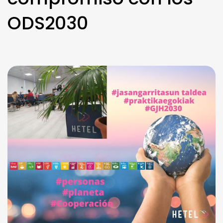
ODS2030