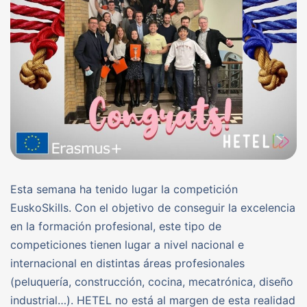
Esta semana ha tenido lugar la competición
EuskoSkills. Con el objetivo de conseguir la excelencia
en la formación profesional, este tipo de
competiciones tienen lugar a nivel nacional e
internacional en distintas áreas profesionales
(peluquería, construcción, cocina, mecatrónica, diseño
industrial…). HETEL no está al margen de esta realidad