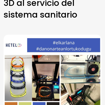
3D al servicio del
sistema sanitario