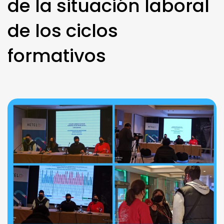
de la situación laboral
de los ciclos
formativos