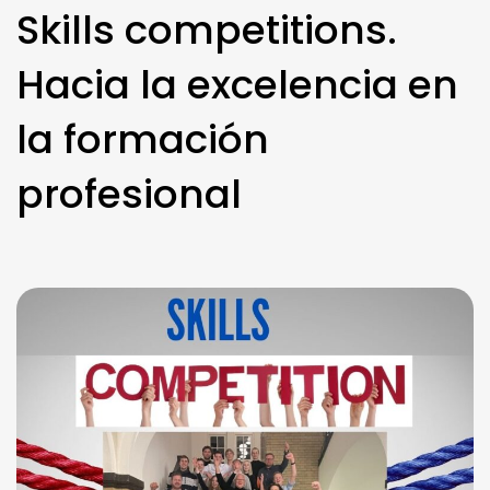
Skills competitions.
Hacia la excelencia en
la formación
profesional