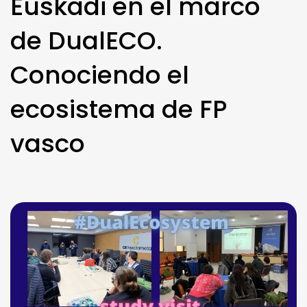
Euskadi en el marco
de DualECO.
Conociendo el
ecosistema de FP
vasco