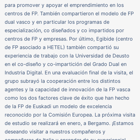
para promover y apoyar el emprendimiento en los
centros de FP. También compartieron el modelo de FP
dual vasco y en particular los programas de
especialización, co diseñados y co impartidos por
centros de FP y empresas. Por último, Egibide (centro
de FP asociado a HETEL) también compartió su
experiencia de trabajo con la Universidad de Deusto
en el co-diseño y co-impartición del Grado Dual en
Industria Digital. En una evaluación final de la visita, el
grupo subrayó la cooperación entre los distintos
agentes y la capacidad de innovación de la FP vasca
como los dos factores clave de éxito que han hecho
de la FP de Euskadi un modelo de excelencia
reconocido por la Comisión Europea. La próxima visita
de estudio se realizará en enero, a Bergamo. ¡Estamos
deseando visitar a nuestros compañeros y