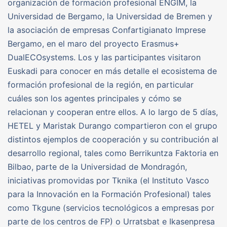
organización de formación profesional ENGIM, la
Universidad de Bergamo, la Universidad de Bremen y
la asociación de empresas Confartigianato Imprese
Bergamo, en el maro del proyecto Erasmus+
DualECOsystems. Los y las participantes visitaron
Euskadi para conocer en más detalle el ecosistema de
formación profesional de la región, en particular
cuáles son los agentes principales y cómo se
relacionan y cooperan entre ellos. A lo largo de 5 días,
HETEL y Maristak Durango compartieron con el grupo
distintos ejemplos de cooperación y su contribución al
desarrollo regional, tales como Berrikuntza Faktoria en
Bilbao, parte de la Universidad de Mondragón,
iniciativas promovidas por Tknika (el Instituto Vasco
para la Innovación en la Formación Profesional) tales
como Tkgune (servicios tecnológicos a empresas por
parte de los centros de FP) o Urratsbat e Ikasenpresa