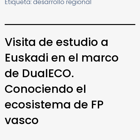
Etiqueta:
desarrollo regional
Visita de estudio a
Euskadi en el marco
de DualECO.
Conociendo el
ecosistema de FP
vasco