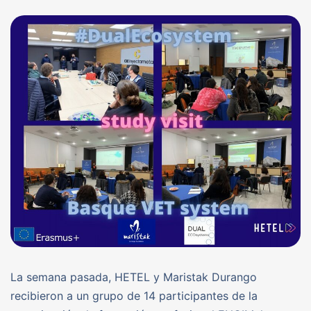
La semana pasada, HETEL y Maristak Durango
recibieron a un grupo de 14 participantes de la