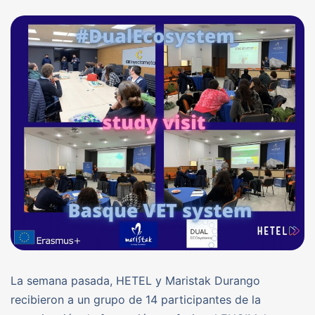
La semana pasada, HETEL y Maristak Durango
recibieron a un grupo de 14 participantes de la