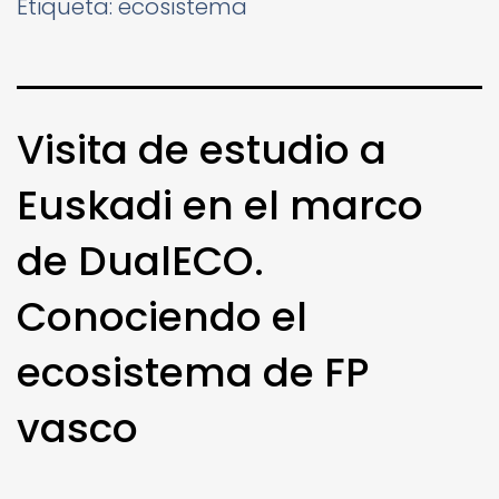
Etiqueta:
ecosistema
Visita de estudio a
Euskadi en el marco
de DualECO.
Conociendo el
ecosistema de FP
vasco