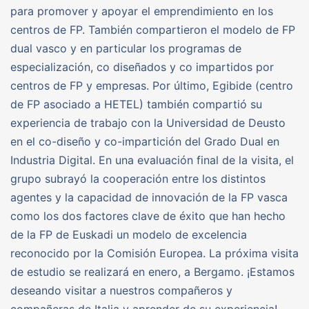
para promover y apoyar el emprendimiento en los
centros de FP. También compartieron el modelo de FP
dual vasco y en particular los programas de
especialización, co diseñados y co impartidos por
centros de FP y empresas. Por último, Egibide (centro
de FP asociado a HETEL) también compartió su
experiencia de trabajo con la Universidad de Deusto
en el co-diseño y co-impartición del Grado Dual en
Industria Digital. En una evaluación final de la visita, el
grupo subrayó la cooperación entre los distintos
agentes y la capacidad de innovación de la FP vasca
como los dos factores clave de éxito que han hecho
de la FP de Euskadi un modelo de excelencia
reconocido por la Comisión Europea. La próxima visita
de estudio se realizará en enero, a Bergamo. ¡Estamos
deseando visitar a nuestros compañeros y