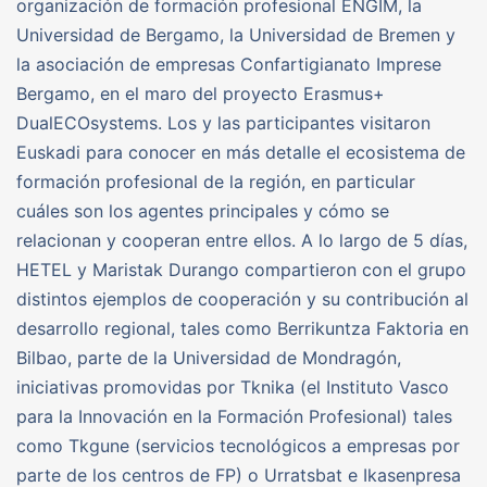
organización de formación profesional ENGIM, la
Universidad de Bergamo, la Universidad de Bremen y
la asociación de empresas Confartigianato Imprese
Bergamo, en el maro del proyecto Erasmus+
DualECOsystems. Los y las participantes visitaron
Euskadi para conocer en más detalle el ecosistema de
formación profesional de la región, en particular
cuáles son los agentes principales y cómo se
relacionan y cooperan entre ellos. A lo largo de 5 días,
HETEL y Maristak Durango compartieron con el grupo
distintos ejemplos de cooperación y su contribución al
desarrollo regional, tales como Berrikuntza Faktoria en
Bilbao, parte de la Universidad de Mondragón,
iniciativas promovidas por Tknika (el Instituto Vasco
para la Innovación en la Formación Profesional) tales
como Tkgune (servicios tecnológicos a empresas por
parte de los centros de FP) o Urratsbat e Ikasenpresa