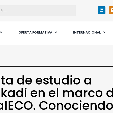
OFERTA FORMATIVA
INTERNACIONAL
ita de estudio a
kadi en el marco 
lECO. Conociendo