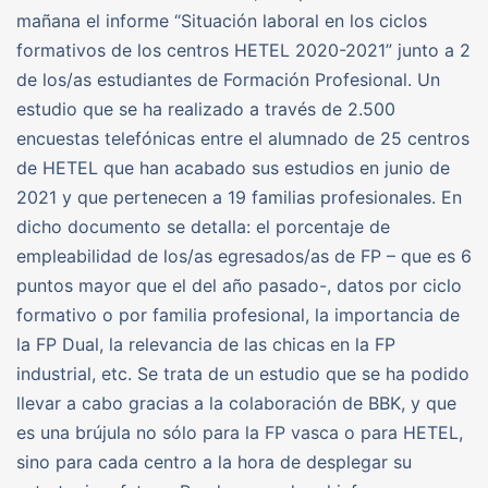
mañana el informe “Situación laboral en los ciclos
formativos de los centros HETEL 2020-2021” junto a 2
de los/as estudiantes de Formación Profesional. Un
estudio que se ha realizado a través de 2.500
encuestas telefónicas entre el alumnado de 25 centros
de HETEL que han acabado sus estudios en junio de
2021 y que pertenecen a 19 familias profesionales. En
dicho documento se detalla: el porcentaje de
empleabilidad de los/as egresados/as de FP – que es 6
puntos mayor que el del año pasado-, datos por ciclo
formativo o por familia profesional, la importancia de
la FP Dual, la relevancia de las chicas en la FP
industrial, etc. Se trata de un estudio que se ha podido
llevar a cabo gracias a la colaboración de BBK, y que
es una brújula no sólo para la FP vasca o para HETEL,
sino para cada centro a la hora de desplegar su