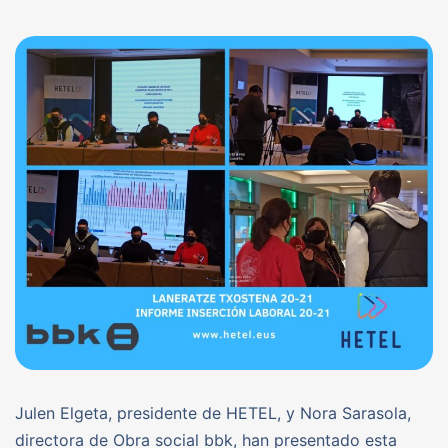
Julen Elgeta, presidente de HETEL, y Nora Sarasola,
directora de Obra social bbk, han presentado esta