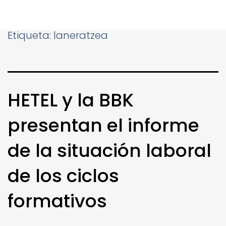
Etiqueta:
laneratzea
HETEL y la BBK
presentan el informe
de la situación laboral
de los ciclos
formativos