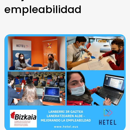
empleabilidad