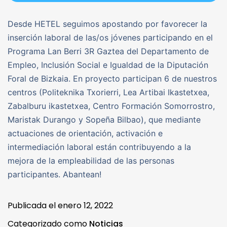
Desde HETEL seguimos apostando por favorecer la
inserción laboral de las/os jóvenes participando en el
Programa Lan Berri 3R Gaztea del Departamento de
Empleo, Inclusión Social e Igualdad de la Diputación
Foral de Bizkaia. En proyecto participan 6 de nuestros
centros (Politeknika Txorierri, Lea Artibai Ikastetxea,
Zabalburu ikastetxea, Centro Formación Somorrostro,
Maristak Durango y Sopeña Bilbao), que mediante
actuaciones de orientación, activación e
intermediación laboral están contribuyendo a la
mejora de la empleabilidad de las personas
participantes. Abantean!
Publicada el
enero 12, 2022
Categorizado como
Noticias