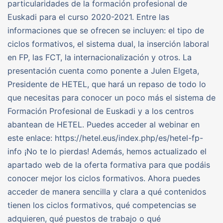
particularidades de la formación profesional de
Euskadi para el curso 2020-2021. Entre las
informaciones que se ofrecen se incluyen: el tipo de
ciclos formativos, el sistema dual, la inserción laboral
en FP, las FCT, la internacionalización y otros. La
presentación cuenta como ponente a Julen Elgeta,
Presidente de HETEL, que hará un repaso de todo lo
que necesitas para conocer un poco más el sistema de
Formación Profesional de Euskadi y a los centros
abantean de HETEL. Puedes acceder al webinar en
este enlace: https://hetel.eus/index.php/es/hetel-fp-
info ¡No te lo pierdas! Además, hemos actualizado el
apartado web de la oferta formativa para que podáis
conocer mejor los ciclos formativos. Ahora puedes
acceder de manera sencilla y clara a qué contenidos
tienen los ciclos formativos, qué competencias se
adquieren, qué puestos de trabajo o qué