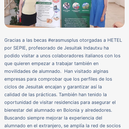
Gracias a las becas #erasmusplus otorgadas a HETEL
por SEPIE, profesorado de Jesuitak Indautxu ha
podido visitar a unos colaboradores italianos con los
que quieren empezar a trabajar también en
movilidades de alumnado. Han visitado alginas
empresas para comprobar que los perfiles de los
ciclos de Jesuitak encajan y garantizar así la
calidad de las prácticas. También han tenido la
oportunidad de visitar residencias para asegurar el
bienestar del alumnado en Bolonia y alrededores.
Buscando siempre mejorar la experiencia del
alumnado en el extranjero, se amplía la red de socios