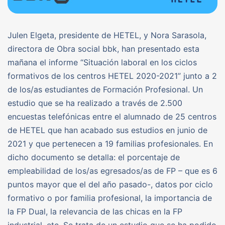
Julen Elgeta, presidente de HETEL, y Nora Sarasola,
directora de Obra social bbk, han presentado esta
mañana el informe “Situación laboral en los ciclos
formativos de los centros HETEL 2020-2021” junto a 2
de los/as estudiantes de Formación Profesional. Un
estudio que se ha realizado a través de 2.500
encuestas telefónicas entre el alumnado de 25 centros
de HETEL que han acabado sus estudios en junio de
2021 y que pertenecen a 19 familias profesionales. En
dicho documento se detalla: el porcentaje de
empleabilidad de los/as egresados/as de FP – que es 6
puntos mayor que el del año pasado-, datos por ciclo
formativo o por familia profesional, la importancia de
la FP Dual, la relevancia de las chicas en la FP
industrial, etc. Se trata de un estudio que se ha podido