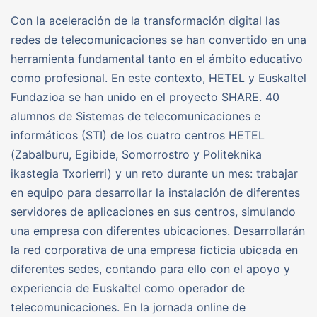
Con la aceleración de la transformación digital las
redes de telecomunicaciones se han convertido en una
herramienta fundamental tanto en el ámbito educativo
como profesional. En este contexto, HETEL y Euskaltel
Fundazioa se han unido en el proyecto SHARE. 40
alumnos de Sistemas de telecomunicaciones e
informáticos (STI) de los cuatro centros HETEL
(Zabalburu, Egibide, Somorrostro y Politeknika
ikastegia Txorierri) y un reto durante un mes: trabajar
en equipo para desarrollar la instalación de diferentes
servidores de aplicaciones en sus centros, simulando
una empresa con diferentes ubicaciones. Desarrollarán
la red corporativa de una empresa ficticia ubicada en
diferentes sedes, contando para ello con el apoyo y
experiencia de Euskaltel como operador de
telecomunicaciones. En la jornada online de