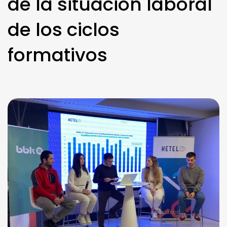
de la situación laboral
de los ciclos
formativos