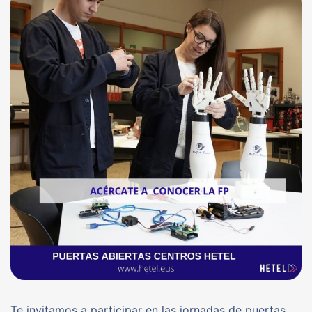
Te invitamos a participar en las jornadas de puertas