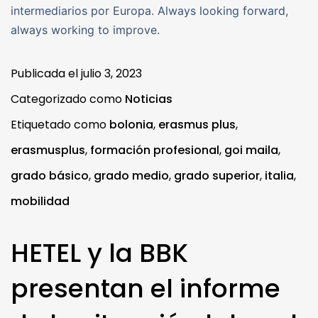
intermediarios por Europa. Always looking forward,
always working to improve.
Publicada el
julio 3, 2023
Categorizado como
Noticias
Etiquetado como
bolonia
,
erasmus plus
,
erasmusplus
,
formación profesional
,
goi maila
,
grado básico
,
grado medio
,
grado superior
,
italia
,
mobilidad
HETEL y la BBK
presentan el informe