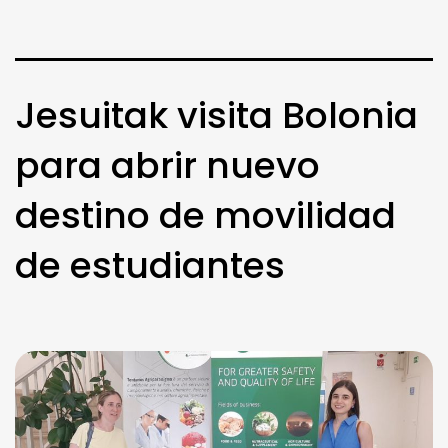
Jesuitak visita Bolonia
para abrir nuevo
destino de movilidad
de estudiantes