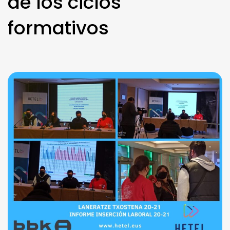
de los ciclos
formativos