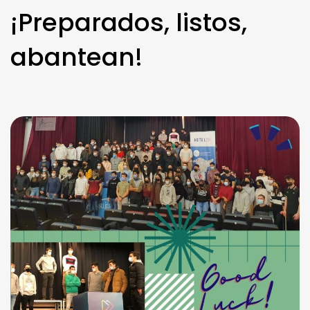
¡Preparados, listos,
abantean!