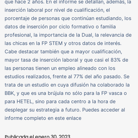
que hace 2 años. En el informe se detallan, además, la
inserción laboral por nivel de cualificación, el
porcentaje de personas que continúan estudiando, los
datos de inserción por ciclo formativo o familia
profesional, la importancia de la Dual, la relevancia de
las chicas en la FP STEM y otros datos de interés.
Cabe destacar también que a mayor cualificación,
mayor tasa de inserción laboral y que casi el 83% de
las personas tienen un empleo alineado con los
estudios realizados, frente al 77% del año pasado. Se
trata de un estudio en cuya difusión ha colaborado la
BBK, y que es una brújula no sólo para la FP vasca o
para HETEL, sino para cada centro a la hora de
desplegar su estrategia a futuro. Puedes acceder al
informe completo en este enlace
Publicada el
enero 30, 2023