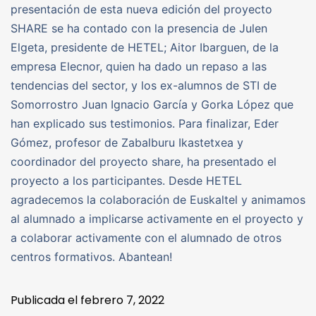
presentación de esta nueva edición del proyecto
SHARE se ha contado con la presencia de Julen
Elgeta, presidente de HETEL; Aitor Ibarguen, de la
empresa Elecnor, quien ha dado un repaso a las
tendencias del sector, y los ex-alumnos de STI de
Somorrostro Juan Ignacio García y Gorka López que
han explicado sus testimonios. Para finalizar, Eder
Gómez, profesor de Zabalburu Ikastetxea y
coordinador del proyecto share, ha presentado el
proyecto a los participantes. Desde HETEL
agradecemos la colaboración de Euskaltel y animamos
al alumnado a implicarse activamente en el proyecto y
a colaborar activamente con el alumnado de otros
centros formativos. Abantean!
Publicada el
febrero 7, 2022