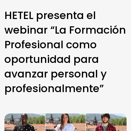
HETEL presenta el
webinar “La Formación
Profesional como
oportunidad para
avanzar personal y
profesionalmente”