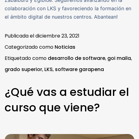
colaboración con LKS y favoreciendo la formación en
el ámbito digital de nuestros centros. Abantean!
Publicada el
diciembre 23, 2021
Categorizado como
Noticias
Etiquetado como
desarrollo de software
,
goi maila
,
grado superior
,
LKS
,
software garapena
¿Qué vas a estudiar el
curso que viene?