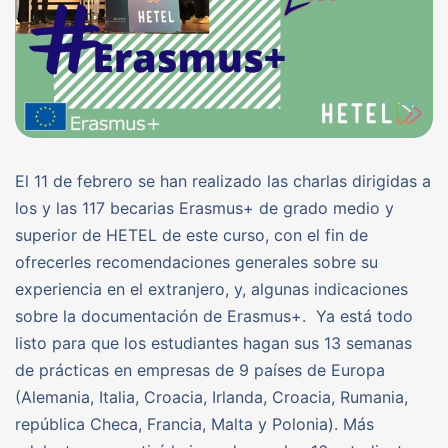
El 11 de febrero se han realizado las charlas dirigidas a
los y las 117 becarias Erasmus+ de grado medio y
superior de HETEL de este curso, con el fin de
ofrecerles recomendaciones generales sobre su
experiencia en el extranjero, y, algunas indicaciones
sobre la documentación de Erasmus+. Ya está todo
listo para que los estudiantes hagan sus 13 semanas
de prácticas en empresas de 9 países de Europa
(Alemania, Italia, Croacia, Irlanda, Croacia, Rumania,
república Checa, Francia, Malta y Polonia). Más