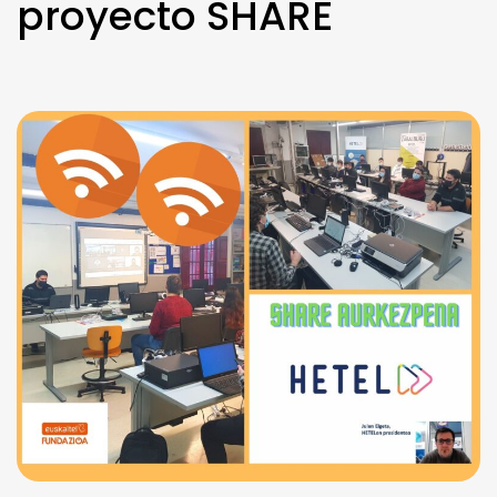
proyecto SHARE