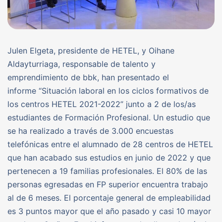
Julen Elgeta, presidente de HETEL, y Oihane
Aldayturriaga, responsable de talento y
emprendimiento de bbk, han presentado el
informe “Situación laboral en los ciclos formativos de
los centros HETEL 2021-2022” junto a 2 de los/as
estudiantes de Formación Profesional. Un estudio que
se ha realizado a través de 3.000 encuestas
telefónicas entre el alumnado de 28 centros de HETEL
que han acabado sus estudios en junio de 2022 y que
pertenecen a 19 familias profesionales. El 80% de las
personas egresadas en FP superior encuentra trabajo
al de 6 meses. El porcentaje general de empleabilidad
es 3 puntos mayor que el año pasado y casi 10 mayor