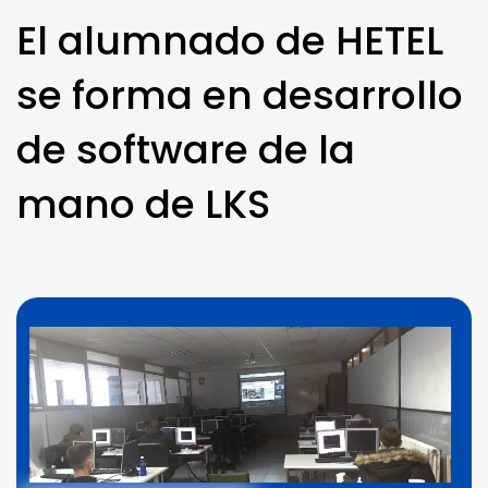
El alumnado de HETEL
se forma en desarrollo
de software de la
mano de LKS