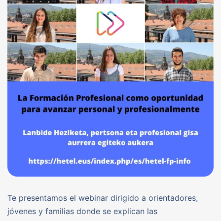
Te presentamos el webinar dirigido a orientadores,
jóvenes y familias donde se explican las