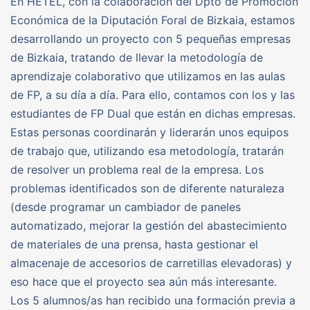
En HETEL, con la colaboración del Dpto de Promoción
Económica de la Diputación Foral de Bizkaia, estamos
desarrollando un proyecto con 5 pequeñas empresas
de Bizkaia, tratando de llevar la metodología de
aprendizaje colaborativo que utilizamos en las aulas
de FP, a su día a día. Para ello, contamos con los y las
estudiantes de FP Dual que están en dichas empresas.
Estas personas coordinarán y liderarán unos equipos
de trabajo que, utilizando esa metodología, tratarán
de resolver un problema real de la empresa. Los
problemas identificados son de diferente naturaleza
(desde programar un cambiador de paneles
automatizado, mejorar la gestión del abastecimiento
de materiales de una prensa, hasta gestionar el
almacenaje de accesorios de carretillas elevadoras) y
eso hace que el proyecto sea aún más interesante.
Los 5 alumnos/as han recibido una formación previa a