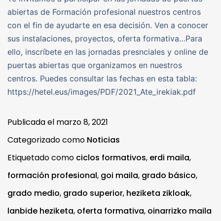
abiertas de Formación profesional nuestros centros
con el fin de ayudarte en esa decisión. Ven a conocer
sus instalaciones, proyectos, oferta formativa…Para
ello, inscríbete en las jornadas presnciales y online de
puertas abiertas que organizamos en nuestros
centros. Puedes consultar las fechas en esta tabla:
https://hetel.eus/images/PDF/2021_Ate_irekiak.pdf
Publicada el
marzo 8, 2021
Categorizado como
Noticias
Etiquetado como
ciclos formativos
,
erdi maila
,
formación profesional
,
goi maila
,
grado básico
,
grado medio
,
grado superior
,
heziketa zikloak
,
lanbide heziketa
,
oferta formativa
,
oinarrizko maila