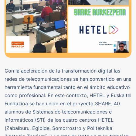
Con la aceleración de la transformación digital las
redes de telecomunicaciones se han convertido en una
herramienta fundamental tanto en el ámbito educativo
como profesional. En este contexto, HETEL y Euskaltel
Fundazioa se han unido en el proyecto SHARE. 40
alumnos de Sistemas de telecomunicaciones e
informáticos (STI) de los cuatro centros HETEL
(Zabalburu, Egibide, Somorrostro y Politeknika