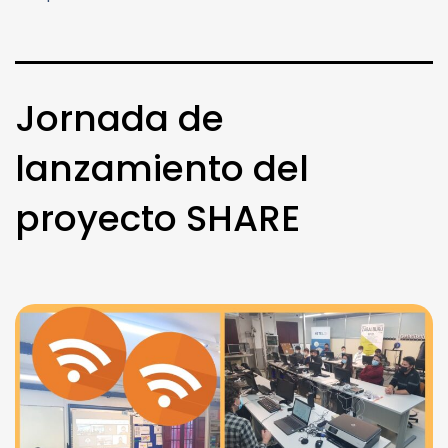
Jornada de
lanzamiento del
proyecto SHARE