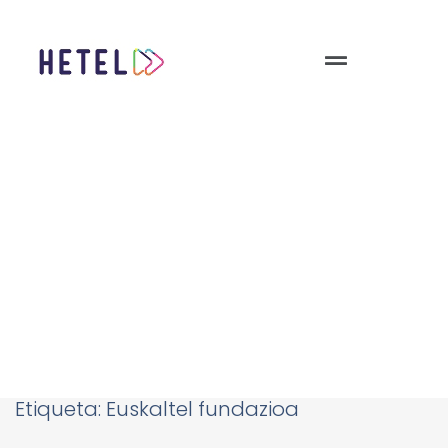
Etiqueta:
Euskaltel fundazioa