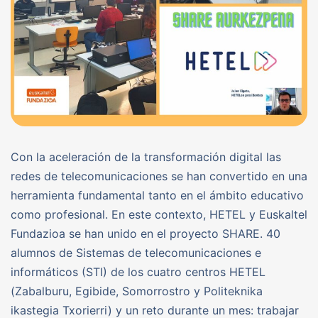
Con la aceleración de la transformación digital las
redes de telecomunicaciones se han convertido en una
herramienta fundamental tanto en el ámbito educativo
como profesional. En este contexto, HETEL y Euskaltel
Fundazioa se han unido en el proyecto SHARE. 40
alumnos de Sistemas de telecomunicaciones e
informáticos (STI) de los cuatro centros HETEL
(Zabalburu, Egibide, Somorrostro y Politeknika
ikastegia Txorierri) y un reto durante un mes: trabajar