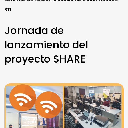
STI
Jornada de
lanzamiento del
proyecto SHARE