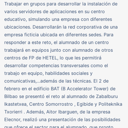
Trabajar en grupos para desarrollar la instalación de
varios servidores de aplicaciones en su centro
educativo, simulando una empresa con diferentes
ubicaciones. Desarrollarán la red corporativa de una
empresa ficticia ubicada en diferentes sedes. Para
responder a este reto, el alumnado de un centro
trabajará en equipos junto con alumnado de otros
centros de FP de HETEL, lo que les permitirá
desarrollar competencias transversales como el
trabajo en equipo, habilidades sociales y
comunicativas,…además de las técnicas. El 2 de
febrero en el edificio BAT (B Accelerator Tower) de
Bilbao se presentó el reto al alumnado de Zabalburu
Ikastetxea, Centro Somorrostro , Egibide y Politeknika
Txorierri . Además, Aitor Ibarguen, de la empresa
Elecnor, realizó una presentación de las posibilidades
que ofrece el sector para el alumnado, que pronto