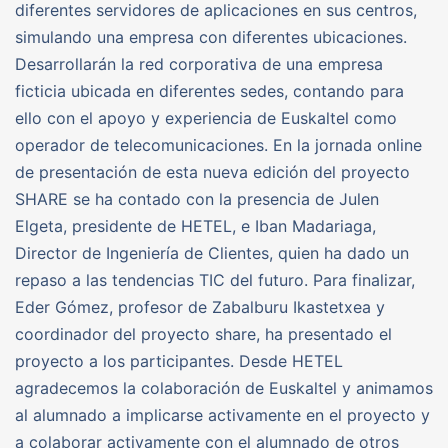
diferentes servidores de aplicaciones en sus centros,
simulando una empresa con diferentes ubicaciones.
Desarrollarán la red corporativa de una empresa
ficticia ubicada en diferentes sedes, contando para
ello con el apoyo y experiencia de Euskaltel como
operador de telecomunicaciones. En la jornada online
de presentación de esta nueva edición del proyecto
SHARE se ha contado con la presencia de Julen
Elgeta, presidente de HETEL, e Iban Madariaga,
Director de Ingeniería de Clientes, quien ha dado un
repaso a las tendencias TIC del futuro. Para finalizar,
Eder Gómez, profesor de Zabalburu Ikastetxea y
coordinador del proyecto share, ha presentado el
proyecto a los participantes. Desde HETEL
agradecemos la colaboración de Euskaltel y animamos
al alumnado a implicarse activamente en el proyecto y
a colaborar activamente con el alumnado de otros