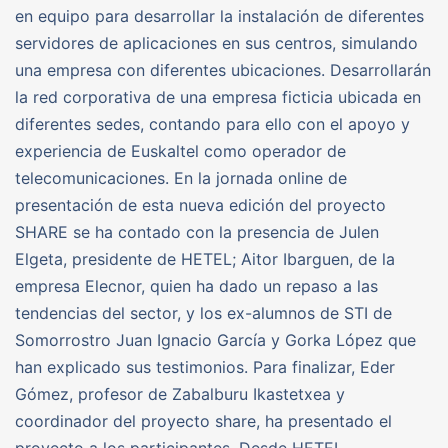
en equipo para desarrollar la instalación de diferentes
servidores de aplicaciones en sus centros, simulando
una empresa con diferentes ubicaciones. Desarrollarán
la red corporativa de una empresa ficticia ubicada en
diferentes sedes, contando para ello con el apoyo y
experiencia de Euskaltel como operador de
telecomunicaciones. En la jornada online de
presentación de esta nueva edición del proyecto
SHARE se ha contado con la presencia de Julen
Elgeta, presidente de HETEL; Aitor Ibarguen, de la
empresa Elecnor, quien ha dado un repaso a las
tendencias del sector, y los ex-alumnos de STI de
Somorrostro Juan Ignacio García y Gorka López que
han explicado sus testimonios. Para finalizar, Eder
Gómez, profesor de Zabalburu Ikastetxea y
coordinador del proyecto share, ha presentado el