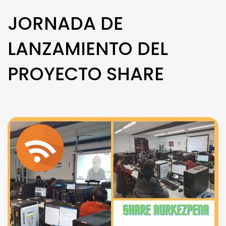
JORNADA DE
LANZAMIENTO DEL
PROYECTO SHARE