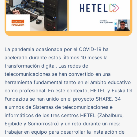
La pandemia ocasionada por el COVID-19 ha
acelerado durante estos últimos 10 meses la
transformación digital. Las redes de
telecomunicaciones se han convertido en una
herramienta fundamental tanto en el ámbito educativo
como profesional. En este contexto, HETEL y Euskaltel
Fundazioa se han unido en el proyecto SHARE. 34
alumnos de Sistemas de telecomunicaciones e
informáticos de los tres centros HETEL (Zabalburu,
Egibide y Somorrostro) y un reto durante un mes:
trabajar en equipo para desarrollar la instalación de