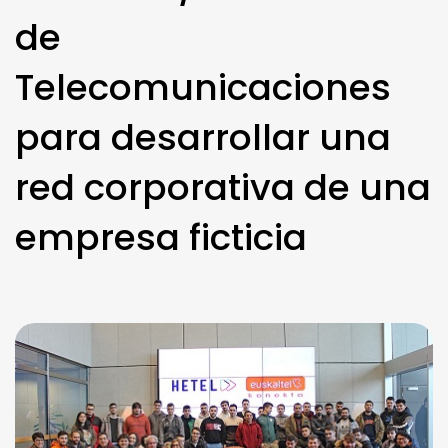
de
Telecomunicaciones
para desarrollar una
red corporativa de una
empresa ficticia