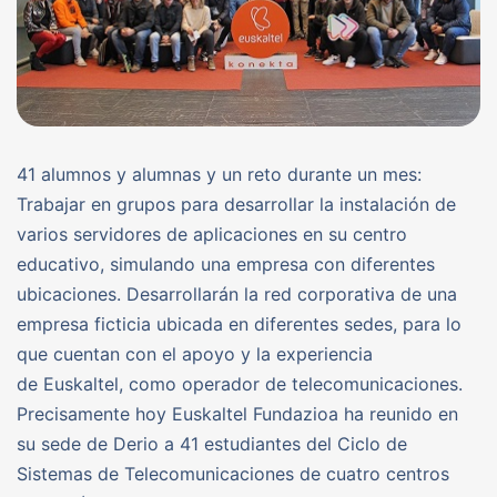
41 alumnos y alumnas y un reto durante un mes:
Trabajar en grupos para desarrollar la instalación de
varios servidores de aplicaciones en su centro
educativo, simulando una empresa con diferentes
ubicaciones. Desarrollarán la red corporativa de una
empresa ficticia ubicada en diferentes sedes, para lo
que cuentan con el apoyo y la experiencia
de Euskaltel, como operador de telecomunicaciones.
Precisamente hoy Euskaltel Fundazioa ha reunido en
su sede de Derio a 41 estudiantes del Ciclo de
Sistemas de Telecomunicaciones de cuatro centros