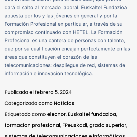
dará el salto al mercado laboral. Euskaltel Fundazioa
apuesta por los y las jóvenes en general y por la
Formación Profesional en particular, a través de su
compromiso continuado con HETEL. La Formación
Profesional es una cantera de personas con talento,
que por su cualificación encajan perfectamente en las
áreas que constituyen el corazón de las
telecomunicaciones: despliegue de red, sistemas de
información e innovación tecnológica.
Publicada el
febrero 5, 2024
Categorizado como
Noticias
Etiquetado como
elecnor
,
Euskaltel fundazioa
,
formacion profesional
,
FPeuskadi
,
grado superior
,
sistemas de telecomunicaciones e informáticos
,