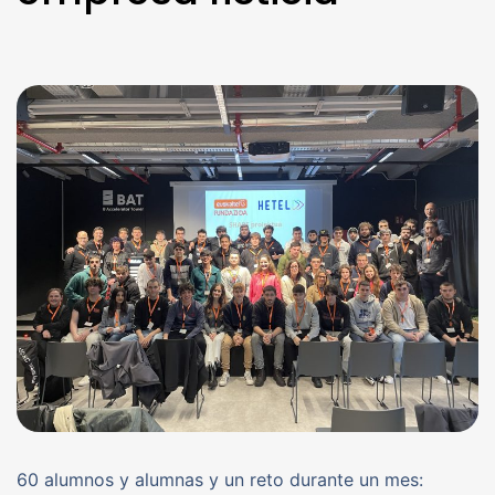
60 alumnos y alumnas y un reto durante un mes: