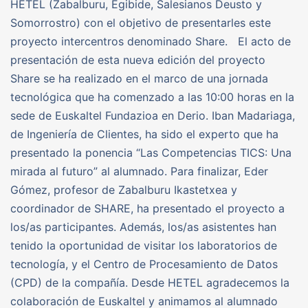
HETEL (Zabalburu, Egibide, Salesianos Deusto y
Somorrostro) con el objetivo de presentarles este
proyecto intercentros denominado Share. El acto de
presentación de esta nueva edición del proyecto
Share se ha realizado en el marco de una jornada
tecnológica que ha comenzado a las 10:00 horas en la
sede de Euskaltel Fundazioa en Derio. Iban Madariaga,
de Ingeniería de Clientes, ha sido el experto que ha
presentado la ponencia “Las Competencias TICS: Una
mirada al futuro” al alumnado. Para finalizar, Eder
Gómez, profesor de Zabalburu Ikastetxea y
coordinador de SHARE, ha presentado el proyecto a
los/as participantes. Además, los/as asistentes han
tenido la oportunidad de visitar los laboratorios de
tecnología, y el Centro de Procesamiento de Datos
(CPD) de la compañía. Desde HETEL agradecemos la
colaboración de Euskaltel y animamos al alumnado