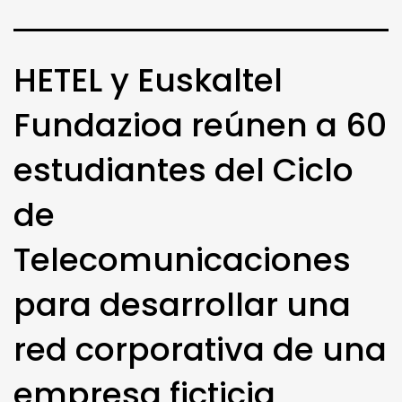
HETEL y Euskaltel
Fundazioa reúnen a 60
estudiantes del Ciclo
de
Telecomunicaciones
para desarrollar una
red corporativa de una
empresa ficticia