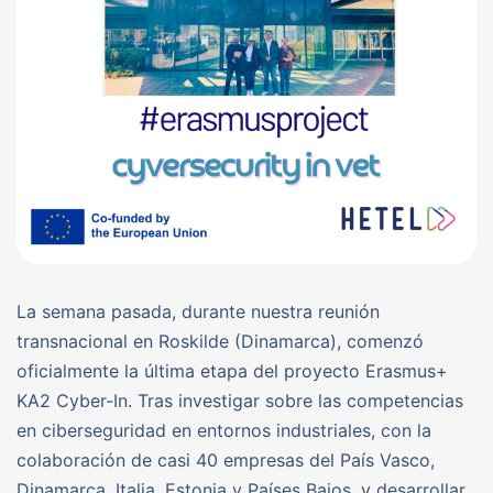
La semana pasada, durante nuestra reunión
transnacional en Roskilde (Dinamarca), comenzó
oficialmente la última etapa del proyecto Erasmus+
KA2 Cyber-In. Tras investigar sobre las competencias
en ciberseguridad en entornos industriales, con la
colaboración de casi 40 empresas del País Vasco,
Dinamarca, Italia, Estonia y Países Bajos, y desarrollar