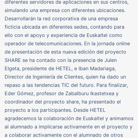
diferentes servidores de aplicaciones en sus centros,
simulando una empresa con diferentes ubicaciones.
Desarrollarán la red corporativa de una empresa
ficticia ubicada en diferentes sedes, contando para
ello con el apoyo y experiencia de Euskaltel como
operador de telecomunicaciones. En la jornada online
de presentación de esta nueva edición del proyecto
SHARE se ha contado con la presencia de Julen
Elgeta, presidente de HETEL, e Iban Madariaga,
Director de Ingeniería de Clientes, quien ha dado un
repaso a las tendencias TIC del futuro. Para finalizar,
Eder Gómez, profesor de Zabalburu Ikastetxea y
coordinador del proyecto share, ha presentado el
proyecto a los participantes. Desde HETEL
agradecemos la colaboración de Euskaltel y animamos
al alumnado a implicarse activamente en el proyecto y
a colaborar activamente con el alumnado de otros