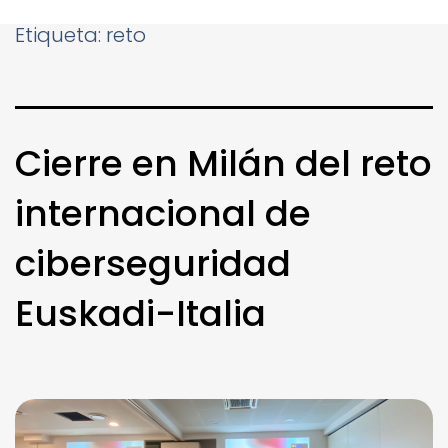
Etiqueta:
reto
Cierre en Milán del reto
internacional de
ciberseguridad
Euskadi-Italia