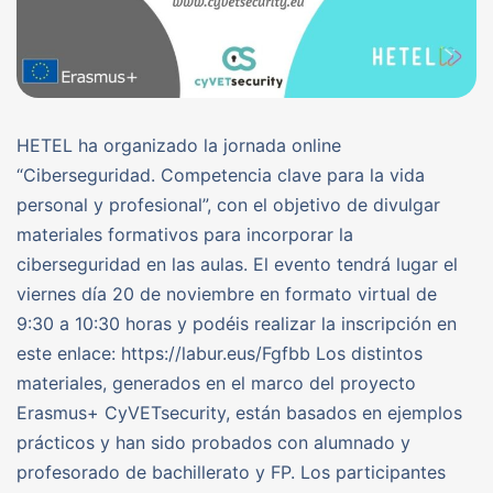
HETEL ha organizado la jornada online
“Ciberseguridad. Competencia clave para la vida
personal y profesional”, con el objetivo de divulgar
materiales formativos para incorporar la
ciberseguridad en las aulas. El evento tendrá lugar el
viernes día 20 de noviembre en formato virtual de
9:30 a 10:30 horas y podéis realizar la inscripción en
este enlace: https://labur.eus/Fgfbb Los distintos
materiales, generados en el marco del proyecto
Erasmus+ CyVETsecurity, están basados en ejemplos
prácticos y han sido probados con alumnado y
profesorado de bachillerato y FP. Los participantes