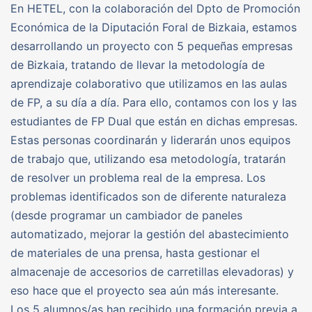
En HETEL, con la colaboración del Dpto de Promoción
Económica de la Diputación Foral de Bizkaia, estamos
desarrollando un proyecto con 5 pequeñas empresas
de Bizkaia, tratando de llevar la metodología de
aprendizaje colaborativo que utilizamos en las aulas
de FP, a su día a día. Para ello, contamos con los y las
estudiantes de FP Dual que están en dichas empresas.
Estas personas coordinarán y liderarán unos equipos
de trabajo que, utilizando esa metodología, tratarán
de resolver un problema real de la empresa. Los
problemas identificados son de diferente naturaleza
(desde programar un cambiador de paneles
automatizado, mejorar la gestión del abastecimiento
de materiales de una prensa, hasta gestionar el
almacenaje de accesorios de carretillas elevadoras) y
eso hace que el proyecto sea aún más interesante.
Los 5 alumnos/as han recibido una formación previa a