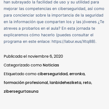
han subrayado la facilidad de uso y su utilidad para
mejorar las competencias en ciberseguridad, así como
para concienciar sobre la importancia de la seguridad
en la información que comparten los y las jóvenes ¿Te
atreves a probarlos en el aula? En esta jornada te
explicaremos cómo hacerlo (puedes consultar el
programa en este enlace: https://labur.eus/Xtq8B).
Publicada el
noviembre 6, 2020
Categorizado como
Noticias
Etiquetado como
ciberseguridad
,
erronka
,
formación profesional
,
lanbideheziketa
,
reto
,
zibersegurtasuna