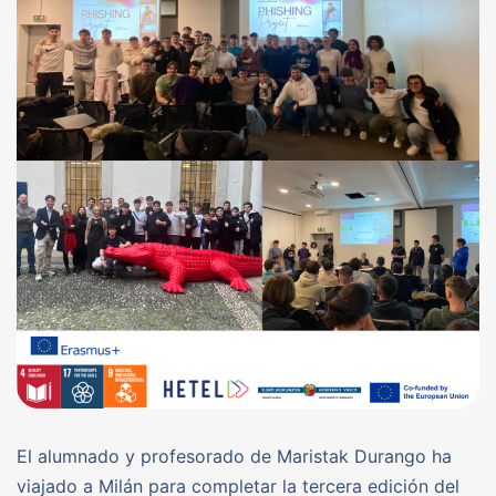
El alumnado y profesorado de Maristak Durango ha
viajado a Milán para completar la tercera edición del