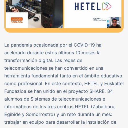
La pandemia ocasionada por el COVID-19 ha
acelerado durante estos últimos 10 meses la
transformación digital. Las redes de
telecomunicaciones se han convertido en una
herramienta fundamental tanto en el ámbito educativo
como profesional. En este contexto, HETEL y Euskaltel
Fundazioa se han unido en el proyecto SHARE. 34
alumnos de Sistemas de telecomunicaciones e
informáticos de los tres centros HETEL (Zabalburu,
Egibide y Somorrostro) y un reto durante un mes:
trabajar en equipo para desarrollar la instalación de