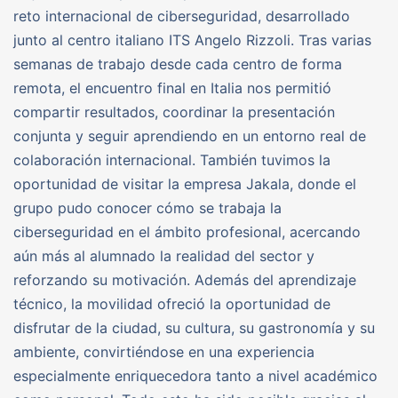
reto internacional de ciberseguridad, desarrollado
junto al centro italiano ITS Angelo Rizzoli. Tras varias
semanas de trabajo desde cada centro de forma
remota, el encuentro final en Italia nos permitió
compartir resultados, coordinar la presentación
conjunta y seguir aprendiendo en un entorno real de
colaboración internacional. También tuvimos la
oportunidad de visitar la empresa Jakala, donde el
grupo pudo conocer cómo se trabaja la
ciberseguridad en el ámbito profesional, acercando
aún más al alumnado la realidad del sector y
reforzando su motivación. Además del aprendizaje
técnico, la movilidad ofreció la oportunidad de
disfrutar de la ciudad, su cultura, su gastronomía y su
ambiente, convirtiéndose en una experiencia
especialmente enriquecedora tanto a nivel académico