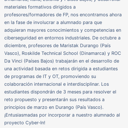
materiales formativos dirigidos a
profesores/formadores de FP, nos encontramos ahora
en la fase de involucrar a alumnado para que
adquieran mayores conocimientos y competencias en
ciberseguridad en entornos industriales. De octubre a
diciembre, profesores de Maristak Durango (País
Vasco), Roskilde Technical School (Dinamarca) y ROC
Da Vinci (Países Bajos) trabajarán en el desarrollo de
una actividad basada en retos dirigida a estudiantes
de programas de IT y OT, promoviendo su
colaboración internacional e interdisciplinar. Los
estudiantes dispondrán de 3 meses para resolver el
reto propuesto y presentarán sus resultados a
principios de marzo en Durango (País Vasco).
¡Entusiasmadas por incorporar a nuestro alumnado al
proyecto Cyber-In!