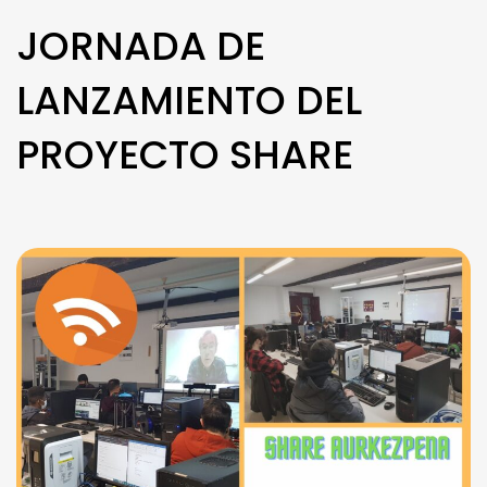
JORNADA DE
LANZAMIENTO DEL
PROYECTO SHARE