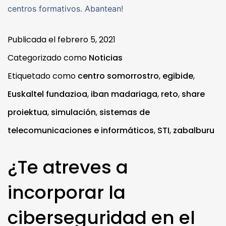
centros formativos. Abantean!
Publicada el
febrero 5, 2021
Categorizado como
Noticias
Etiquetado como
centro somorrostro
,
egibide
,
Euskaltel fundazioa
,
iban madariaga
,
reto
,
share
proiektua
,
simulación
,
sistemas de
telecomunicaciones e informáticos
,
STI
,
zabalburu
¿Te atreves a
incorporar la
ciberseguridad en el