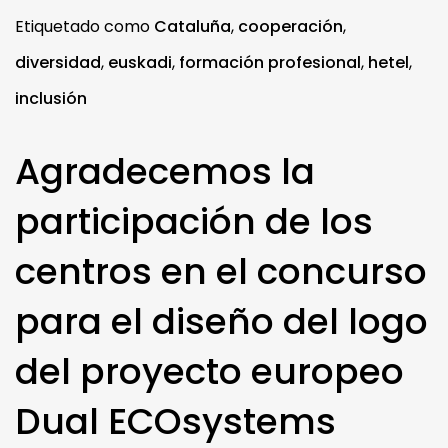
Etiquetado como
Cataluña
,
cooperación
,
diversidad
,
euskadi
,
formación profesional
,
hetel
,
inclusión
Agradecemos la
participación de los
centros en el concurso
para el diseño del logo
del proyecto europeo
Dual ECOsystems