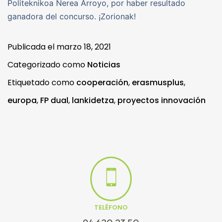
Politeknikoa Nerea Arroyo, por haber resultado
ganadora del concurso. ¡Zorionak!
Publicada el
marzo 18, 2021
Categorizado como
Noticias
Etiquetado como
cooperación
,
erasmusplus
,
europa
,
FP dual
,
lankidetza
,
proyectos innovación
TELÉFONO