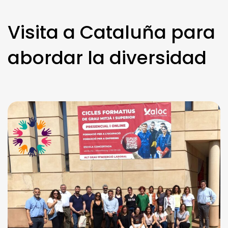
Visita a Cataluña para
abordar la diversidad