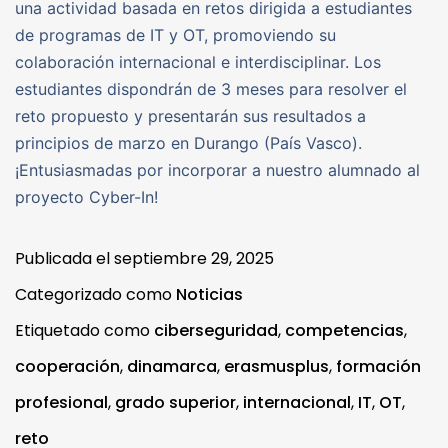
una actividad basada en retos dirigida a estudiantes
de programas de IT y OT, promoviendo su
colaboración internacional e interdisciplinar. Los
estudiantes dispondrán de 3 meses para resolver el
reto propuesto y presentarán sus resultados a
principios de marzo en Durango (País Vasco).
¡Entusiasmadas por incorporar a nuestro alumnado al
proyecto Cyber-In!
Publicada el
septiembre 29, 2025
Categorizado como
Noticias
Etiquetado como
ciberseguridad
,
competencias
,
cooperación
,
dinamarca
,
erasmusplus
,
formación
profesional
,
grado superior
,
internacional
,
IT
,
OT
,
reto