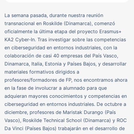
La semana pasada, durante nuestra reunión
transnacional en Roskilde (Dinamarca), comenzó
oficialmente la última etapa del proyecto Erasmus+
KA2 Cyber-In. Tras investigar sobre las competencias
en ciberseguridad en entornos industriales, con la
colaboración de casi 40 empresas del País Vasco,
Dinamarca, Italia, Estonia y Países Bajos, y desarrollar
materiales formativos dirigidos a
profesores/formadores de FP, nos encontramos ahora
en la fase de involucrar a alumnado para que
adquieran mayores conocimientos y competencias en
ciberseguridad en entornos industriales. De octubre a
diciembre, profesores de Maristak Durango (País
Vasco), Roskilde Technical School (Dinamarca) y ROC
Da Vinci (Países Bajos) trabajarán en el desarrollo de