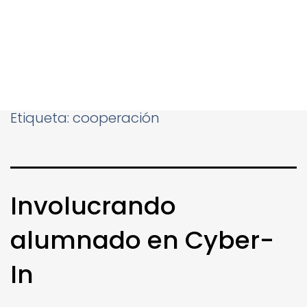
Etiqueta:
cooperación
Involucrando
alumnado en Cyber-
In