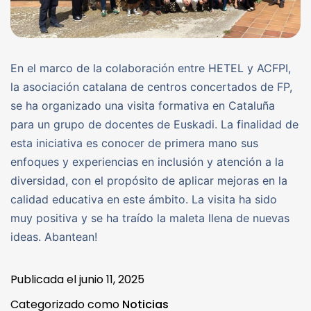
En el marco de la colaboración entre HETEL y ACFPI,
la asociación catalana de centros concertados de FP,
se ha organizado una visita formativa en Cataluña
para un grupo de docentes de Euskadi. La finalidad de
esta iniciativa es conocer de primera mano sus
enfoques y experiencias en inclusión y atención a la
diversidad, con el propósito de aplicar mejoras en la
calidad educativa en este ámbito. La visita ha sido
muy positiva y se ha traído la maleta llena de nuevas
ideas. Abantean!
Publicada el
junio 11, 2025
Categorizado como
Noticias