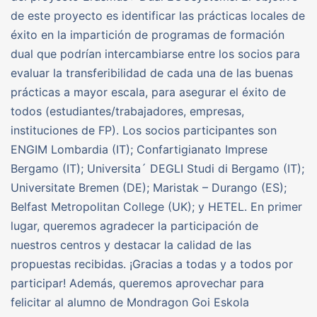
de este proyecto es identificar las prácticas locales de
éxito en la impartición de programas de formación
dual que podrían intercambiarse entre los socios para
evaluar la transferibilidad de cada una de las buenas
prácticas a mayor escala, para asegurar el éxito de
todos (estudiantes/trabajadores, empresas,
instituciones de FP). Los socios participantes son
ENGIM Lombardia (IT); Confartigianato Imprese
Bergamo (IT); Universita´ DEGLI Studi di Bergamo (IT);
Universitate Bremen (DE); Maristak – Durango (ES);
Belfast Metropolitan College (UK); y HETEL. En primer
lugar, queremos agradecer la participación de
nuestros centros y destacar la calidad de las
propuestas recibidas. ¡Gracias a todas y a todos por
participar! Además, queremos aprovechar para
felicitar al alumno de Mondragon Goi Eskola