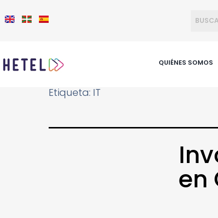
QUIÉNES SOMOS
Etiqueta:
IT
In
en 