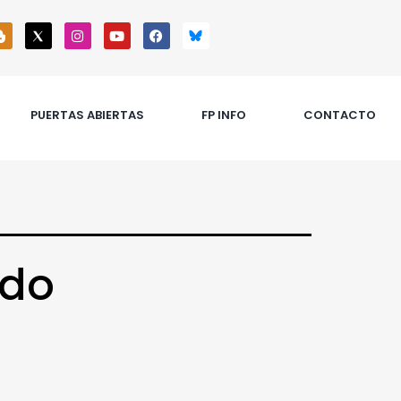
PUERTAS ABIERTAS
FP INFO
CONTACTO
ado