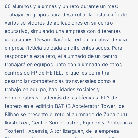
60 alumnos y alumnas y un reto durante un mes:
Trabajar en grupos para desarrollar la instalación de
varios servidores de aplicaciones en su centro
educativo, simulando una empresa con diferentes
ubicaciones. Desarrollarán la red corporativa de una
empresa ficticia ubicada en diferentes sedes. Para
responder a este reto, el alumnado de un centro
trabajará en equipos junto con alumnado de otros
centros de FP de HETEL, lo que les permitirá
desarrollar competencias transversales como el
trabajo en equipo, habilidades sociales y
comunicativas,…además de las técnicas. El 2 de
febrero en el edificio BAT (B Accelerator Tower) de
Bilbao se presentó el reto al alumnado de Zabalburu
Ikastetxea, Centro Somorrostro , Egibide y Politeknika
Txorierri . Además, Aitor Ibarguen, de la empresa