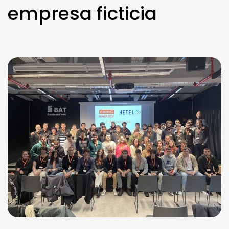
empresa ficticia