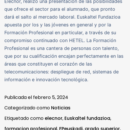
Elecnor, realizó una presentación de las posibilidades
que ofrece el sector para el alumnado, que pronto
dará el salto al mercado laboral. Euskaltel Fundazioa
apuesta por los y las jóvenes en general y por la
Formación Profesional en particular, a través de su
compromiso continuado con HETEL. La Formación
Profesional es una cantera de personas con talento,
que por su cualificación encajan perfectamente en las
áreas que constituyen el corazón de las
telecomunicaciones: despliegue de red, sistemas de
información e innovación tecnológica.
Publicada el
febrero 5, 2024
Categorizado como
Noticias
Etiquetado como
elecnor
,
Euskaltel fundazioa
,
formacion profesional
,
FPeuskadi
,
grado superior
,