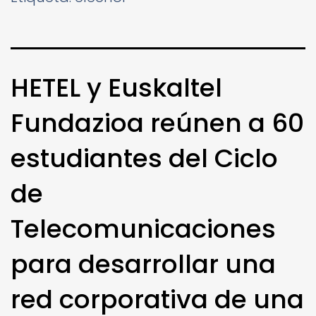
HETEL y Euskaltel
Fundazioa reúnen a 60
estudiantes del Ciclo
de
Telecomunicaciones
para desarrollar una
red corporativa de una