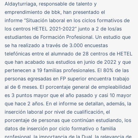
Aldayturriaga, responsable de talento y
emprendimiento de bbk, han presentado el
informe “Situación laboral en los ciclos formativos de
los centros HETEL 2021-2022” junto a 2 de los/as
estudiantes de Formación Profesional. Un estudio que
se ha realizado a través de 3.000 encuestas
telefónicas entre el alumnado de 28 centros de HETEL
que han acabado sus estudios en junio de 2022 y que
pertenecen a 19 familias profesionales. El 80% de las
personas egresadas en FP superior encuentra trabajo
al de 6 meses. El porcentaje general de empleabilidad
es 3 puntos mayor que el año pasado y casi 10 mayor
que hace 2 años. En el informe se detallan, además, la
inserción laboral por nivel de cualificación, el
porcentaje de personas que continúan estudiando, los
datos de inserción por ciclo formativo o familia
profesional, la importancia de la Dual, la relevancia de