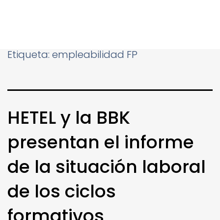
Etiqueta:
empleabilidad FP
HETEL y la BBK
presentan el informe
de la situación laboral
de los ciclos
formativos