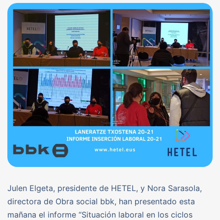
Julen Elgeta, presidente de HETEL, y Nora Sarasola,
directora de Obra social bbk, han presentado esta
mañana el informe “Situación laboral en los ciclos