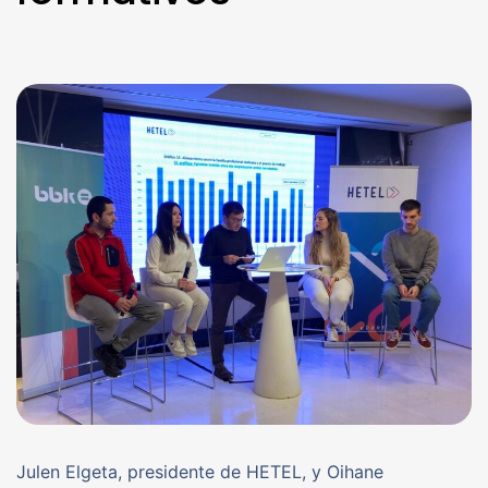
Julen Elgeta, presidente de HETEL, y Oihane