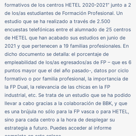
formativos de los centros HETEL 2020-2021” junto a 2
de los/as estudiantes de Formación Profesional. Un
estudio que se ha realizado a través de 2.500
encuestas telefónicas entre el alumnado de 25 centros
de HETEL que han acabado sus estudios en junio de
2021 y que pertenecen a 19 familias profesionales. En
dicho documento se detalla: el porcentaje de
empleabilidad de los/as egresados/as de FP – que es 6
puntos mayor que el del año pasado-, datos por ciclo
formativo o por familia profesional, la importancia de
la FP Dual, la relevancia de las chicas en la FP
industrial, etc. Se trata de un estudio que se ha podido
llevar a cabo gracias a la colaboración de BBK, y que
es una brújula no sólo para la FP vasca o para HETEL,
sino para cada centro a la hora de desplegar su
estrategia a futuro. Puedes acceder al informe