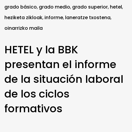
grado básico
,
grado medio
,
grado superior
,
hetel
,
heziketa zikloak
,
informe
,
laneratze txostena
,
oinarrizko maila
HETEL y la BBK
presentan el informe
de la situación laboral
de los ciclos
formativos