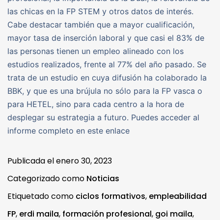
las chicas en la FP STEM y otros datos de interés.
Cabe destacar también que a mayor cualificación,
mayor tasa de inserción laboral y que casi el 83% de
las personas tienen un empleo alineado con los
estudios realizados, frente al 77% del año pasado. Se
trata de un estudio en cuya difusión ha colaborado la
BBK, y que es una brújula no sólo para la FP vasca o
para HETEL, sino para cada centro a la hora de
desplegar su estrategia a futuro. Puedes acceder al
informe completo en este enlace
Publicada el
enero 30, 2023
Categorizado como
Noticias
Etiquetado como
ciclos formativos
,
empleabilidad
FP
,
erdi maila
,
formación profesional
,
goi maila
,