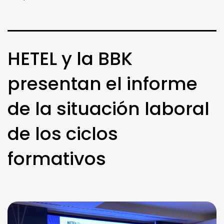
HETEL y la BBK
presentan el informe
de la situación laboral
de los ciclos
formativos