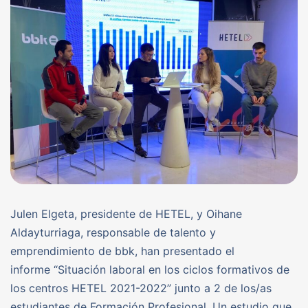
Julen Elgeta, presidente de HETEL, y Oihane
Aldayturriaga, responsable de talento y
emprendimiento de bbk, han presentado el
informe “Situación laboral en los ciclos formativos de
los centros HETEL 2021-2022” junto a 2 de los/as
estudiantes de Formación Profesional. Un estudio que