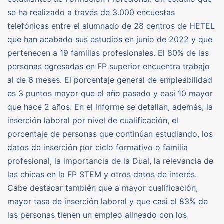
se ha realizado a través de 3.000 encuestas
telefónicas entre el alumnado de 28 centros de HETEL
que han acabado sus estudios en junio de 2022 y que
pertenecen a 19 familias profesionales. El 80% de las
personas egresadas en FP superior encuentra trabajo
al de 6 meses. El porcentaje general de empleabilidad
es 3 puntos mayor que el año pasado y casi 10 mayor
que hace 2 años. En el informe se detallan, además, la
inserción laboral por nivel de cualificación, el
porcentaje de personas que continúan estudiando, los
datos de inserción por ciclo formativo o familia
profesional, la importancia de la Dual, la relevancia de
las chicas en la FP STEM y otros datos de interés.
Cabe destacar también que a mayor cualificación,
mayor tasa de inserción laboral y que casi el 83% de
las personas tienen un empleo alineado con los