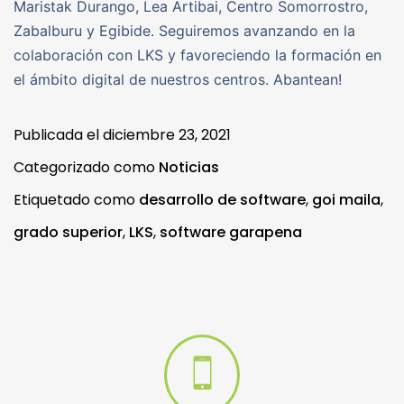
Maristak Durango, Lea Artibai, Centro Somorrostro,
Zabalburu y Egibide. Seguiremos avanzando en la
colaboración con LKS y favoreciendo la formación en
el ámbito digital de nuestros centros. Abantean!
Publicada el
diciembre 23, 2021
Categorizado como
Noticias
Etiquetado como
desarrollo de software
,
goi maila
,
grado superior
,
LKS
,
software garapena