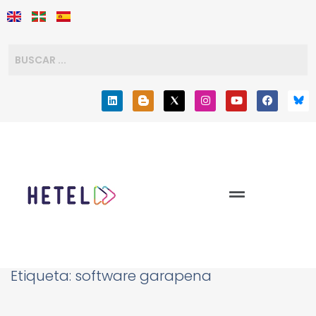
Etiqueta:
software garapena