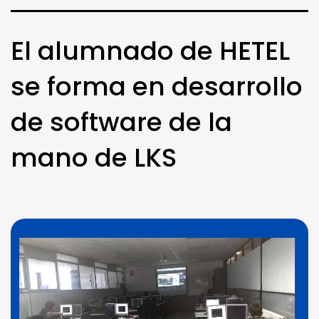
El alumnado de HETEL
se forma en desarrollo
de software de la
mano de LKS