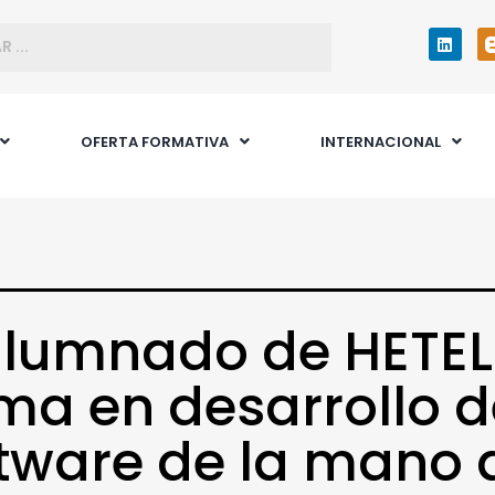
OFERTA FORMATIVA
INTERNACIONAL
alumnado de HETEL
ma en desarrollo d
tware de la mano 