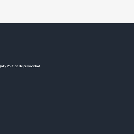
gal y Política de privacidad