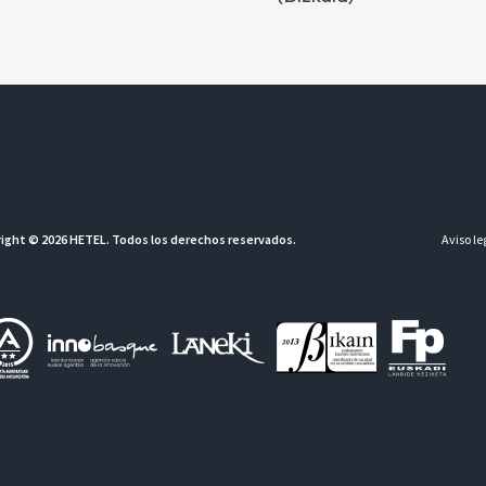
ight © 2026 HETEL. Todos los derechos reservados.
Aviso le