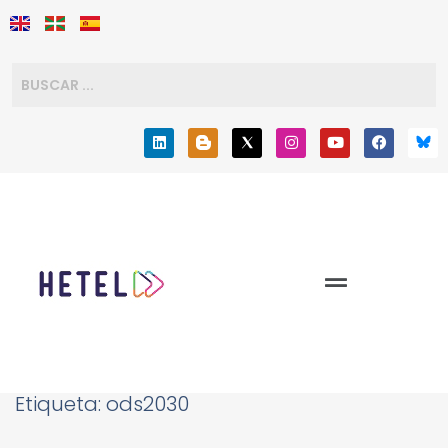
Etiqueta:
ods2030