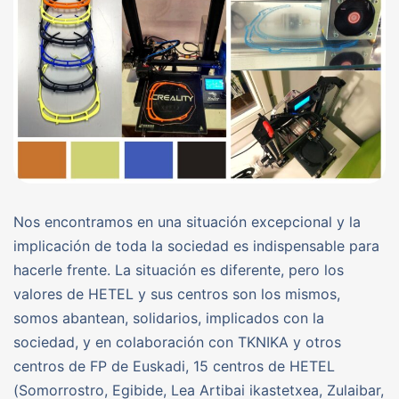
Nos encontramos en una situación excepcional y la
implicación de toda la sociedad es indispensable para
hacerle frente. La situación es diferente, pero los
valores de HETEL y sus centros son los mismos,
somos abantean, solidarios, implicados con la
sociedad, y en colaboración con TKNIKA y otros
centros de FP de Euskadi, 15 centros de HETEL
(Somorrostro, Egibide, Lea Artibai ikastetxea, Zulaibar,