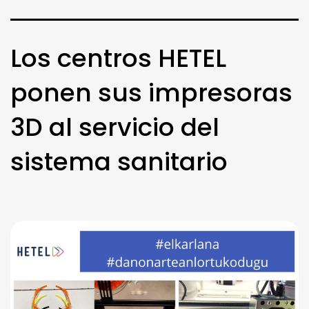
Los centros HETEL
ponen sus impresoras
3D al servicio del
sistema sanitario