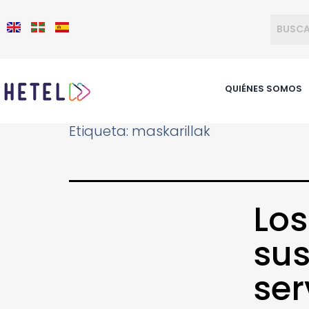
QUIÉNES SOMOS
Etiqueta:
maskarillak
Los
sus
ser