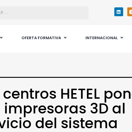
OFERTA FORMATIVA
INTERNACIONAL
 centros HETEL po
 impresoras 3D al
vicio del sistema