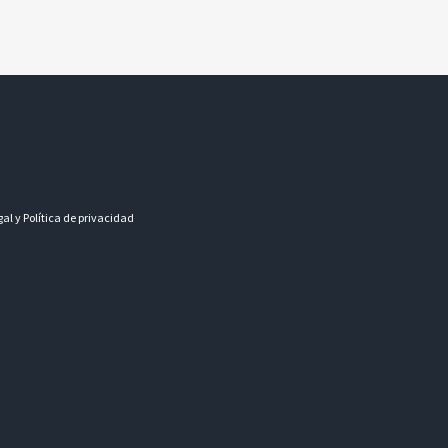
gal y Política de privacidad