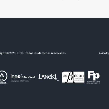
ight © 2026 HETEL. Todos los derechos reservados.
Aviso le