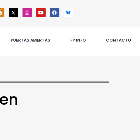
PUERTAS ABIERTAS
FP INFO
CONTACTO
nen