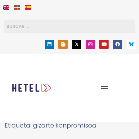
Etiqueta:
gizarte konpromisoa