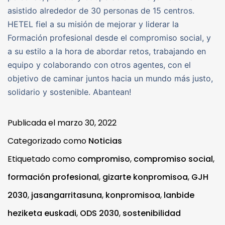
asistido alrededor de 30 personas de 15 centros.
HETEL fiel a su misión de mejorar y liderar la
Formación profesional desde el compromiso social, y
a su estilo a la hora de abordar retos, trabajando en
equipo y colaborando con otros agentes, con el
objetivo de caminar juntos hacia un mundo más justo,
solidario y sostenible. Abantean!
Publicada el
marzo 30, 2022
Categorizado como
Noticias
Etiquetado como
compromiso
,
compromiso social
,
formación profesional
,
gizarte konpromisoa
,
GJH
2030
,
jasangarritasuna
,
konpromisoa
,
lanbide
heziketa euskadi
,
ODS 2030
,
sostenibilidad