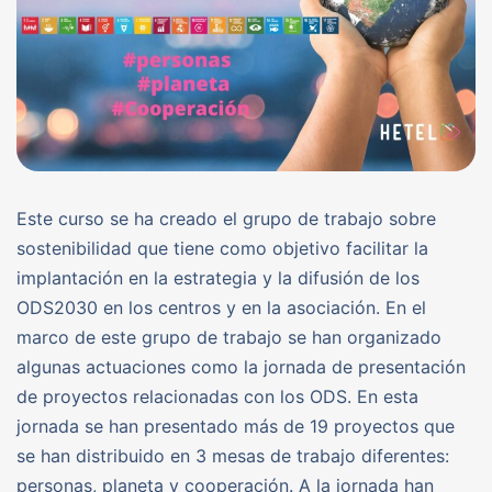
Este curso se ha creado el grupo de trabajo sobre
sostenibilidad que tiene como objetivo facilitar la
implantación en la estrategia y la difusión de los
ODS2030 en los centros y en la asociación. En el
marco de este grupo de trabajo se han organizado
algunas actuaciones como la jornada de presentación
de proyectos relacionadas con los ODS. En esta
jornada se han presentado más de 19 proyectos que
se han distribuido en 3 mesas de trabajo diferentes:
personas, planeta y cooperación. A la jornada han