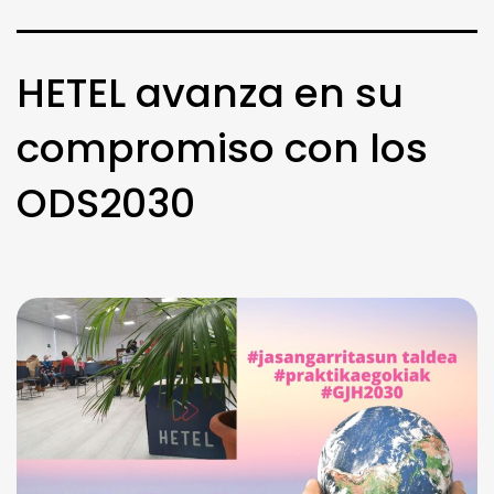
HETEL avanza en su
compromiso con los
ODS2030