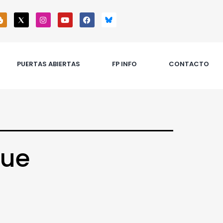
PUERTAS ABIERTAS
FP INFO
CONTACTO
que