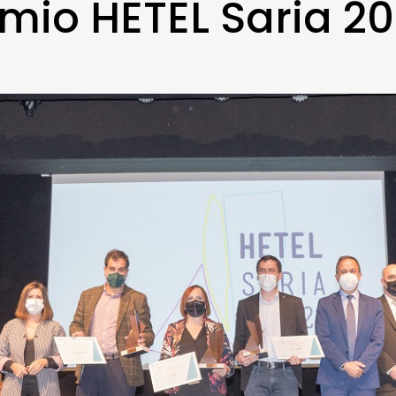
mio HETEL Saria 20