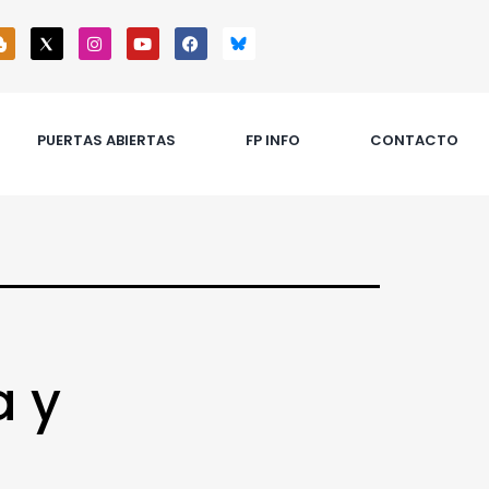
PUERTAS ABIERTAS
FP INFO
CONTACTO
a y