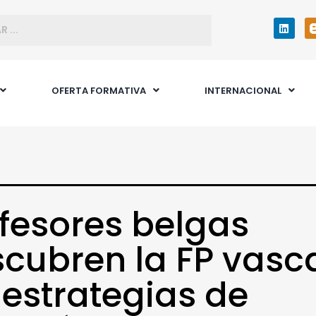
OFERTA FORMATIVA
INTERNACIONAL
fesores belgas
cubren la FP vasc
 estrategias de