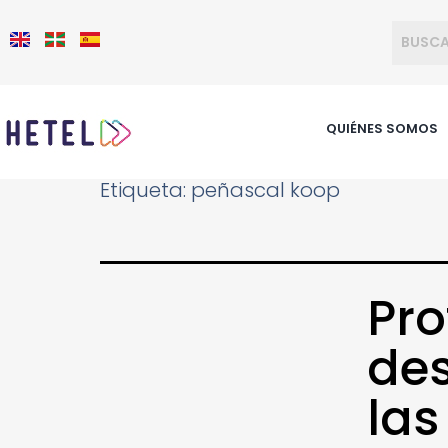
QUIÉNES SOMOS
Etiqueta:
peñascal koop
Pro
des
las