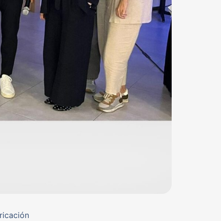
ricación