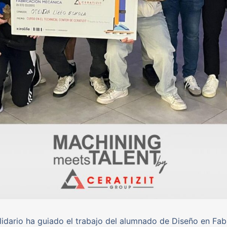
lidario ha guiado el trabajo del alumnado de Diseño en Fab