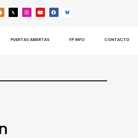
PUERTAS ABIERTAS
FP INFO
CONTACTO
n