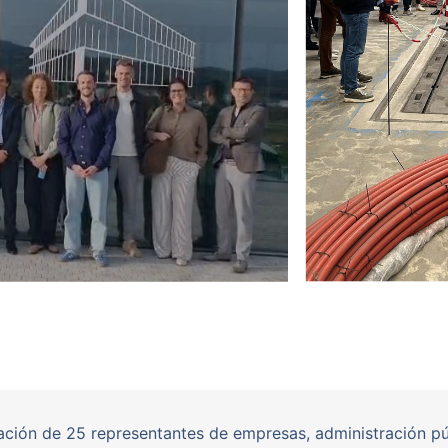
ción de 25 representantes de empresas, administración pú