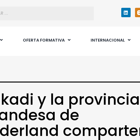
OFERTA FORMATIVA
INTERNACIONAL
kadi y la provincia
landesa de
lderland comparte