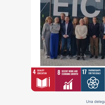
Una delega