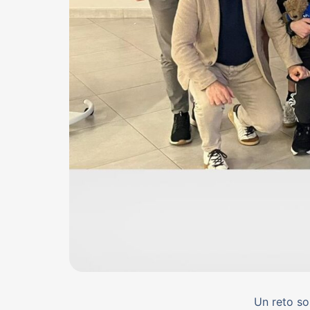
Un reto so