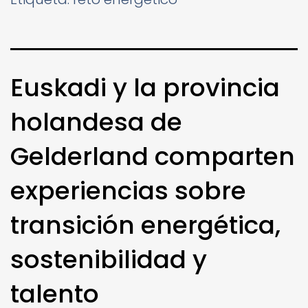
Euskadi y la provincia
holandesa de
Gelderland comparten
experiencias sobre
transición energética,
sostenibilidad y
talento