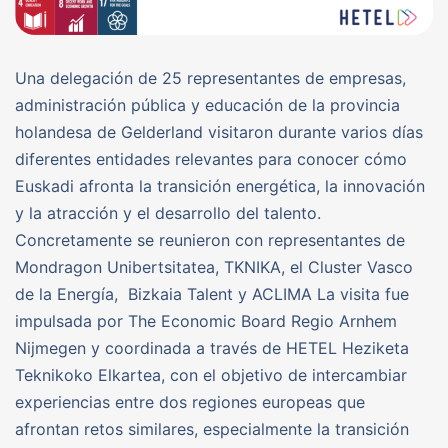
Una delegación de 25 representantes de empresas,
administración pública y educación de la provincia
holandesa de Gelderland visitaron durante varios días
diferentes entidades relevantes para conocer cómo
Euskadi afronta la transición energética, la innovación
y la atracción y el desarrollo del talento.
Concretamente se reunieron con representantes de
Mondragon Unibertsitatea, TKNIKA, el Cluster Vasco
de la Energía, Bizkaia Talent y ACLIMA La visita fue
impulsada por The Economic Board Regio Arnhem
Nijmegen y coordinada a través de HETEL Heziketa
Teknikoko Elkartea, con el objetivo de intercambiar
experiencias entre dos regiones europeas que
afrontan retos similares, especialmente la transición