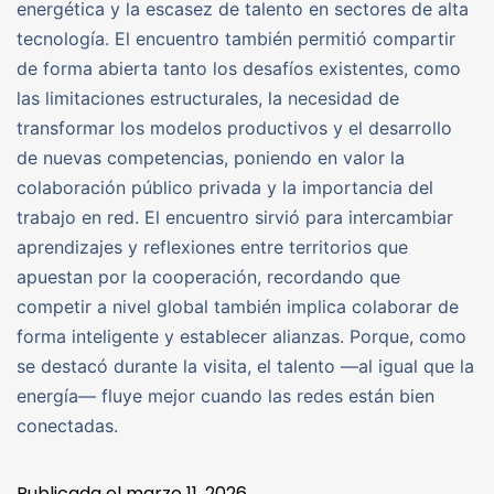
energética y la escasez de talento en sectores de alta
tecnología. El encuentro también permitió compartir
de forma abierta tanto los desafíos existentes, como
las limitaciones estructurales, la necesidad de
transformar los modelos productivos y el desarrollo
de nuevas competencias, poniendo en valor la
colaboración público privada y la importancia del
trabajo en red. El encuentro sirvió para intercambiar
aprendizajes y reflexiones entre territorios que
apuestan por la cooperación, recordando que
competir a nivel global también implica colaborar de
forma inteligente y establecer alianzas. Porque, como
se destacó durante la visita, el talento —al igual que la
energía— fluye mejor cuando las redes están bien
conectadas.
Publicada el
marzo 11, 2026