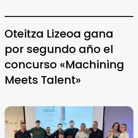
Oteitza Lizeoa gana
por segundo año el
concurso «Machining
Meets Talent»