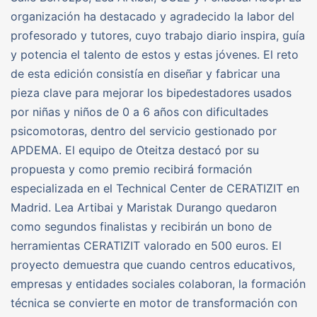
organización ha destacado y agradecido la labor del
profesorado y tutores, cuyo trabajo diario inspira, guía
y potencia el talento de estos y estas jóvenes. El reto
de esta edición consistía en diseñar y fabricar una
pieza clave para mejorar los bipedestadores usados
por niñas y niños de 0 a 6 años con dificultades
psicomotoras, dentro del servicio gestionado por
APDEMA. El equipo de Oteitza destacó por su
propuesta y como premio recibirá formación
especializada en el Technical Center de CERATIZIT en
Madrid. Lea Artibai y Maristak Durango quedaron
como segundos finalistas y recibirán un bono de
herramientas CERATIZIT valorado en 500 euros. El
proyecto demuestra que cuando centros educativos,
empresas y entidades sociales colaboran, la formación
técnica se convierte en motor de transformación con