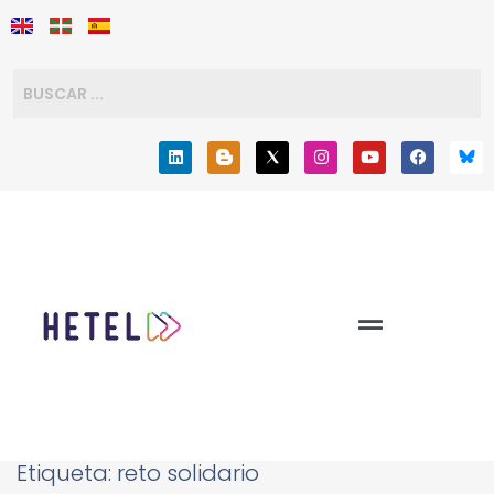
Etiqueta:
reto solidario