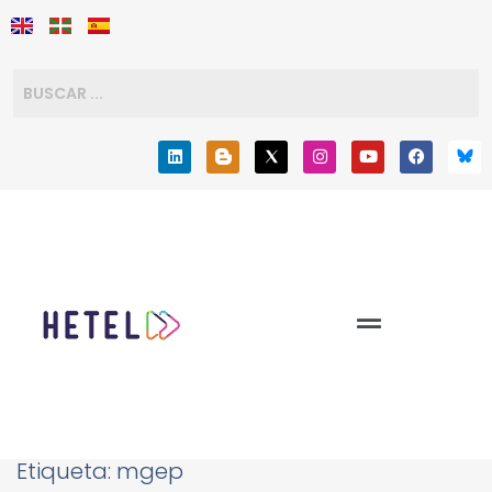
Etiqueta:
mgep