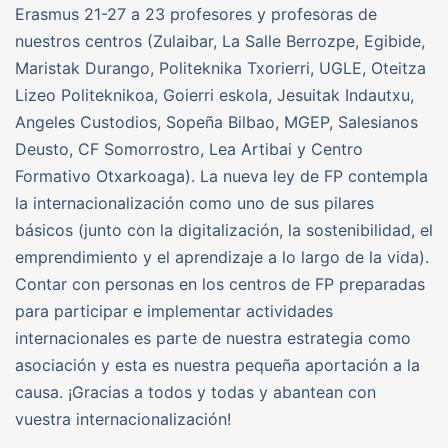
Erasmus 21-27 a 23 profesores y profesoras de
nuestros centros (Zulaibar, La Salle Berrozpe, Egibide,
Maristak Durango, Politeknika Txorierri, UGLE, Oteitza
Lizeo Politeknikoa, Goierri eskola, Jesuitak Indautxu,
Angeles Custodios, Sopeña Bilbao, MGEP, Salesianos
Deusto, CF Somorrostro, Lea Artibai y Centro
Formativo Otxarkoaga). La nueva ley de FP contempla
la internacionalización como uno de sus pilares
básicos (junto con la digitalización, la sostenibilidad, el
emprendimiento y el aprendizaje a lo largo de la vida).
Contar con personas en los centros de FP preparadas
para participar e implementar actividades
internacionales es parte de nuestra estrategia como
asociación y esta es nuestra pequeña aportación a la
causa. ¡Gracias a todos y todas y abantean con
vuestra internacionalización!