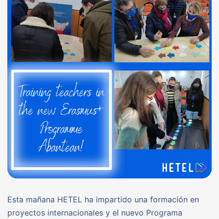
Esta mañana HETEL ha impartido una formación en
proyectos internacionales y el nuevo Programa