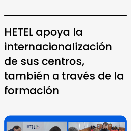
HETEL apoya la
internacionalización
de sus centros,
también a través de la
formación