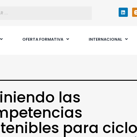
OFERTA FORMATIVA
INTERNACIONAL
iniendo las
mpetencias
tenibles para cicl