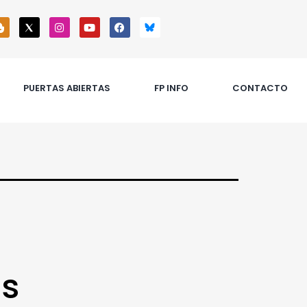
PUERTAS ABIERTAS
FP INFO
CONTACTO
os