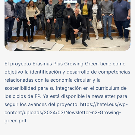
El proyecto Erasmus Plus Growing Green tiene como
objetivo la identificación y desarrollo de competencias
relacionadas con la economía circular y la
sostenibilidad para su integración en el curriculum de
los ciclos de FP. Ya está disponible la newsletter para
seguir los avances del proyecto: https://hetel.eus/wp-
content/uploads/2024/03/Newsletter-n2-Growing-
green.pdf