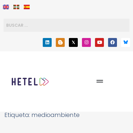
Etiqueta:
medioambiente