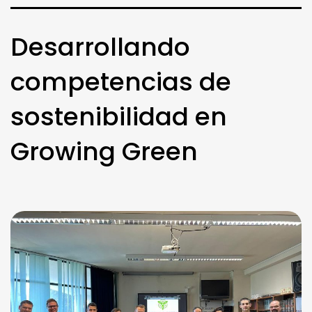
Desarrollando
competencias de
sostenibilidad en
Growing Green