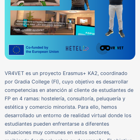
VR4VET es un proyecto Erasmus+ KA2, coordinado
por Gradia College (FI), cuyo objetivo es desarrollar
competencias en atención al cliente de estudiantes de
FP en 4 ramas: hostelería, consultoría, peluquería y
estética y comercio minorista. Para ello, hemos
desarrollado un entorno de realidad virtual donde los
estudiantes pueden enfrentarse a diferentes
situaciones muy comunes en estos sectores,