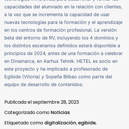
capacidades del alumnado en la relación con clientes,
a la vez que se incrementa la capacidad de usar
nuevas tecnologías para la formación y el aprendizaje
en los centros de formación profesional. La versión
beta del entorno de RV, incluyendo los 4 dominios y
los distintos escenarios definidos estará disponible a
principios de 2024, antes de una formación a celebrar
en Dinamarca, en Aarhus Tehnik. HETEL es socio en
este proyecto y ha implicado a profesorado de
Egibide (Vitoria) y Sopeña Bilbao como parte del
equipo de desarrollo de contenidos.
Publicada el
septiembre 28, 2023
Categorizado como
Noticias
Etiquetado como
digitalización
,
egibide
,