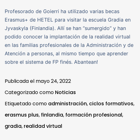
Profesorado de Goierri ha utilizado varias becas
Erasmus+ de HETEL para visitar la escuela Gradia en
Jyvaskyla (Finlandia). Allí se han “sumergido” y han
podido conocer la implantación de la realidad virtual
en las familias profesionales de la Administración y de
Atención a personas, al mismo tiempo que aprender
sobre el sistema de FP finés. Abantean!
Publicada el
mayo 24, 2022
Categorizado como
Noticias
Etiquetado como
administración
,
ciclos formativos
,
erasmus plus
,
finlandia
,
formación profesional
,
gradia
,
realidad virtual