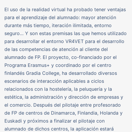
El uso de la realidad virtual ha probado tener ventajas
para el aprendizaje del alumnado: mayor atención
durante más tiempo, iteración ilimitada, entorno
seguro… Y son estas premisas las que hemos utilizado
para desarrollar el entorno VR4VET para el desarrollo
de las competencias de atención al cliente del
alumnado de FP. El proyecto, co-financiado por el
Programa Erasmus+ y coordinado por el centro
finlandés Gradia College, ha desarrollado diversos
escenarios de interacción aplicables a ciclos
relacionados con la hostelería, la peluquería y la
estética, la administración y dirección de empresas y
el comercio. Después del pilotaje entre profesorado
de FP de centros de Dinamarca, Finlandia, Holanda y
Euskadi y próximos a finalizar el pilotaje con
alumnado de dichos centros, la aplicación estará