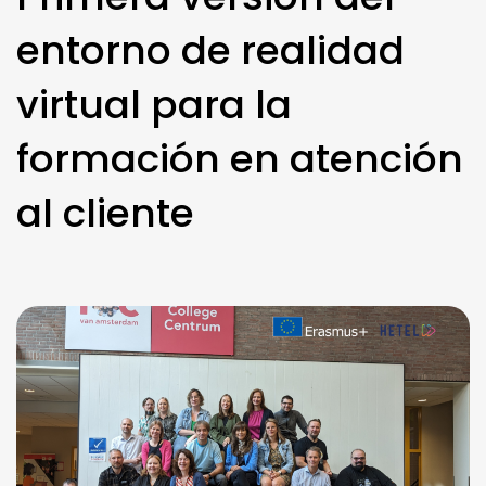
entorno de realidad
virtual para la
formación en atención
al cliente