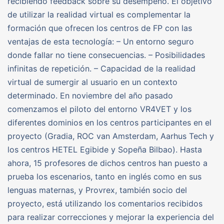
recibiendo feedback sobre su desempeño. El objetivo
de utilizar la realidad virtual es complementar la
formación que ofrecen los centros de FP con las
ventajas de esta tecnología: – Un entorno seguro
donde fallar no tiene consecuencias. – Posibilidades
infinitas de repetición. – Capacidad de la realidad
virtual de sumergir al usuario en un contexto
determinado. En noviembre del año pasado
comenzamos el piloto del entorno VR4VET y los
diferentes dominios en los centros participantes en el
proyecto (Gradia, ROC van Amsterdam, Aarhus Tech y
los centros HETEL Egibide y Sopeña Bilbao). Hasta
ahora, 15 profesores de dichos centros han puesto a
prueba los escenarios, tanto en inglés como en sus
lenguas maternas, y Provrex, también socio del
proyecto, está utilizando los comentarios recibidos
para realizar correcciones y mejorar la experiencia del