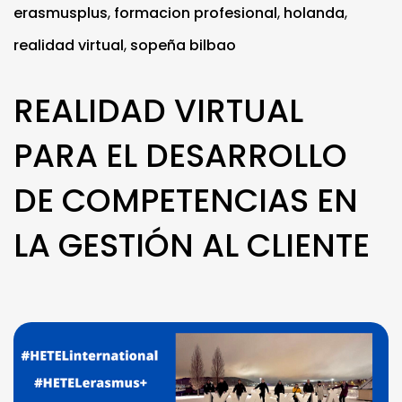
erasmusplus
,
formacion profesional
,
holanda
,
realidad virtual
,
sopeña bilbao
REALIDAD VIRTUAL
PARA EL DESARROLLO
DE COMPETENCIAS EN
LA GESTIÓN AL CLIENTE