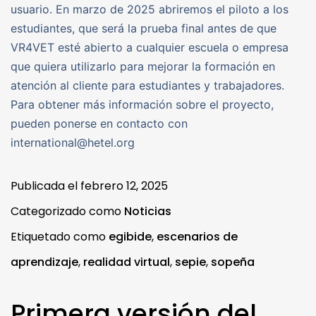
usuario. En marzo de 2025 abriremos el piloto a los
estudiantes, que será la prueba final antes de que
VR4VET esté abierto a cualquier escuela o empresa
que quiera utilizarlo para mejorar la formación en
atención al cliente para estudiantes y trabajadores.
Para obtener más información sobre el proyecto,
pueden ponerse en contacto con
international@hetel.org
Publicada el
febrero 12, 2025
Categorizado como
Noticias
Etiquetado como
egibide
,
escenarios de
aprendizaje
,
realidad virtual
,
sepie
,
sopeña
Primera versión del