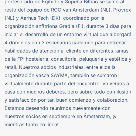
profesorado de Egibide y Sopeña Bilbao se sumó al
resto del equipo de ROC van Amsterdam (NL), Provrex
(NL) y Aarhus Tech (DK), coordinado por la
organización anfitriona Gradia (FI), durante 3 días para
iniciar el desarrollo de un entorno virtual que albergará
4 dominios con 3 escenarios cada uno para entrenar
habilidades de atención al cliente en diferentes ramas
de la FP: hostelería, consultoría, peluquería y estética y
retail. Nuestros socios industriales, entre ellos la
organización vasca SAYMA, también se sumaron
virtualmente durante parte del encuentro. Volvemos a
casa con muchos deberes, pero sobre todo con ilusión
y satisfacción por tan buen comienzo y colaboración.
Estamos deseando reunirnos nuevamente con
nuestros socios en septiembre en Ámsterdam, ¡y
mientras tanto en línea!