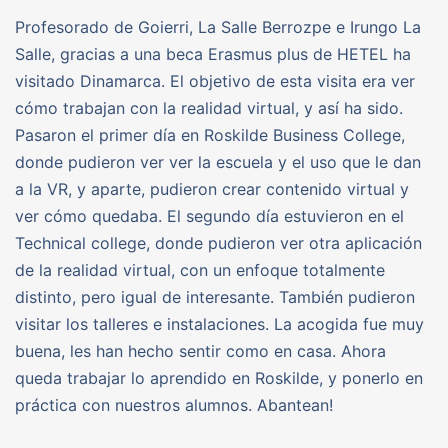
Profesorado de Goierri, La Salle Berrozpe e Irungo La
Salle, gracias a una beca Erasmus plus de HETEL ha
visitado Dinamarca. El objetivo de esta visita era ver
cómo trabajan con la realidad virtual, y así ha sido.
Pasaron el primer día en Roskilde Business College,
donde pudieron ver ver la escuela y el uso que le dan
a la VR, y aparte, pudieron crear contenido virtual y
ver cómo quedaba. El segundo día estuvieron en el
Technical college, donde pudieron ver otra aplicación
de la realidad virtual, con un enfoque totalmente
distinto, pero igual de interesante. También pudieron
visitar los talleres e instalaciones. La acogida fue muy
buena, les han hecho sentir como en casa. Ahora
queda trabajar lo aprendido en Roskilde, y ponerlo en
práctica con nuestros alumnos. Abantean!