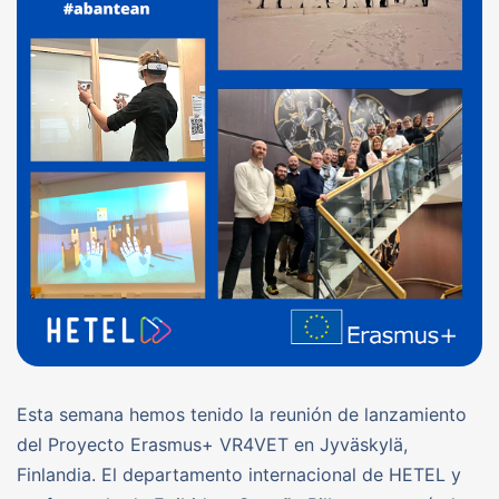
Esta semana hemos tenido la reunión de lanzamiento
del Proyecto Erasmus+ VR4VET en Jyväskylä,
Finlandia. El departamento internacional de HETEL y