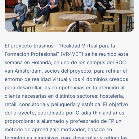
El proyecto Erasmus+ “Realidad Virtual para la
Formación Profesional” (VR4VET) se ha reunido esta
semana en Holanda, en uno de los campus del ROC
van Amsterdam, socios del proyecto, para refinar el
entorno de realidad virtual y los 4 dominios creados
para desarrollar las competencias en la atención al
cliente necesarias en distintos sectores: hostelería,
retail, consultoría y peluquería y estética. El objetivo
del proyecto, coordinado por Gradia (Finlandia) es
proporcionar a alumnado y profesorado de FP un
método de aprendizaje motivador, basado en
tecnologías inmersivas, para desarrollar y refinar las