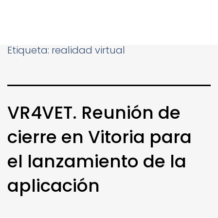
Etiqueta:
realidad virtual
VR4VET. Reunión de
cierre en Vitoria para
el lanzamiento de la
aplicación