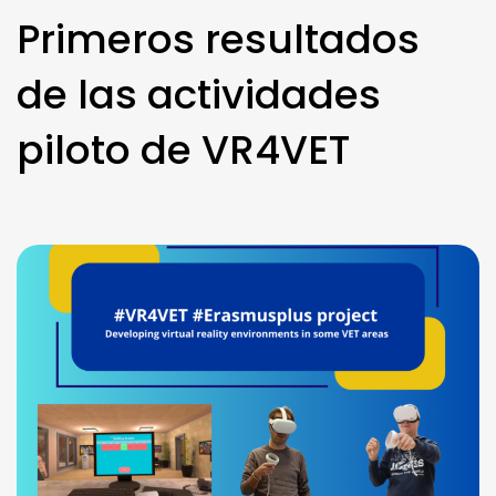
Primeros resultados
de las actividades
piloto de VR4VET