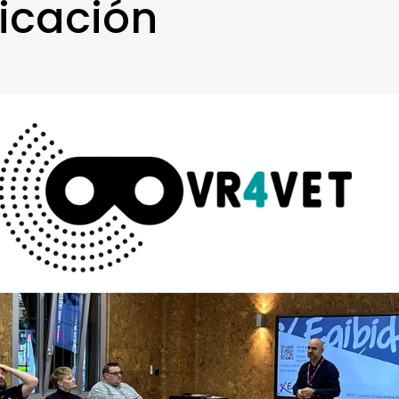
icación