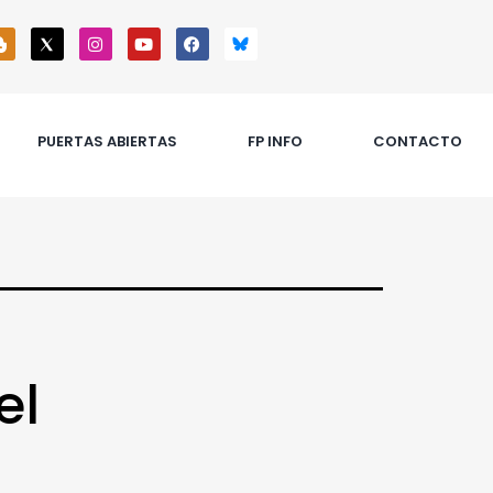
PUERTAS ABIERTAS
FP INFO
CONTACTO
el