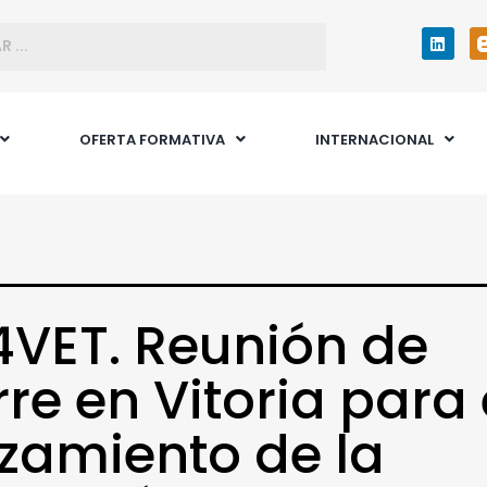
OFERTA FORMATIVA
INTERNACIONAL
VET. Reunión de
rre en Vitoria para 
zamiento de la