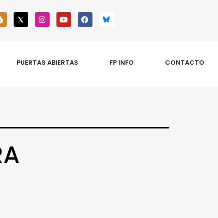
PUERTAS ABIERTAS
FP INFO
CONTACTO
RA