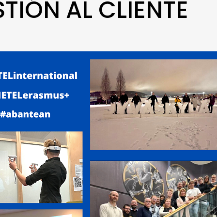
TIÓN AL CLIENTE