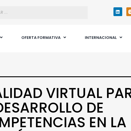
OFERTA FORMATIVA
INTERNACIONAL
ALIDAD VIRTUAL PA
 DESARROLLO DE
MPETENCIAS EN LA